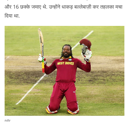
और 16 छक्के जमाए थे. उन्होंने धाकड़ बल्लेबाज़ी कर तहलका मचा
दिया था.
ndtv