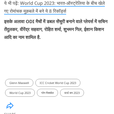
ये भी पढ़ें:
World Cup 2023: भारत-ऑस्ट्रेलिया के बीच खेले
गए रोमांचक मुक़बले में बने ये 8 रिकॉर्ड्स
इसके अलावा ODI मैचों में डबल सेंचुरी बनाने वाले प्लेयर्स में सचिन
तेंदुलकर, वीरेंद्र सहवाग, रोहित शर्मा, शुभमन गिल, ईशान किशन
आदि का नाम शामिल है.
Glenn Maxwell
ICC Cricket World Cup 2023
World Cup 2023
ग्लेन मैक्सवेल
वर्ल्ड कप 2023