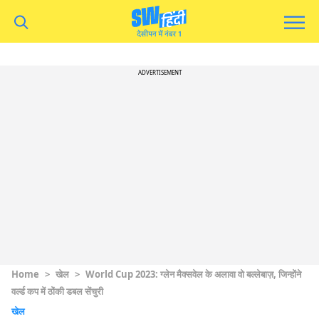
ADVERTISEMENT
Home
>
खेल
>
World Cup 2023: ग्लेन मैक्सवेल के अलावा वो बल्लेबाज़, जिन्होंने
वर्ल्ड कप में ठोंकी डबल सेंचुरी
खेल