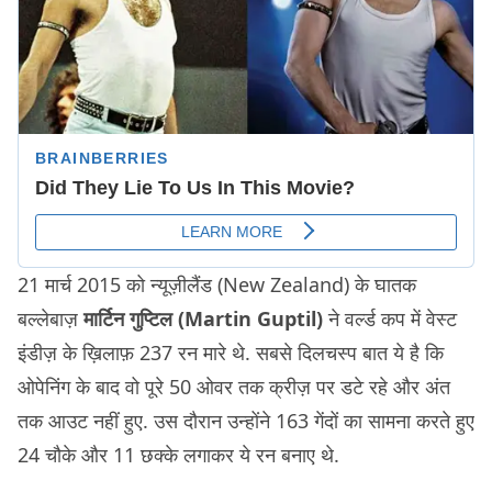
21 मार्च 2015 को न्यूज़ीलैंड (New Zealand) के घातक
बल्लेबाज़
मार्टिन गुप्टिल (Martin Guptil)
ने वर्ल्ड कप में वेस्ट
इंडीज़ के ख़िलाफ़ 237 रन मारे थे. सबसे दिलचस्प बात ये है कि
ओपेनिंग के बाद वो पूरे 50 ओवर तक क्रीज़ पर डटे रहे और अंत
तक आउट नहीं हुए. उस दौरान उन्होंने 163 गेंदों का सामना करते हुए
24 चौके और 11 छक्के लगाकर ये रन बनाए थे.