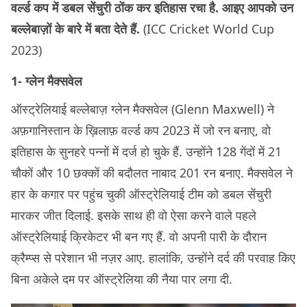
वर्ल्ड कप में डबल सेंचुरी ठोंक कर इतिहास रचा है. आइए आपको उन
बल्लेबाज़ों के बारे में बता देते हैं.
(ICC Cricket World Cup
2023)
1- ग्लेन मैक्सवेल
ऑस्ट्रेलियाई बल्लेबाज़ ग्लेन मैक्सवेल (Glenn Maxwell) ने
अफ़गानिस्तान के ख़िलाफ़ वर्ल्ड कप 2023 में जो रन बनाए, वो
इतिहास के सुनहरे पन्नों में दर्ज हो चुके हैं. उन्होंने 128 गेंदों में 21
चौकों और 10 छक्कों की बदौलत नाबाद 201 रन बनाए. मैक्सवेल ने
हार के कगार पर पहुंच चुकी ऑस्ट्रेलियाई टीम को डबल सेंचुरी
मारकर जीत दिलाई. इसके साथ ही वो ऐसा करने वाले पहले
ऑस्ट्रेलियाई क्रिकेटर भी बन गए हैं. वो अपनी पारी के दौरान
क्रैम्प्स से परेशान भी नज़र आए. हालांकि, उन्होंने दर्द की परवाह किए
बिना अकेले दम पर ऑस्ट्रेलिया की नैया पार लगा दी.