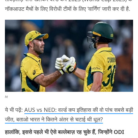
नॉकआउट मैचों के लिए विरोधी टीमों के लिए ‘वार्निंग’ जारी कर दी है.
ht
ये भी पढ़ें:
AUS vs NED: वर्ल्ड कप इतिहास की वो पांच सबसे बड़ी
जीत, बताओ भारत ने कितने अंतर से चटाई थी धूल?
हालांकि, इससे पहले भी ऐसे बल्लेबाज़ रह चुके हैं, जिन्होंने ODI