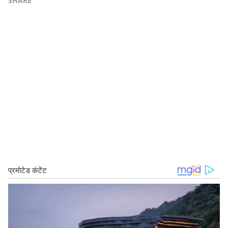
SHARE