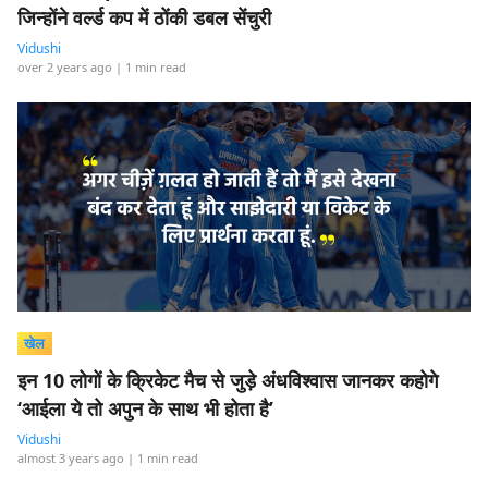
जिन्होंने वर्ल्ड कप में ठोंकी डबल सेंचुरी
Vidushi
over 2 years ago
| 1 min read
खेल
इन 10 लोगों के क्रिकेट मैच से जुड़े अंधविश्वास जानकर कहोगे
‘आईला ये तो अपुन के साथ भी होता है’
Vidushi
almost 3 years ago
| 1 min read