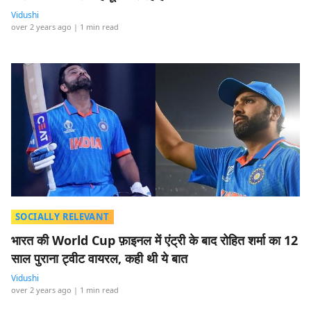
Vidushi
over 2 years ago
| 1 min read
SOCIALLY RELEVANT
भारत की World Cup फ़ाइनल में एंट्री के बाद रोहित शर्मा का 12
साल पुराना ट्वीट वायरल, कही थी ये बात
Vidushi
over 2 years ago
| 1 min read