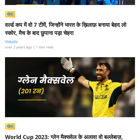
खेल
वर्ल्ड कप में वो 7 टीमें, जिन्होंने भारत के ख़िलाफ़ बनाया बेहद लो
स्कोर, मैच के बाद छुपाना पड़ा चेहरा
Vidushi
over 2 years ago
| 1 min read
खेल
World Cup 2023: ग्लेन मैक्सवेल के अलावा वो बल्लेबाज़,