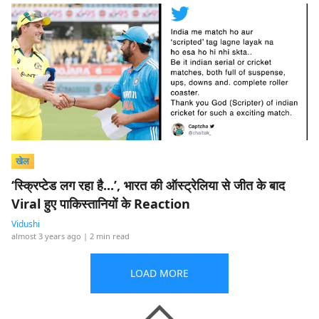
खेल
‘स्क्रिप्टेड लग रहा है...’, भारत की ऑस्ट्रेलिया से जीत के बाद
Viral हुए पाकिस्तानियों के Reaction
Vidushi
almost 3 years ago
| 2 min read
LOAD MORE