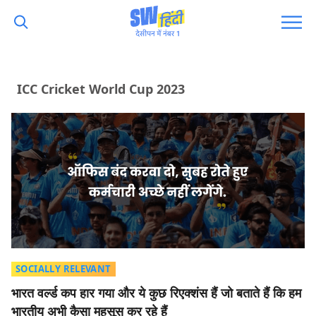
ICC Cricket World Cup 2023
SOCIALLY RELEVANT
भारत वर्ल्ड कप हार गया और ये कुछ रिएक्शंस हैं जो बताते हैं कि हम
भारतीय अभी कैसा महसूस कर रहे हैं