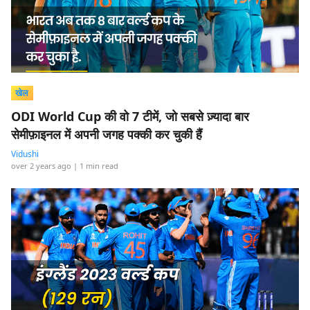
खेल
ODI World Cup की वो 7 टीमें, जो सबसे ज़्यादा बार
सेमीफ़ाइनल में अपनी जगह पक्की कर चुकी हैं
Vidushi
over 2 years ago
| 1 min read