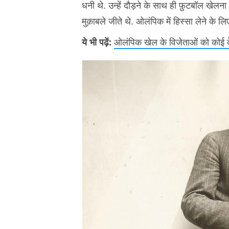
धनी थे. उन्हें दौड़ने के साथ ही फ़ुटबॉल खेलना 
मुक़ाबले जीते थे. ओलंपिक में हिस्सा लेने के लि
ये भी पढ़ें:
ओलंपिक खेल के विजेताओं को कोई द