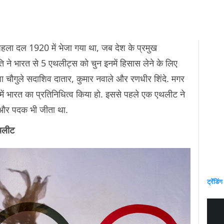
पहला दल 1920 में भेजा गया था, जब देश के प्रमुख
िति ने भारत से 5 एथलीट्स को चुन इनमें हिसास लेने के लिए
ेप्पा चौगुले सदाशिव दातार, कुमार नवाले और रणधीर शिंदे. मगर
्स में भारत का प्रतिनिधित्व किया हो. इससे पहले एक एथलीट ने
ा और पदक भी जीता था.
एथलीट
ट्रेंडिंग