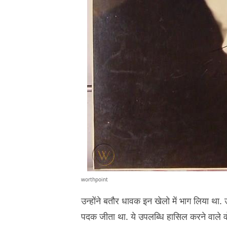
worthpoint
उन्होंने बतौर धावक इन खेलो में भाग लिया था.
पदक जीता था. ये उपलब्धि हासिल करने वाले वो