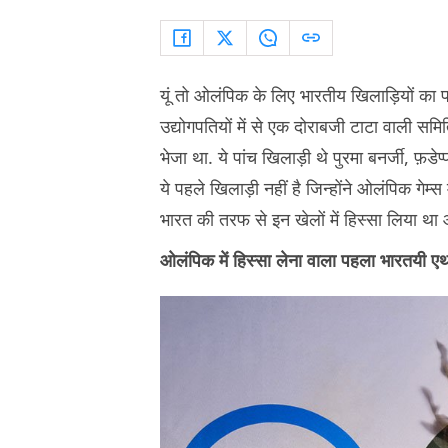
यूं तो ओलंपिक के लिए भारतीय खिलाड़ियों का 
उद्योगपतियों में से एक दोराबजी टाटा वाली सम
भेजा था. ये पांच खिलाड़ी थे पुरमा बनर्जी, फ़ड
ये पहले खिलाड़ी नहीं है जिन्होंने ओलंपिक गेम
भारत की तरफ से इन खेलों में हिस्सा लिया थ
ओलंपिक में हिस्सा लेना वाला पहला भारतयी 