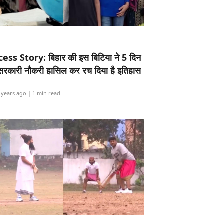
ess Story: बिहार की इस बिटिया ने 5 दिन
5 सरकारी नौकरी हासिल कर रच दिया है इतिहास
i
 years ago
| 1 min read