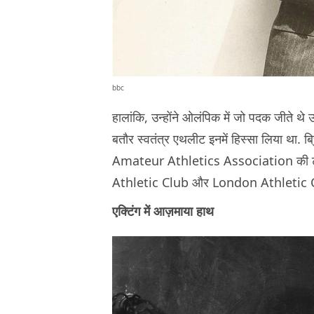
bbc
हालांकि, उन्होंने ओलंपिक में जो पदक जीते थे उ
बतौर स्वतंत्र एथलीट इनमें हिस्सा लिया था. ब
Amateur Athletics Association की टीम
Athletic Club और London Athletic Clu
एक्टिंग में आज़माया हाथ