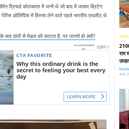
प्रिचर्ड कोलकाता में जन्में थे जो बाद में जाकर ब्रिटेन
ेरिस ओलिंपिक में हिस्सा लेने वाले पहले भारतीय एथलीट थे
 बाद दांतों से मेडल को काटता है, पर जानते हो क्यों?
SOCI
2100
राम म
उपहा
Maah
over 2