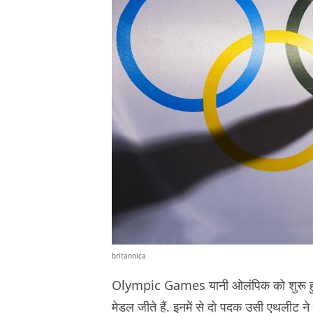
britannica
Olympic Games यानी ओलंपिक को शुरू हुए 
मेडल जीते हैं. इनमें से दो पदक उसी एथलीट न