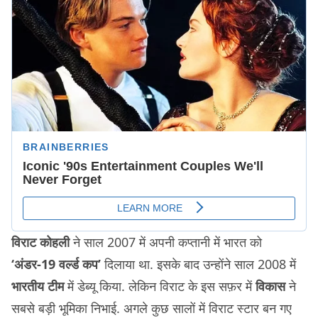
विराट कोहली
ने साल 2007 में अपनी कप्तानी में भारत को
‘अंडर-19 वर्ल्ड कप’
दिलाया था. इसके बाद उन्होंने साल 2008 में
भारतीय टीम
में डेब्यू किया. लेकिन विराट के इस सफ़र में
विकास
ने
सबसे बड़ी भूमिका निभाई. अगले कुछ सालों में विराट स्टार बन गए