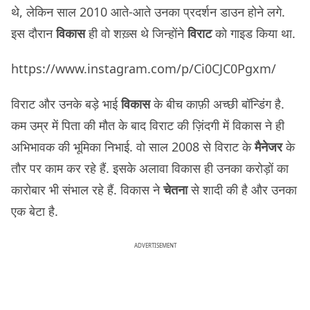
थे, लेकिन साल 2010 आते-आते उनका प्रदर्शन डाउन होने लगे.
इस दौरान
विकास
ही वो शख़्स थे जिन्होंने
विराट
को गाइड किया था.
https://www.instagram.com/p/Ci0CJC0Pgxm/
विराट और उनके बड़े भाई
विकास
के बीच काफ़ी अच्छी बॉन्डिंग है.
कम उम्र में पिता की मौत के बाद विराट की ज़िंदगी में विकास ने ही
अभिभावक की भूमिका निभाई. वो साल 2008 से विराट के
मैनेजर
के
तौर पर काम कर रहे हैं. इसके अलावा विकास ही उनका करोड़ों का
कारोबार भी संभाल रहे हैं. विकास ने
चेतना
से शादी की है और उनका
एक बेटा है.
ADVERTISEMENT