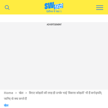
ADVERTISEMENT
Home
>
खेल
>
विराट कोहली की तरह ही उनके भाई ‘विकास कोहली’ भी हैं करोड़पति,
जानिए वो क्या करते हैं
खेल