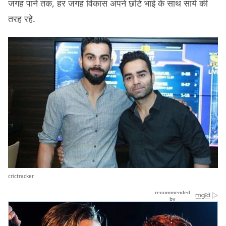
जगह पाने तक, हर जगह विकास अपने छोटे भाई के साथ साये की
तरह रहे.
crictracker