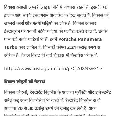
विकास कोहली
लग्ज़री लाइफ़ जीने में विश्वास रखते हैं. इसकी एक
झलक आप उनके इंस्टाग्राम अकाउंट पर देख सकते हैं. विकास को
लग्ज़री कार्स और महंगी घड़ियों
का शौक है. विकास अक्सर
इंस्टाग्राम पर अपनी महंगी घड़ियों को फ्लॉन्ट करते रहते हैं. उनके
पास कई महंगी गाड़ियां भी हैं. इनमें
Porsche Panamera
Turbo
कार शामिल है, जिसकी क़ीमत
2.21 करोड़ रुपये
से
अधिक है. केवल विराट ही नहीं विकास भी फ़िटनेस फ़्रीक़ हैं.
https://www.instagram.com/p/CjZd8NSvG1-/
विकास कोहली की नेटवर्थ
विकास कोहली,
रेस्टोरेंट बिज़नेस
के आलावा
प्रॉपर्टी और इन्वेस्टमेंट
समेत कई अन्य बिज़नेसेज़ भी करते हैं. रेस्टोरेंट बिज़नेस से वो
सालाना
20 से 30 करोड़ रुपये
की कमाई कर लेते हैं. अन्य