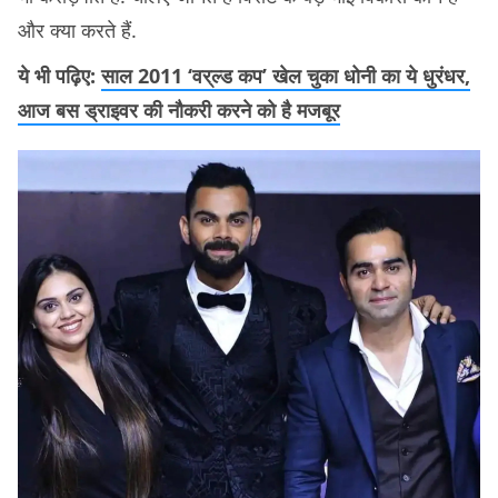
और क्या करते हैं.
ये भी पढ़िए:
साल 2011 ‘वर्ल्ड कप’ खेल चुका धोनी का ये धुरंधर,
आज बस ड्राइवर की नौकरी करने को है मजबूर