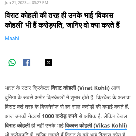
Jun 21, 2023 at 05:27 PM
विराट कोहली की तरह ही उनके भाई ‘विकास
कोहली’ भी हैं करोड़पति, जानिए वो क्या करते हैं
Maahi
भारत के स्टार क्रिकेटर
विराट कोहली (Virat Kohli)
आज
दुनिया के सबसे अमीर क्रिकेटरों में शुमार होते हैं. क्रिकेट के अलावा
विराट कई तरह के बिज़नेसेज़ से हर साल करोड़ों की कमाई करते हैं.
आज उनकी नेटवर्थ
1000 करोड़ रुपये
से अधिक है. लेकिन केवल
विराट कोहली
ही नहीं उनके भाई
विकास कोहली (Vikas Kohli)
भी करोड़पति हैं. चलिए जानते हैं विराट के बड़े भाई विकास कौन हैं