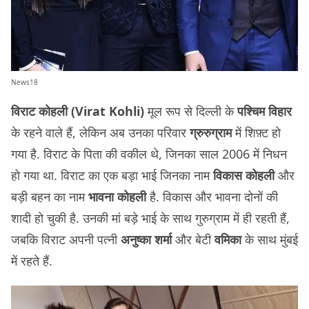
News18
विराट कोहली (Virat Kohli)
मूल रूप से दिल्ली के
पश्चिम विहार
के रहने वाले हैं, लेकिन अब उनका परिवार
ग्रुरुग्राम
में शिफ़्ट हो
गया है. विराट के पिता की वकील थे, जिनका साल 2006 में निधन
हो गया था. विराट का एक बड़ा भाई जिनका नाम
विकास कोहली
और
बड़ी बहन का नाम
भावना कोहली
है. विकास और भावना दोनों की
शादी हो चुकी है. उनकी मां बड़े भाई के साथ गुरुग्राम में ही रहती हैं,
जबकि विराट अपनी पत्नी
अनुष्का शर्मा
और बेटी
वमिका
के साथ मुंबई
में रहते हैं.