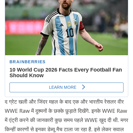
द ग्रेट खली और जिंदर महल के बाद एक और भारतीय रेसलर वीर
WWE Raw में दुश्मनों के छक्के छुड़ाते दिखेंगे. इनके WWE Raw
में एंट्री करने की जानकारी कुछ समय पहले WWE ख़ुद दी थी. मगर
किन्हीं कारणों से इनका डेब्यू मैच टाला जा रहा है. इसे लेकर सवाल