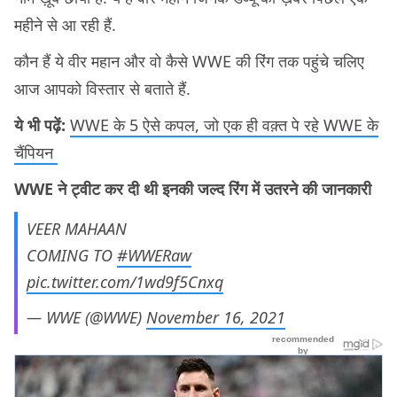
महीने से आ रही हैं.
कौन हैं ये वीर महान और वो कैसे WWE की रिंग तक पहुंचे चलिए
आज आपको विस्तार से बताते हैं.
ये भी पढ़ें:
WWE के 5 ऐसे कपल, जो एक ही वक़्त पे रहे WWE के
चैंपियन
WWE ने ट्वीट कर दी थी इनकी जल्द रिंग में उतरने की जानकारी
VEER MAHAAN
COMING TO
#WWERaw
pic.twitter.com/1wd9f5Cnxq
— WWE (@WWE)
November 16, 2021