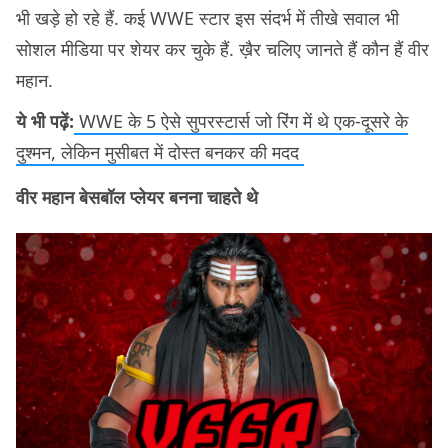
भी खड़े हो रहे हैं. कई WWE स्टार इस संदर्भ में तीखे सवाल भी
सोशल मीडिया पर शेयर कर चुके हैं. ख़ैर चलिए जानते हैं कौन हैं वीर
महान.
ये भी पढ़ें:
WWE के 5 ऐसे सुपरस्टार्स जो रिंग में थे एक-दूसरे के
दुश्मन, लेकिन मुसीबत में दोस्त बनकर की मदद
वीर महान बेसबॉल प्लेयर बनना चाहते थे