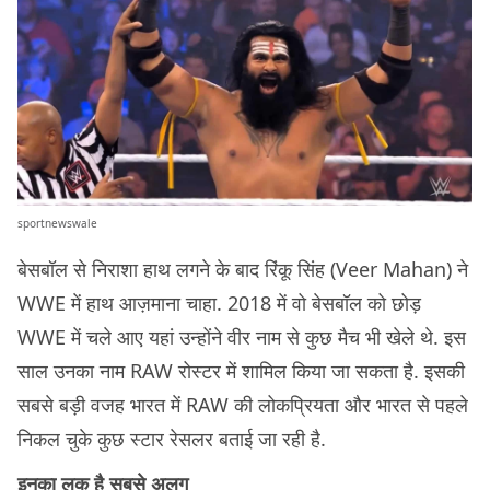
sportnewswale
बेसबॉल से निराशा हाथ लगने के बाद रिंकू सिंह (Veer Mahan) ने
WWE में हाथ आज़माना चाहा. 2018 में वो बेसबॉल को छोड़
WWE में चले आए यहां उन्होंने वीर नाम से कुछ मैच भी खेले थे. इस
साल उनका नाम RAW रोस्टर में शामिल किया जा सकता है. इसकी
सबसे बड़ी वजह भारत में RAW की लोकप्रियता और भारत से पहले
निकल चुके कुछ स्टार रेसलर बताई जा रही है.
इनका लुक है सबसे अलग