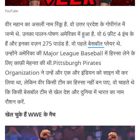
YouTube
वीर महान का असली नाम रिंकू है. वो उत्तर प्रदेश के गोपीगंज में
जन्मे थे. उनका पालन-पोषण अमेरिका में हुआ है. वो 6 फ़ीट 4 इंच के
हैं और इनका वज़न 275 पाउंड है. वो पहले
बेसबॉल
प्लेयर थे.
उन्होंने अमेरिका की Major League Baseball में हिस्सा लेने के
लिए काफ़ी मेहनत की थी.Pittsburgh Pirates
Organization ने उन्हें और एक और इंडियन को साइन भी कर
लिया था, लेकिन वीर किसी टीम का हिस्सा नहीं बन पाए. वो चाहते थे
कि किसी बेसबॉल टीम से खेल देश और दुनिया में भारत का नाम
रौशन करें.
खेल चुके हैं WWE के मैच