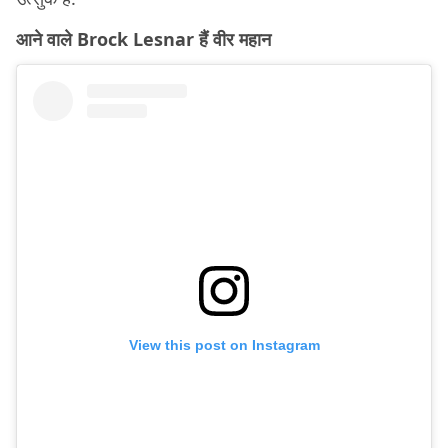
आने वाले Brock Lesnar हैं वीर महान
View this post on Instagram