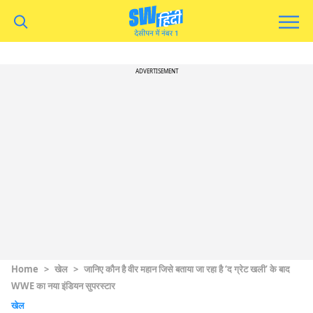
ADVERTISEMENT
Home
>
खेल
>
जानिए कौन है वीर महान जिसे बताया जा रहा है ‘द ग्रेट खली’ के बाद
WWE का नया इंडियन सुपरस्टार
खेल