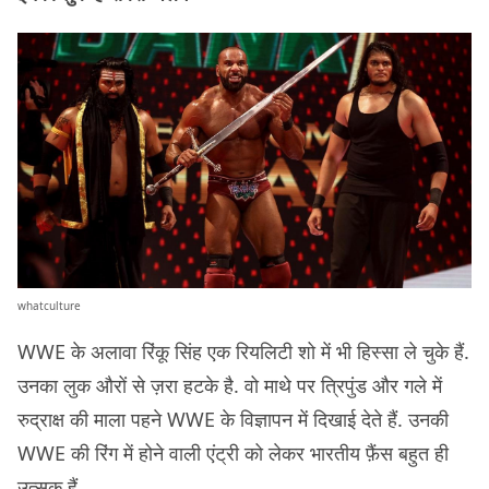
whatculture
WWE के अलावा रिंकू सिंह एक रियलिटी शो में भी हिस्सा ले चुके हैं.
उनका लुक औरों से ज़रा हटके है. वो माथे पर त्रिपुंड और गले में
रुद्राक्ष की माला पहने WWE के विज्ञापन में दिखाई देते हैं. उनकी
WWE की रिंग में होने वाली एंट्री को लेकर भारतीय फ़ैंस बहुत ही
उत्सुक हैं.