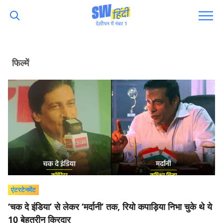
फिल्में
एंटरटेनमेंट
‘चक दे इंडिया’ से लेकर ‘मर्दानी’ तक, रियो कपाड़िया निभा चुके थे ये
10 बेहतरीन किरदार