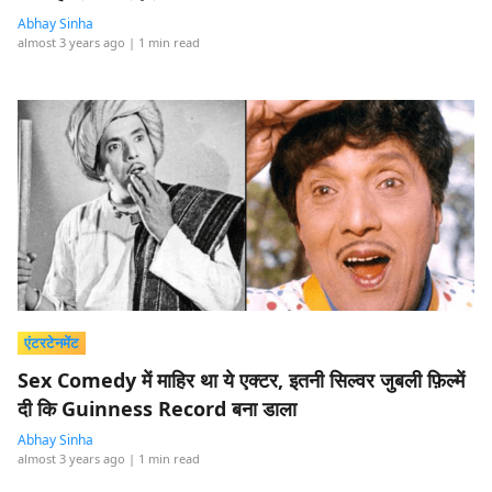
Abhay Sinha
almost 3 years ago
| 1 min read
एंटरटेनमेंट
Sex Comedy में माहिर था ये एक्टर, इतनी सिल्वर जुबली फ़िल्में
दी कि Guinness Record बना डाला
Abhay Sinha
almost 3 years ago
| 1 min read