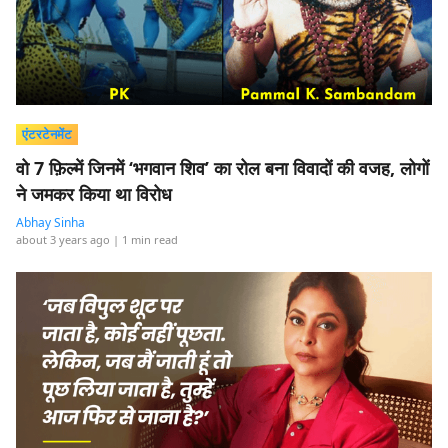
एंटरटेनमेंट
वो 7 फ़िल्में जिनमें ‘भगवान शिव’ का रोल बना विवादों की वजह, लोगों
ने जमकर किया था विरोध
Abhay Sinha
about 3 years ago
| 1 min read