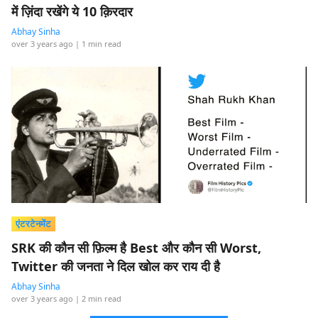
में ज़िंदा रखेंगे ये 10 क़िरदार
Abhay Sinha
over 3 years ago
| 1 min read
एंटरटेनमेंट
SRK की कौन सी फ़िल्म है Best और कौन सी Worst,
Twitter की जनता ने दिल खोल कर राय दी है
Abhay Sinha
over 3 years ago
| 2 min read