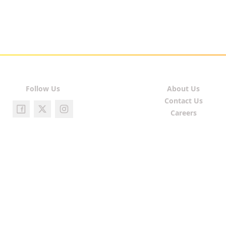
Follow Us
About Us
Contact Us
Careers