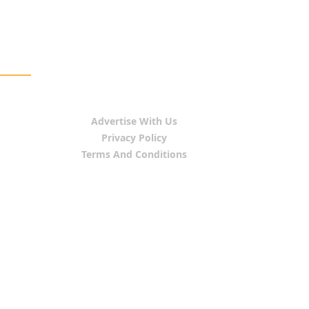
Advertise With Us
Privacy Policy
Terms And Conditions