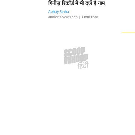
गिनीज़ रिकॉर्ड में भी दर्ज है नाम
Abhay Sinha
almost 4 years ago
| 1 min read