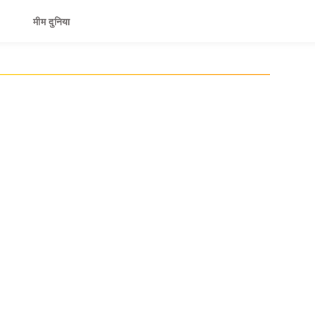
मीम दुनिया