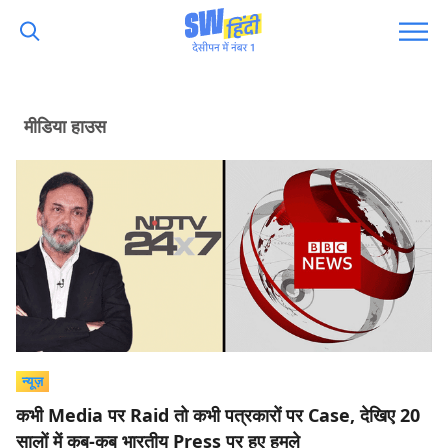
मीडिया हाउस
न्यूज़
कभी Media पर Raid तो कभी पत्रकारों पर Case, देखिए 20
सालों में कब-कब भारतीय Press पर हुए हमले