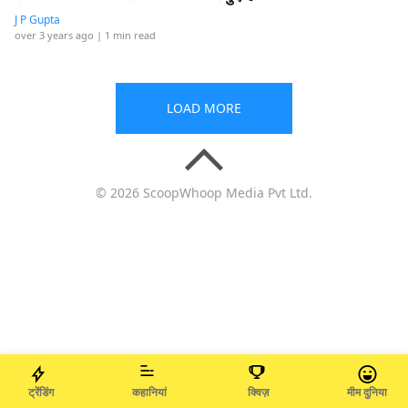
J P Gupta
over 3 years ago
| 1 min read
LOAD MORE
© 2026 ScoopWhoop Media Pvt Ltd.
ट्रेंडिंग
कहानियां
क्विज़
मीम दुनिया