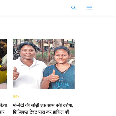
विमेन
किया
मां-बेटी की जोड़ी एक साथ बनी दरोगा,
वार
फ़िज़िकल टेस्ट पास कर हासिल की