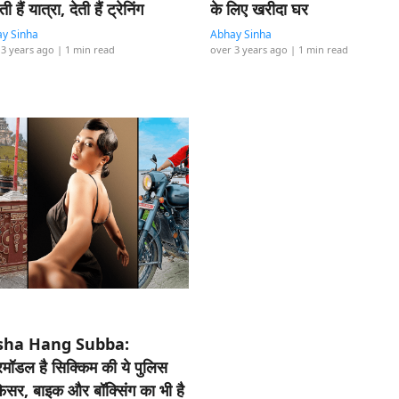
ी हैं यात्रा, देती हैं ट्रेनिंग
के लिए खरीदा घर
y Sinha
Abhay Sinha
 3 years ago
| 1 min read
over 3 years ago
| 1 min read
sha Hang Subba:
रमॉडल है सिक्किम की ये पुलिस
िसर, बाइक और बॉक्सिंग का भी है