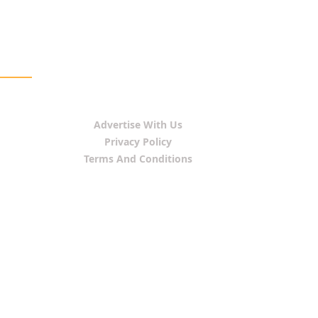
Advertise With Us
Privacy Policy
Terms And Conditions