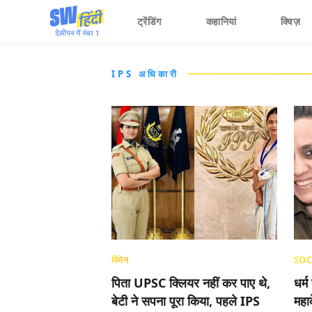
ट्रेंडिंग
कहानियां
क्विज़
IPS अधिकारी
विमेन
SOC
पिता UPSC क्लियर नहीं कर पाए थे,
धर्म
बेटी ने सपना पूरा किया, पहले IPS
महा