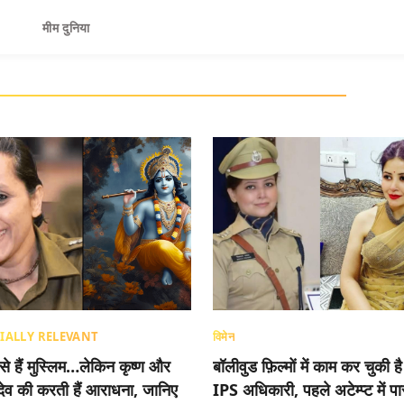
मीम दुनिया
IALLY RELEVANT
विमेन
 से हैं मुस्लिम…लेकिन कृष्ण और
बॉलीवुड फ़िल्मों में काम कर चुकी है
देव की करती हैं आराधना, जानिए
IPS अधिकारी, पहले अटेम्प्ट में प