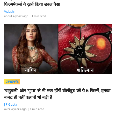
फ़िल्ममेकर्स ने ख़र्च किया डबल पैसा
Vidushi
about 4 years ago
| 1 min read
एंटरटेनमेंट
‘बाहुबली’ और ‘पुष्पा’ से भी भव्य होंगी बॉलीवुड की ये 6 फ़िल्में, इनका
बजट ही नहीं कहानी भी बड़ी है
J P Gupta
over 4 years ago
| 1 min read