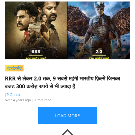
एंटरटेनमेंट
RRR से लेकर 2.0 तक, 9 सबसे महंगी भारतीय फ़िल्में जिनका
बजट 300 करोड़ रुपये से भी ज़्यादा है
J P Gupta
over 4 years ago
| 1 min read
LOAD MORE