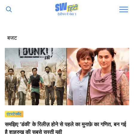
बजट
एंटरटेनमेंट
समझिए ‘डंकी’ के रिलीज़ होने से पहले का मुनाफ़े का गणित, बन गई
है शाहरुख़ की सबसे सस्ती मूवी