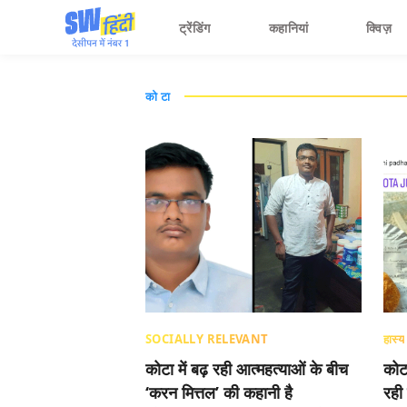
ट्रेंडिंग
कहानियां
क्विज़
कोटा
SOCIALLY RELEVANT
हास्य
कोटा में बढ़ रही आत्महत्याओं के बीच
कोटा
‘करन मित्तल’ की कहानी है
रही