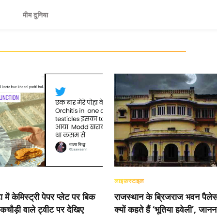
मीम दुनिया
लाइफ़स्टाइल
 में केमिस्ट्री पेपर प्लेट पर बिक
राजस्थान के ब्रिजराज भवन पैले
 कचौड़ी वाले ट्वीट पर देखिए
क्यों कहते हैं ‘भूतिया हवेली’, जानन