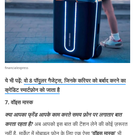
financialexpress
ये भी पढ़ें:
वो 8 पॉपुलर गैजेट्स, जिनके करियर को बर्बाद करने का
क्रेडिट स्मार्टफ़ोन को जाता है
7. वॉइस मास्क
क्या आपका फ्रेंड आपके काम करते समय फ़ोन पर लगातार बात
करता रहता है?
अब आपको इस बात की टेंशन लेने की कोई ज़रूरत
नहीं है. मार्केट में मोबाइल फ़ोन के लिए एक ऐसा
‘वॉइस मास्क’
भी