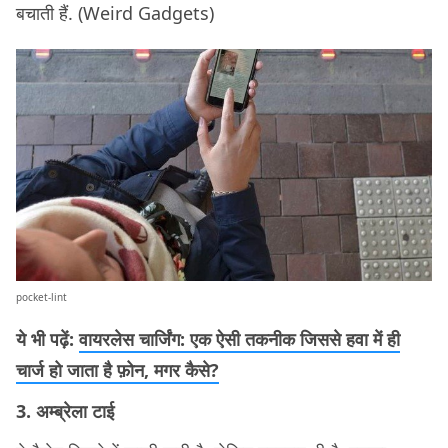
बचाती हैं. (Weird Gadgets)
pocket-lint
ये भी पढ़ें:
वायरलेस चार्जिंग: एक ऐसी तकनीक जिससे हवा में ही
चार्ज हो जाता है फ़ोन, मगर कैसे?
3. अम्ब्रेला टाई