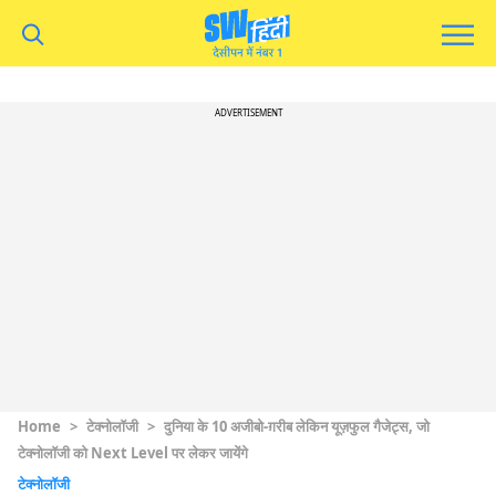
ADVERTISEMENT
Home
>
टेक्नोलॉजी
>
दुनिया के 10 अजीबो-ग़रीब लेकिन यूज़फुल गैजेट्स, जो
टेक्नोलॉजी को Next Level पर लेकर जायेंगे
टेक्नोलॉजी