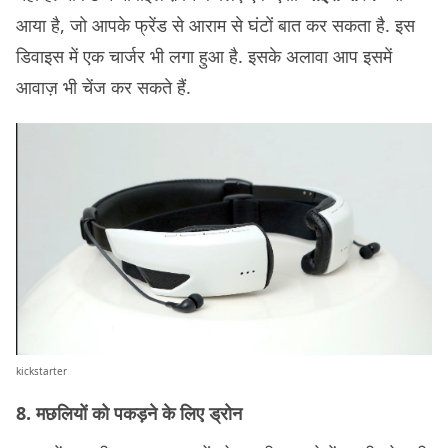
आया है, जो आपके फ्रेंड से आराम से घंटों बात कर सकता है. इस
डिवाइस में एक चार्जर भी लगा हुआ है. इसके अलावा आप इसमें
आवाज़ भी चेंज कर सकते हैं.
kickstarter
8. मछलियों को पकड़ने के लिए ड्रोन