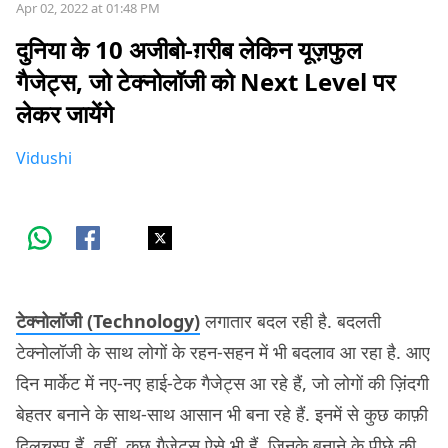
Apr 02, 2022 at 01:48 PM
दुनिया के 10 अजीबो-ग़रीब लेकिन यूज़फुल
गैजेट्स, जो टेक्नोलॉजी को Next Level पर
लेकर जायेंगे
Vidushi
टेक्नोलॉजी (Technology)
लगातार बदल रही है. बदलती
टेक्नोलॉजी के साथ लोगों के रहन-सहन में भी बदलाव आ रहा है. आए
दिन मार्केट में नए-नए हाई-टेक गैजेट्स आ रहे हैं, जो लोगों की ज़िंदगी
बेहतर बनाने के साथ-साथ आसान भी बना रहे हैं. इनमें से कुछ काफ़ी
दिलचस्प हैं. वहीं, कुछ गैजेट्स ऐसे भी हैं, जिनके बनाने के पीछे की