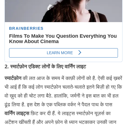
2. स्मार्टफ़ोन एडिक्ट लोगों के लिए वार्निंग लाइट
स्मार्टफ़ोन
की लत आज के समय में काफ़ी लोगों को है. ऐसी कई ख़बरें
भी आई हैं कि कई लोग स्मार्टफ़ोन चलाते-चलाते इतने बिज़ी हो गए कि
वो ख़ुद को ही चोट लगा बैठे. हालांकि, जर्मनी ने इस बात का भी हल
ढूंढ लिया है. इस देश के एक पब्लिक वर्कर ने पैदल पाथ के पास
वार्निंग लाइट्स
फ़िट कर दी हैं. ये लाइट्स स्मार्टफ़ोन यूज़र्स का
अटेंशन खींचती हैं और अपने फ़ोन से ध्यान भटकाकर उनकी जान