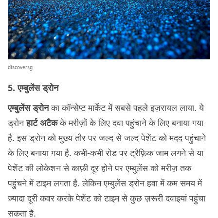
discoversg
5. एम्बुलेंस ड्रोन
एम्बुलेंस ड्रोन
का कॉन्सेप्ट मार्केट में सबसे पहले इज़रायल लाया. ये
ड्रोन
हार्ट अटैक
के मरीज़ों के लिए दवा पहुंचाने के लिए बनाया गया
है. इस ड्रोन को मुख्य तौर पर जल्द से जल्द पेशेंट को मदद पहुंचाने
के लिए बनाया गया है. कभी-कभी रोड पर ट्रैफ़िक जाम लगने से या
पेशेंट की लोकेशन से काफ़ी दूर होने पर एम्बुलेंस को मरीज़ तक
पहुंचने में टाइम लगता है. लेकिन एम्बुलेंस ड्रोन हवा में कम समय में
ज़्यादा दूरी कवर करके पेशेंट को टाइम से कुछ ज़रूरी दवाइयां पहुंचा
सकता है.