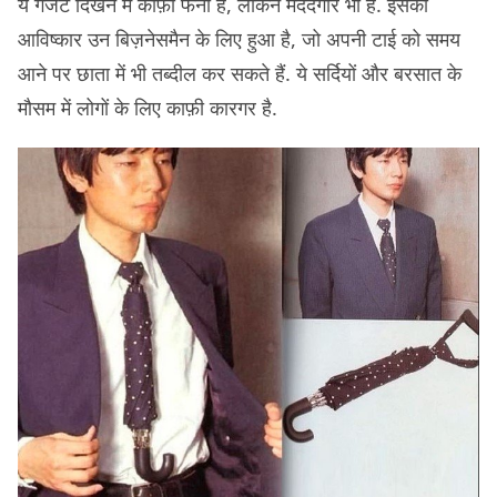
ये गैजेट दिखने में काफ़ी फनी है, लेकिन मददगार भी है. इसका
आविष्कार उन बिज़नेसमैन के लिए हुआ है, जो अपनी टाई को समय
आने पर छाता में भी तब्दील कर सकते हैं. ये सर्दियों और बरसात के
मौसम में लोगों के लिए काफ़ी कारगर है.