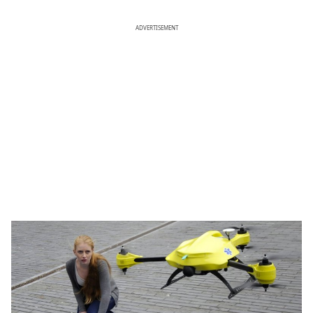
ADVERTISEMENT