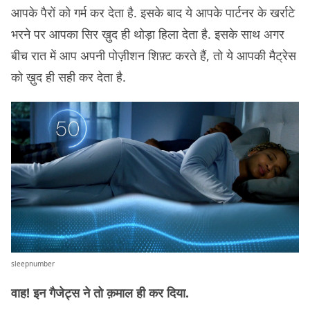
आपके पैरों को गर्म कर देता है. इसके बाद ये आपके पार्टनर के खर्राटे
भरने पर आपका सिर ख़ुद ही थोड़ा हिला देता है. इसके साथ अगर
बीच रात में आप अपनी पोज़ीशन शिफ़्ट करते हैं, तो ये आपकी मैट्रेस
को ख़ुद ही सही कर देता है.
sleepnumber
वाह! इन गैजेट्स ने तो क़माल ही कर दिया.