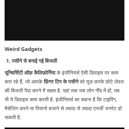
Weird Gadgets
1. पसीने से बनाई गई बिजली
यूनिवर्सिटी ऑफ़ कैलिफ़ोर्निया
के इंजीनियर्स ऐसी डिवाइस पर काम
करा रहे हैं, जो आपके
फ़िंगर टिप के पसीने
को यूज़ करके छोटे लेवल
की बिजली पैदा करने में सक्षम है. यहां तक जब लोग नींद में हों, तब
भी ये डिवाइस काम करती है. इंजीनियर्स का कहना है कि टाइपिंग,
मैसेजिंग करने या पियानो बजाने से ज़्यादा से ज़्यादा एनर्जी जनरेट हो
सकती है.