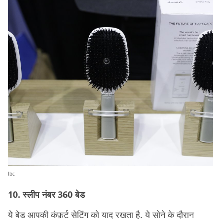
lbc
10. स्लीप नंबर 360 बेड
ये बेड आपकी कंफ़र्ट सेटिंग को याद रखता है. ये सोने के दौरान