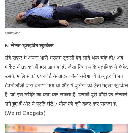
springwise
6. सेल्फ़-ड्राइविंग सूटकेस
लंबे सफ़र में अपना भारी-भरकम ट्राली बैग लादे थक चुके हो? अब
मार्केट में उसका भी हल आ गया है. जैसा कि नाम के मुताबिक़ ये गैजेट
उसके मालिक को एयरपोर्ट के अंदर फ़ॉलो करेगा. ये कंप्यूटर विज़न
टेक्नोलॉजी द्वारा बनाया गया था और ये दुनिया का ऐसा पहला सूटकेस
है, जो इस तरीक़े का काम कर सकता है. इसकी पूरी बॉडी पर सेन्सर्स
लगे हुए हैं और ये प्रति घंटे 7 मील की दूरी कवर कर सकता है.
(Weird Gadgets)