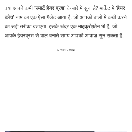
क्या आपने कभी
‘स्मार्ट हेयर ब्रश’
के बारे में सुना है? मार्केट में
‘हेयर
कोच’
नाम का एक ऐसा गैजेट आया है, जो आपको बालों में कंघी करने
का सही तरीका बताएगा. इसके अंदर एक
माइक्रोफ़ोन
भी है, जो
आपके हेयरब्रश से बाल बनाते समय आपकी आवाज़ सुन सकता है.
ADVERTISEMENT