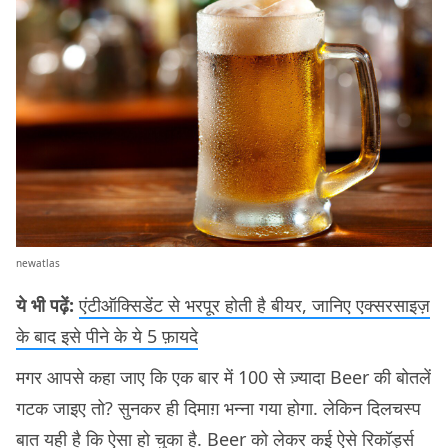
newatlas
ये भी पढ़ें:
एंटीऑक्सिडेंट से भरपूर होती है बीयर, जानिए एक्सरसाइज़
के बाद इसे पीने के ये 5 फ़ायदे
मगर आपसे कहा जाए कि एक बार में 100 से ज़्यादा Beer की बोतलें
गटक जाइए तो? सुनकर ही दिमाग़ भन्ना गया होगा. लेकिन दिलचस्प
बात यही है कि ऐसा हो चुका है. Beer को लेकर कई ऐसे रिकॉर्ड्स