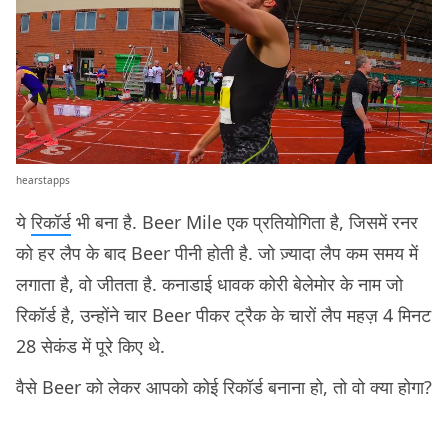
hearstapps
ये
रिकॉर्ड
भी बना है. Beer Mile एक प्रतियोगिता है, जिसमें रनर
को हर लैप के बाद Beer पीनी होती है. जो ज़्यादा लैप कम समय में
लगाता है, वो जीतता है. कनाडाई धावक कोरी बेलेमोर के नाम जो
रिकॉर्ड है, उन्होंने चार Beer पीकर ट्रैक के चारों लैप महज़ 4 मिनट
28 सेकंड में पूरे किए थे.
वैसे Beer को लेकर आपको कोई रिकॉर्ड बनाना हो, तो वो क्या होगा?