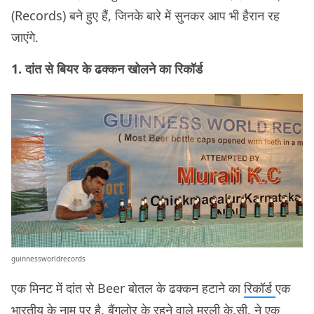
(Records) बने हुए हैं, जिनके बारे में सुनकर आप भी हैरान रह
जाएंगे.
1. दांत से बियर के ढक्कन खोलने का रिकॉर्ड
guinnessworldrecords
एक मिनट में दांत से Beer बोतल के ढक्कन हटाने का
रिकॉर्ड
एक
भारतीय के नाम पर है. बैंगलोर के रहने वाले मुरली के.सी. ने एक