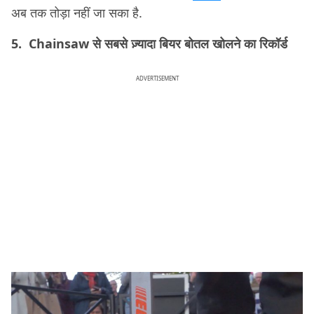
अब तक तोड़ा नहीं जा सका है.
5. Chainsaw से सबसे ज़्यादा बियर बोतल खोलने का रिकॉर्ड
ADVERTISEMENT