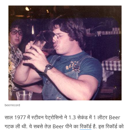
beerrecord
साल 1977 में स्टीवन पेट्रोसिनो ने 1.3 सेकंड में 1 लीटर Beer
गटक ली थी. ये सबसे तेज़ Beer पीने का
रिकॉर्ड
है. इस रिकॉर्ड को