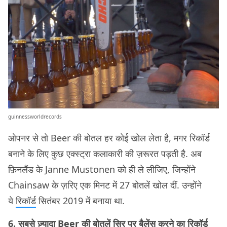
guinnessworldrecords
ओपनर से तो Beer की बोतल हर कोई खोल लेता है, मगर रिकॉर्ड
बनाने के लिए कुछ एक्स्ट्रा कलाकारी की ज़रूरत पड़ती है. अब
फ़िनलैंड के Janne Mustonen को ही ले लीजिए, जिन्होंने
Chainsaw के ज़रिए एक मिनट में 27 बोतलें खोल दीं. उन्होंने
ये
रिकॉर्ड
सितंबर 2019 में बनाया था.
6. सबसे ज़्यादा Beer की बोतलें सिर पर बैलेंस करने का रिकॉर्ड