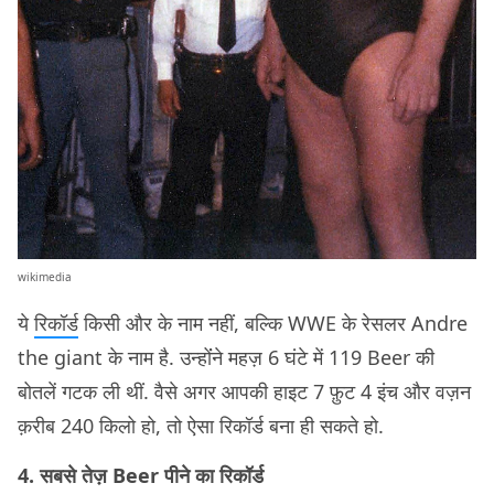
wikimedia
ये
रिकॉर्ड
किसी और के नाम नहीं, बल्कि WWE के रेसलर Andre
the giant के नाम है. उन्होंंने महज़ 6 घंटे में 119 Beer की
बोतलें गटक ली थीं. वैसे अगर आपकी हाइट 7 फ़ुट 4 इंच और वज़न
क़रीब 240 किलो हो, तो ऐसा रिकॉर्ड बना ही सकते हो.
4. सबसे तेज़ Beer पीने का रिकॉर्ड