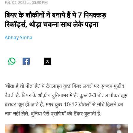
Feb 05, 2022 at 05:38 PM
बियर के शौकीनों ने बनाये हैं ये 7 पियक्कड़
रिकॉर्ड्स, थोड़ा चकना साथ लेके पढ़ना
Abhay Sinha
‘चीता है तो पीता है.’ ये टैगलाइन कुछ बियर लवर्स पर एकदम मुफ़ीद
बैठती है. बियर के शौक़ीन दुनियाभर में हैं. कुछ 2-3 बोतल पीकर झूम
बराबर झूम हो जाते हैं, मगर कुछ 10-12 बोतलों से नीचे हिलने का
नाम नहीं लेते. दुनिया ऐसे प्राणियों को टैंकर बुलाती है.