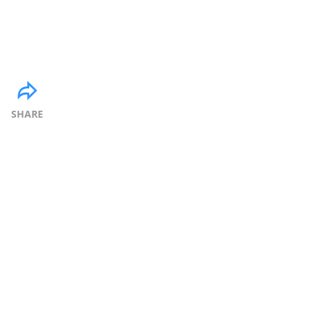
SHARE