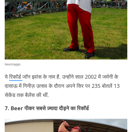
hearstapps
ये
रिकॉर्ड
जॉन इवांस के नाम है. उन्होंने साल 2002 में जर्मनी के
दासाऊ में गिनीज़ उत्सव के दौरान अपने सिर पर 235 बोतलें 13
सेकेंड तक बैलेंस की थीं.
7. Beer पीकर सबसे ज़्यादा दौड़ने का रिकॉर्ड