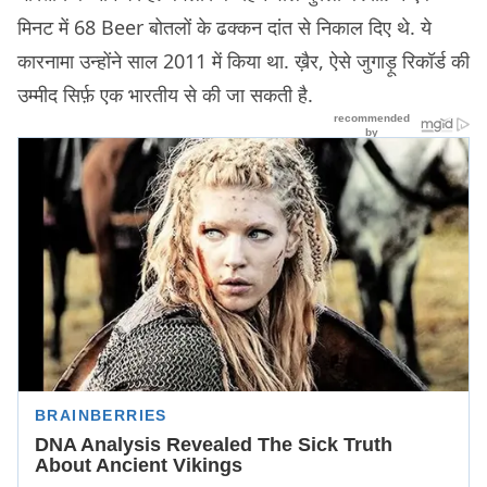
मिनट में 68 Beer बोतलों के ढक्कन दांत से निकाल दिए थे. ये
कारनामा उन्होंने साल 2011 में किया था. ख़ैर, ऐसे जुगाड़ू रिकॉर्ड की
उम्मीद सिर्फ़ एक भारतीय से की जा सकती है.