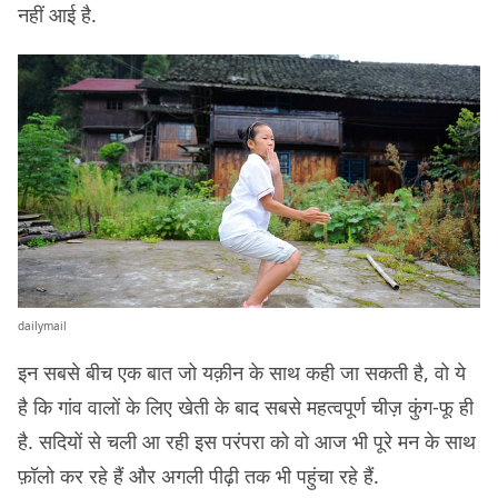
नहीं आई है.
dailymail
इन सबसे बीच एक बात जो यक़ीन के साथ कही जा सकती है, वो ये
है कि गांव वालों के लिए खेती के बाद सबसे महत्वपूर्ण चीज़ कुंग-फू ही
है. सदियों से चली आ रही इस परंपरा को वो आज भी पूरे मन के साथ
फ़ॉलो कर रहे हैं और अगली पीढ़ी तक भी पहुंचा रहे हैं.