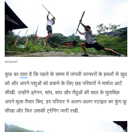
dailymail
कुछ का
दावा
है कि पहले के समय में जंगली जानवरों के हमलों से ख़ुद
को और अपने पशुओं को बचाने के लिए छह परिवारों ने मार्शल आर्ट
सीखी. उन्होंने ड्रेगन, सांप, बाघ और तेंदुओं की चाल के मुताबिक़
अपने मूव्स तैयार किए. हर परिवार ने अलग-अलग स्टाइल का कुंग-फ़ू
सीखा और फिर उसकी ट्रेनिंग जारी रखी.