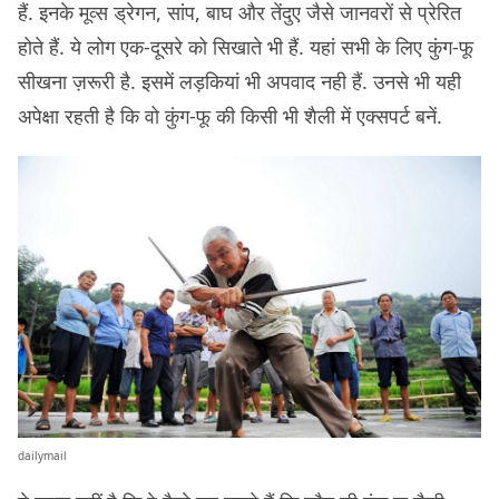
हैं. इनके मूव्स ड्रेगन, सांप, बाघ और तेंदुए जैसे जानवरों से प्रेरित
होते हैं. ये लोग एक-दूसरे को सिखाते भी हैं. यहां सभी के लिए कुंग-फू
सीखना ज़रूरी है. इसमें लड़कियां भी अपवाद नही हैं. उनसे भी यही
अपेक्षा रहती है कि वो कुंग-फू की किसी भी शैली में एक्सपर्ट बनें.
dailymail