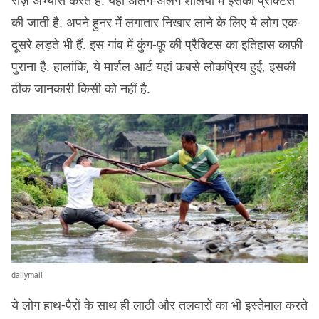
की जाती है. अपने हुनर में लगातार निखार लाने के लिए ये लोग एक-
दूसरे लड़ते भी हैं. इस गांव में कुंग-फ़ू की प्रैक्टिस का इतिहास काफ़ी
पुराना है. हालांकि, ये मार्शल आर्ट यहां कबसे लोकप्रिय हुई, इसकी
ठीक जानकारी किसी को नहीं है.
dailymail
ये लोग हाथ-पैरों के साथ ही लाठी और तलवारों का भी इस्तेमाल करते