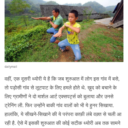
dailymail
वहीं, एक दूसरी थ्योरी ये है कि जब शुरुआत में लोग इस गांव में बसे,
तो पड़ोसी गांव से लूटपाट के लिए हमले होते थे. ख़ुद को बचाने के
लिए ग्रामीणों ने दो मार्शल आर्ट एक्सपर्ट्स को बुलाया और उनसे
ट्रेनिंग ली. फिर उन्होंने बाकी गांव वालों को भी ये हुनर सिखाया.
हालांकि, ये सीखने-सिखाने की ये परंपरा काफ़ी लंबे वक़्त से चली आ
रही है. ऐसे में इसकी शुरुआत की कोई सटीक थ्योरी अब तक सामने