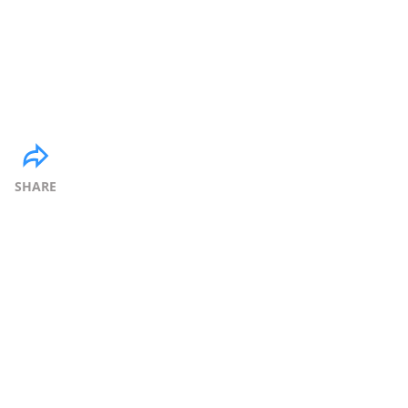
SHARE