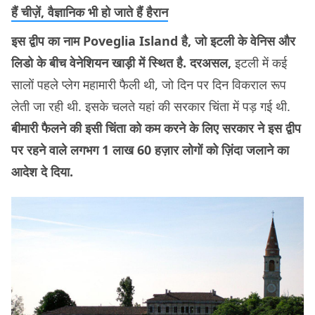
हैं चीज़ें, वैज्ञानिक भी हो जाते हैं हैरान
इस द्वीप का नाम Poveglia Island है, जो इटली के वेनिस और
लिडो के बीच वेनेशियन खाड़ी में स्थित है. दरअसल,
इटली में कई
सालों पहले प्लेग महामारी फैली थी, जो दिन पर दिन विकराल रूप
लेती जा रही थी. इसके चलते यहां की सरकार चिंता में पड़ गई थी.
बीमारी फैलने की इसी चिंता को कम करने के लिए सरकार ने इस द्वीप
पर रहने वाले लगभग 1 लाख 60 हज़ार लोगों को ज़िंदा जलाने का
आदेश दे दिया.