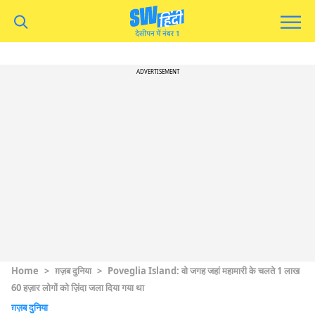
ADVERTISEMENT
Home
>
ग़ज़ब दुनिया
>
Poveglia Island: वो जगह जहां महामारी के चलते 1 लाख
60 हज़ार लोगों को ज़िंदा जला दिया गया था
ग़ज़ब दुनिया