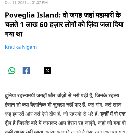
Dec 11, 2021 at 01:07 PM
Poveglia Island: वो जगह जहां महामारी के
चलते 1 लाख 60 हज़ार लोगों को ज़िंदा जला दिया
गया था
Kratika Nigam
दुनिया रहस्यमयी जगहों और चीज़ों से भरी पड़ी है, जिनके रहस्य
इंसान तो क्या वैज्ञानिक भी सुलझा नहीं पाए हैं.
कई गांव, कई शहर,
कई इमारतें और कई ऐसे द्वीप हैं, जो रहस्यों से भरे हैं.
इन्हीं में से एक
द्वीप है जिसके बारे में जानकर आप हैरान रह जाएंगे, जहां जो गया वो
कभी वापस नहीं आया.
आइए आपको बताते हैं ऐसा क्या हुआ था यहां