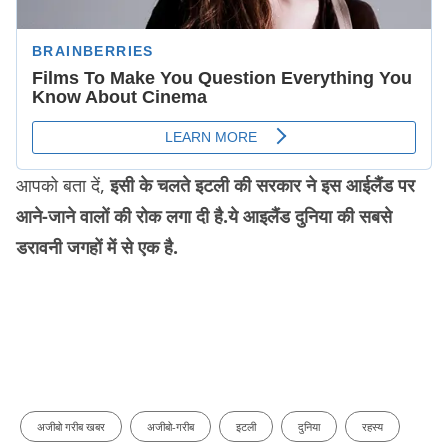
आपको बता दें,
इसी के चलते इटली की सरकार ने इस आईलैंड पर
आने-जाने वालों की रोक लगा दी है.ये आइलैंड दुनिया की सबसे
डरावनी जगहों में से एक है.
अजीबो गरीब खबर
अजीबो-गरीब
इटली
दुनिया
रहस्य