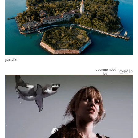
guardian