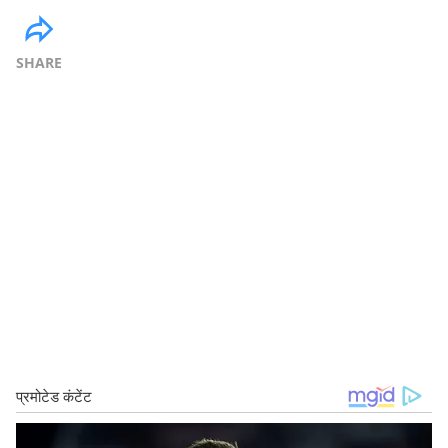
SHARE