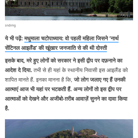
sndimg
ये भी पढ़ें:
मधुमाला चटोपाध्याय: वो पहली महिला जिसने ‘नार्थ
सेंटिनल आइलैंड’ की खूंखार जनजाति से की थी दोस्ती
इसके बाद, मरे हुए लोगों को सरकार ने इसी द्वीप पर दफ़नाने का
आदेश दे दिया.
तभी से ही यहां के स्थानीय निवासी इस आइलैंड को
शापित मानते हैं. इनका मानना है कि,
जो लोग जलाए गए हैं उनकी
आत्माएं आज भी यहां पर भटकती हैं. अन्य लोगों तो इस द्वीप पर
आत्माओं को देखने और अजीबो-ग़रीब आवाज़ें सुनने का दावा किया
है.