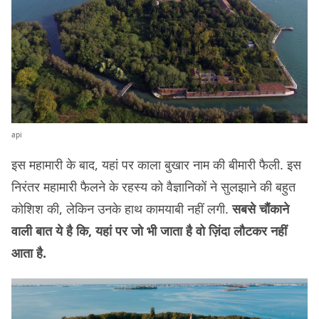
api
इस महामारी के बाद, यहां पर काला बुखार नाम की बीमारी फैली. इस
निरंतर महामारी फैलने के रहस्य को वैज्ञानिकों ने सुलझाने की बहुत
कोशिश की, लेकिन उनके हाथ कामयाबी नहीं लगी.
सबसे चौंकाने
वाली बात ये है कि, यहां पर जो भी जाता है वो ज़िंदा लौटकर नहीं
आता है.