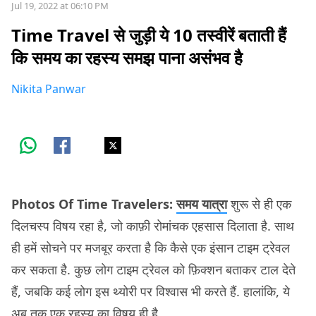
Jul 19, 2022 at 06:10 PM
Time Travel से जुड़ी ये 10 तस्वीरें बताती हैं
कि समय का रहस्य समझ पाना असंभव है
Nikita Panwar
Photos Of Time Travelers:
समय यात्रा
शुरू से ही एक
दिलचस्प विषय रहा है, जो काफ़ी रोमांचक एहसास दिलाता है. साथ
ही हमें सोचने पर मजबूर करता है कि कैसे एक इंसान टाइम ट्रेवल
कर सकता है. कुछ लोग टाइम ट्रेवल को फ़िक्शन बताकर टाल देते
हैं, जबकि कई लोग इस थ्योरी पर विश्वास भी करते हैं. हालांकि, ये
अब तक एक रहस्य का विषय ही है.