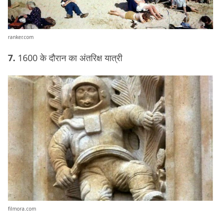
ranker.com
7.
1600 के दौरान का अंतरिक्ष यात्री
filmora.com