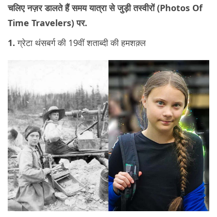
चलिए नज़र डालते हैं समय यात्रा से जुड़ी तस्वीरों (Photos Of
Time Travelers) पर.
1.
ग्रेटा थंसबर्ग की 19वीं शताब्दी की हमशक़्ल