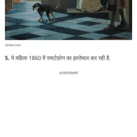
ranker.com
5.
ये महिला 1860 में स्मार्टफ़ोन का इस्तेमाल कर रही है.
ADVERTISEMENT