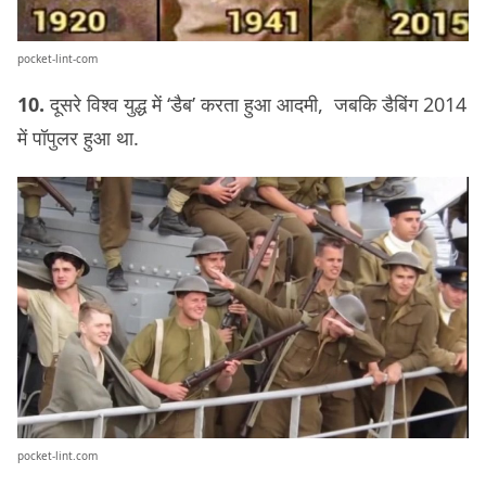
pocket-lint-com
10.
दूसरे विश्व युद्ध में ‘डैब’ करता हुआ आदमी, जबकि डैबिंग 2014
में पॉपुलर हुआ था.
pocket-lint.com