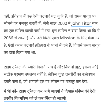
वहीं, इतिहास में कई ऐसी घटनाएं घट चुकी हैं, जो समय यात्रा पर
सोचने पर मजबूर करती हैं, जैसे साल 2000 में
John Titor
नाम
का एक व्यक्ति काफ़ी चर्चा में रहा. इस व्यक्ति ने दावा किया था कि ये
2036 से आया है और उसे किसी ख़ास Mission के लिए भेजा गया
है. ऐसी तमाम घटनाएं इतिहास के पन्नों में दर्ज हैं, जिसमें समय यात्रा
का दावा किया गया था.
टाइम ट्रेवल की थ्योरी कितनी सच है और कितनी झूट, इसका कोई
सटीक प्रमाण उपलब्ध नहीं है, लेकिन कुछ तस्वीरों का कलेक्शन
हमारे पास है, जो आपको इस पर सोचने पर मजबूर कर देगा.
ये भी पढ़ें-
टाइम ट्रैवल कर आये आदमी ने दिखाई भविष्य की ऐसी
तस्वीर कि भविष्य को ले कर चिंता हो जाएगी