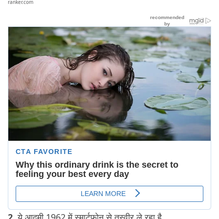
ranker.com
2.
ये आदमी 1962 में स्मार्टफ़ोन से तस्वीर ले रहा है.