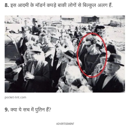
8.
इस आदमी के मॉडर्न कपड़े बाकी लोगों से बिल्कुल अलग हैं.
pocket-lint.com
9.
क्या ये सच में पुतिन हैं?
ADVERTISEMENT