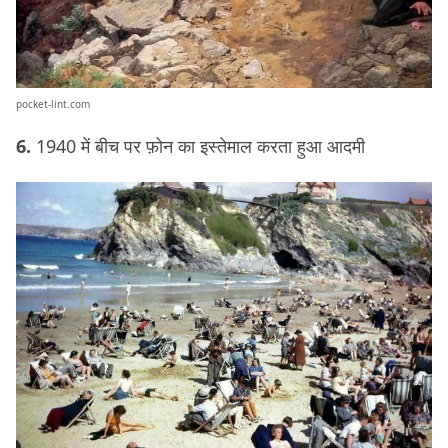
pocket-lint.com
6.
1940 में बीच पर फ़ोन का इस्तेमाल करता हुआ आदमी