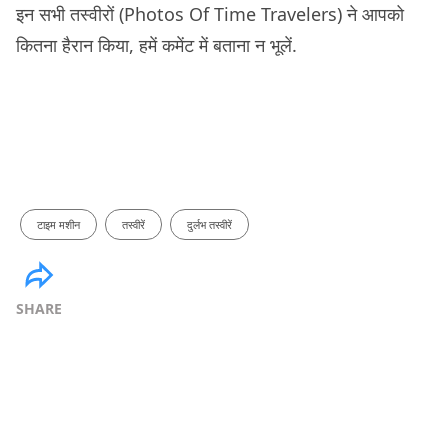
इन सभी तस्वीरों (Photos Of Time Travelers) ने आपको
कितना हैरान किया, हमें कमेंट में बताना न भूलें.
टाइम मशीन
तस्वीरें
दुर्लभ तस्वीरें
SHARE