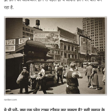
रहा है.
ranker.com
ये भी पढ़ें-
क्या एक प्लेन टाइम ट्रैवल कर सकता है? इसी सवाल के