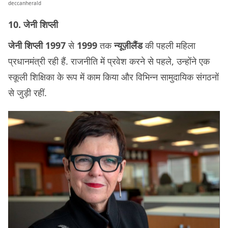
deccanherald
10. जेनी शिप्ली
जेनी शिप्ली 1997
से
1999
तक
न्यूज़ीलैंड
की पहली महिला
प्रधानमंत्री रही हैं. राजनीति में प्रवेश करने से पहले, उन्होंने एक
स्कूली शिक्षिका के रूप में काम किया और विभिन्न सामुदायिक संगठनों
से जुड़ी रहीं.