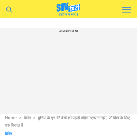
ADVERTISEMENT
Home
>
विमेन
>
दुनिया के इन 12 देशों की पहली महिला प्रधानमंत्री, जो विश्व के लिए
एक मिसाल हैं
विमेन