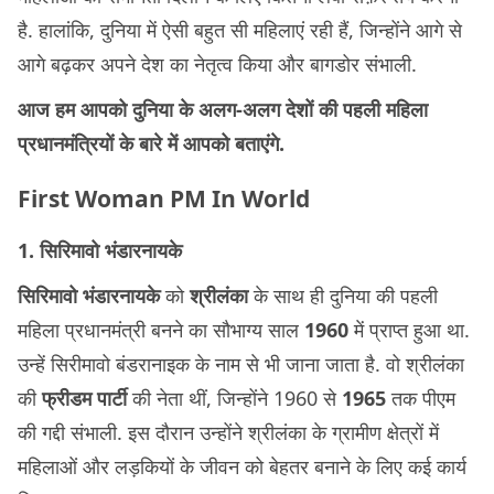
है. हालांकि, दुनिया में ऐसी बहुत सी महिलाएं रही हैं, जिन्होंने आगे से
आगे बढ़कर अपने देश का नेतृत्व किया और बागडोर संभाली.
आज हम आपको दुनिया के अलग-अलग देशों की पहली महिला
प्रधानमंत्रियों के बारे में आपको बताएंगे.
First Woman PM In World
1. सिरिमावो भंडारनायके
सिरिमावो भंडारनायके
को
श्रीलंका
के साथ ही दुनिया की पहली
महिला प्रधानमंत्री बनने का सौभाग्य साल
1960
में प्राप्त हुआ था.
उन्हें सिरीमावो बंडरानाइक के नाम से भी जाना जाता है. वो श्रीलंका
की
फ्रीडम पार्टी
की नेता थीं, जिन्होंने 1960 से
1965
तक पीएम
की गद्दी संभाली. इस दौरान उन्होंने श्रीलंका के ग्रामीण क्षेत्रों में
महिलाओं और लड़कियों के जीवन को बेहतर बनाने के लिए कई कार्य