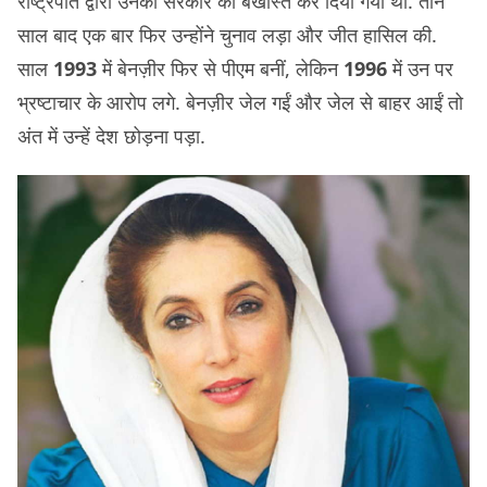
राष्ट्रपति द्वारा उनकी सरकार को बर्खास्त कर दिया गया था. तीन
साल बाद एक बार फिर उन्होंने चुनाव लड़ा और जीत हासिल की.
साल
1993
में बेनज़ीर फिर से पीएम बनीं, लेकिन
1996
में उन पर
भ्रष्टाचार के आरोप लगे. बेनज़ीर जेल गईं और जेल से बाहर आईं तो
अंत में उन्हें देश छोड़ना पड़ा.