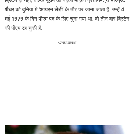
ब्रिटेन
ही नहीं, बल्कि
यूरोप
की पहली महिला प्रधानमंत्री
मारग्रेट
थैचर
को दुनिया में ‘
आयरन लेडी
‘ के तौर पर जाना जाता है. उन्हें
4
मई 1979
के दिन पीएम पद के लिए चुना गया था. वो तीन बार ब्रिटेन
की पीएम रह चुकी हैं.
ADVERTISEMENT