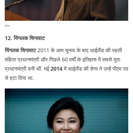
vox
12. यिंगलक चिनावाट
यिंगलक चिनावाट
2011 के आम चुनाव के बाद थाईलैंड की पहली
महिला प्रधानमंत्री और पिछले 60 वर्षों के इतिहास में सबसे युवा
प्रधानमंत्री बनी थीं. मई
2014
में थाईलैंड की सेना ने उन्हें पीएम पद
से हटा दिया था.