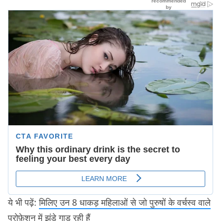
ये भी पढ़ें:
मिलिए उन 8 धाकड़ महिलाओं से जो पुरुषों के वर्चस्व वाले
प्रोफ़ेशन में झंडे गाड़ रही हैं