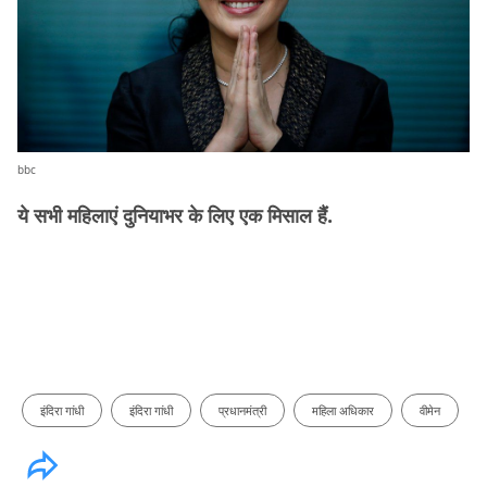
bbc
ये सभी महिलाएं दुनियाभर के लिए एक मिसाल हैं.
इंदिरा गांधी
इंदिरा गांधी
प्रधानमंत्री
महिला अधिकार
वीमेन