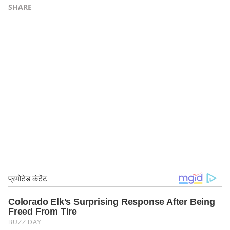
SHARE