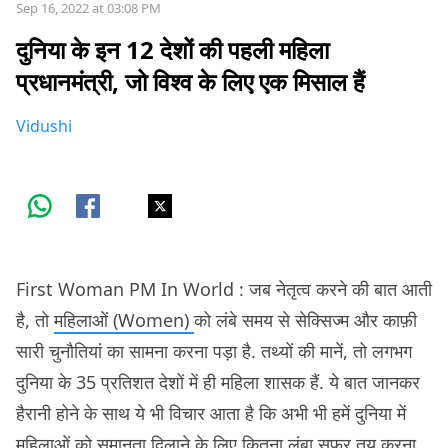
Sep 16, 2022 at 03:08 PM
दुनिया के इन 12 देशों की पहली महिला
प्रधानमंत्री, जो विश्व के लिए एक मिसाल हैं
Vidushi
First Woman PM In World : जब नेतृत्व करने की बात आती
है, तो
महिलाओं (Women)
को लंबे समय से सेक्सिज्म और काफ़ी
सारी चुनौतियां का सामना करना पड़ा है. तथ्यों की मानें, तो लगभग
दुनिया के 35 प्रतिशत देशों में ही महिला शासक हैं. ये बात जानकर
हैरानी होने के साथ ये भी विचार आता है कि अभी भी हमें दुनिया में
महिलाओं को समानता दिलाने के लिए कितना लंबा सफ़र तय करना