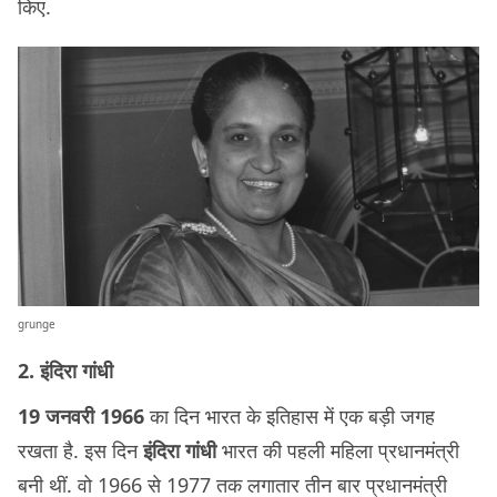
किए.
grunge
2. इंदिरा गांधी
19 जनवरी 1966
का दिन भारत के इतिहास में एक बड़ी जगह
रखता है. इस दिन
इंदिरा गांधी
भारत की पहली महिला प्रधानमंत्री
बनी थीं. वो 1966 से 1977 तक लगातार तीन बार प्रधानमंत्री