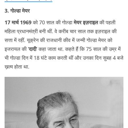
3. गोल्डा मेयर
17 मार्च 1969
को 70 साल की गोल्डा
मेयर इज़राइल
की पहली
महिला प्रधानमंत्री बनी थीं. वे करीब चार साल तक इज़राइल की
सत्ता में रहीं. यूक्रेन की राजधानी कीव में जन्मी गोल्डा मेयर को
इजरायल की ‘
दादी
‘ कहा जाता था. कहते हैं कि 75 साल की उम्र में
भी गोल्डा दिन में 18 घंटे काम करती थीं और उनका दिन सुबह 4 बजे
ख़त्म होता था.