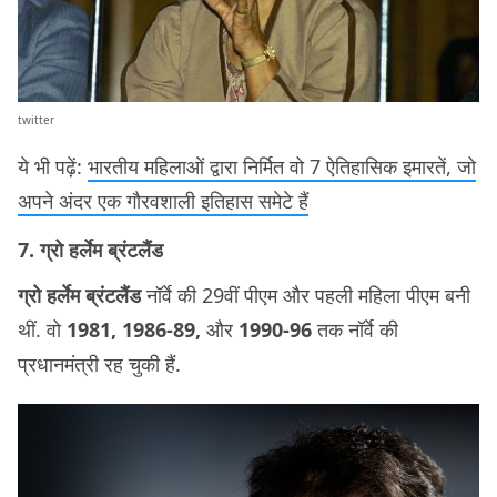
twitter
ये भी पढ़ें:
भारतीय महिलाओं द्वारा निर्मित वो 7 ऐतिहासिक इमारतें, जो
अपने अंदर एक गौरवशाली इतिहास समेटे हैं
7. ग्रो हर्लेम ब्रंटलैंड
ग्रो हर्लेम ब्रंटलैंड
नॉर्वे की 29वीं पीएम और पहली महिला पीएम बनी
थीं. वो
1981, 1986-89,
और
1990-96
तक नॉर्वे की
प्रधानमंत्री रह चुकी हैं.