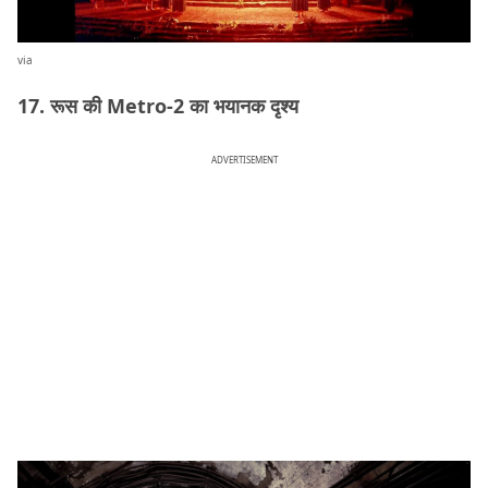
via
17. रूस की Metro-2 का भयानक दृश्य
ADVERTISEMENT