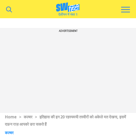
ADVERTISEMENT
Home
>
कल्चर
>
इतिहास की इन 20 रहस्यमयी तस्वीरों को अकेले मत देखना, इसमें
दफ़न राज़ आपको डरा सकते हैं
कल्चर