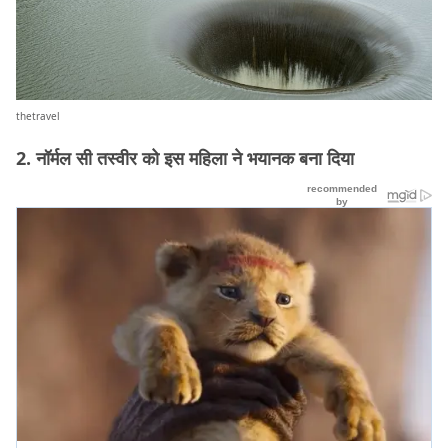
thetravel
2. नॉर्मल सी तस्वीर को इस महिला ने भयानक बना दिया