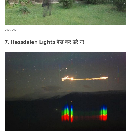
thetravel
7. Hessdalen Lights देख कर डरे न!