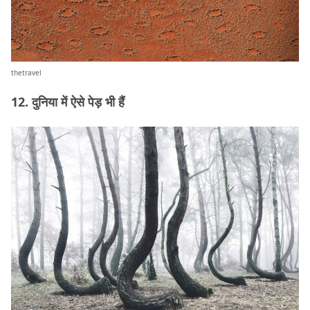
thetravel
12. दुनिया में ऐसे पेड़ भी हैं