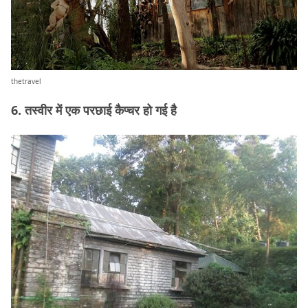
thetravel
6. तस्वीर में एक परछाई कैप्चर हो गई है