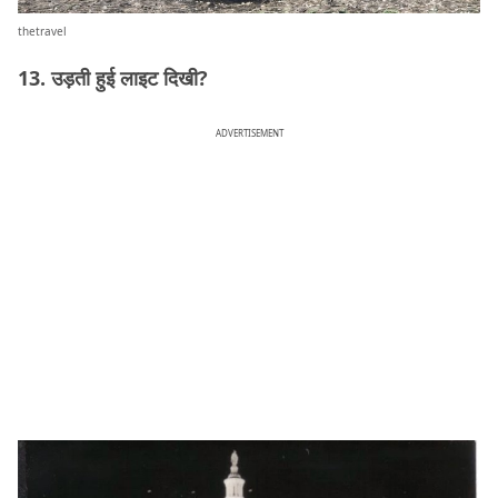
thetravel
13. उड़ती हुई लाइट दिखी?
ADVERTISEMENT