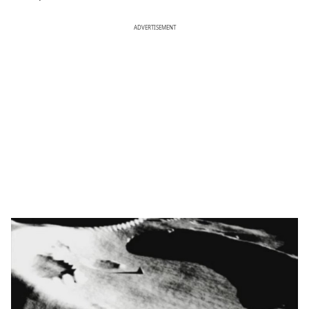
ADVERTISEMENT