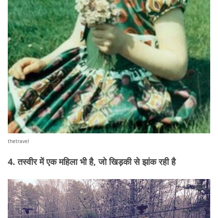
thetravel
4. तस्वीर में एक महिला भी है, जो खिड़की से झांक रही है