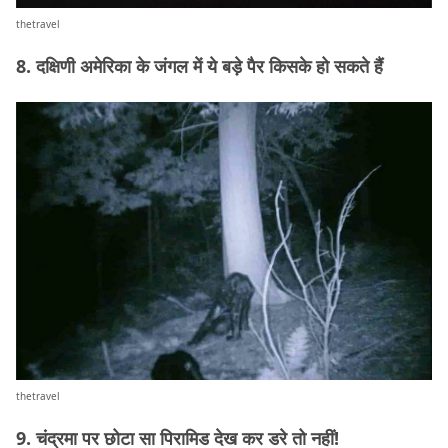
thetravel
8. दक्षिणी अमेरिका के जंगल में ये बड़े पैर किसके हो सकते हैं
thetravel
9. चंद्रमा पर छोटा सा पिरामिड देख कर डरे तो नहीं!