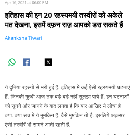
Apr 16, 2021 at 06:00 PM
इतिहास की इन 20 रहस्यमयी तस्वीरों को अकेले
मत देखना, इसमें दफ़न राज़ आपको डरा सकते हैं
Akanksha Tiwari
ये दुनिया रहस्यों से भरी हुई है. इतिहास में कई ऐसी रहस्यमयी घटनाएं
हैं, जिनकी गुत्थी आज तक बड़े-बड़े नहीं सुलझा पाये हैं. इन घटनाओं
को सुनने और जानने के बाद लगता है कि यार आखिर ये लोचा है
क्या. क्या सच में ये मुमकिन है. वैसे मुमकिन तो है. इसलिये अक़सर
ऐसी तस्वीरें भी सामने आती रहती हैं.