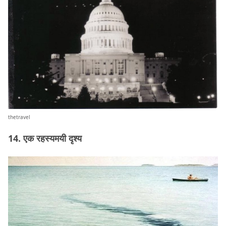
thetravel
14. एक रहस्यमयी दृश्य