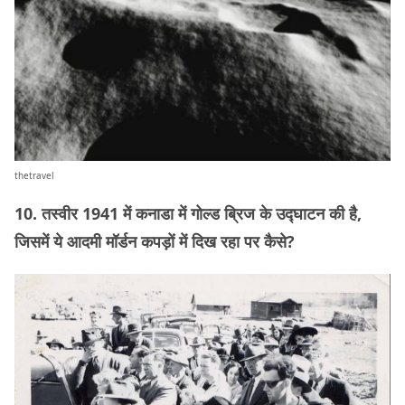
thetravel
10. तस्वीर 1941 में कनाडा में गोल्ड ब्रिज के उद्घाटन की है,
जिसमें ये आदमी मॉर्डन कपड़ों में दिख रहा पर कैसे?