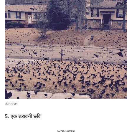
thetravel
5. एक डरावनी छवि
ADVERTISEMENT