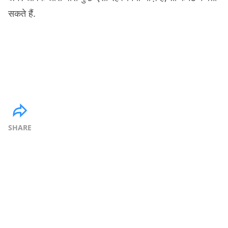
सकते हैं.
SHARE