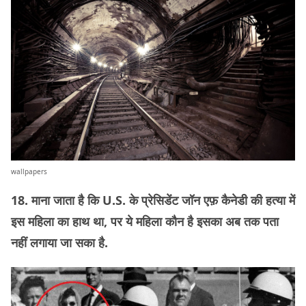
wallpapers
18. माना जाता है कि U.S. के प्रेसिडेंट जॉन एफ़ कैनेडी की हत्या में
इस महिला का हाथ था, पर ये महिला कौन है इसका अब तक पता
नहीं लगाया जा सका है.