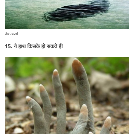
thetravel
15. ये हाथ किसके हो सकते हैं!