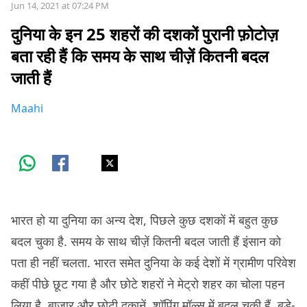
Jun 14, 2021 at 07:24 PM
दुनिया के इन 25 शहरों की दशकों पुरानी फ़ोटोज़
बता रही हैं कि समय के साथ चीज़ें कितनी बदल
जाती हैं
Maahi
भारत हो या दुनिया का अन्य देश, पिछले कुछ दशकों में बहुत कुछ
बदल चुका है. समय के साथ चीज़ें कितनी बदल जाती हैं इंसान को
पता ही नहीं चलता. भारत समेत दुनिया के कई देशों में ग्रामीण परिवेश
कहीं पीछे छूट गया है और छोटे शहरों ने मेट्रो शहर का चोला पहन
लिया है. बाज़ार और छोटी दुकानें, शॉपिंग मॉल्स में बदल चुकी हैं. बड़े-