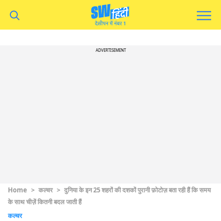
ADVERTISEMENT
Home
>
कल्चर
>
दुनिया के इन 25 शहरों की दशकों पुरानी फ़ोटोज़ बता रही हैं कि समय
के साथ चीज़ें कितनी बदल जाती हैं
कल्चर