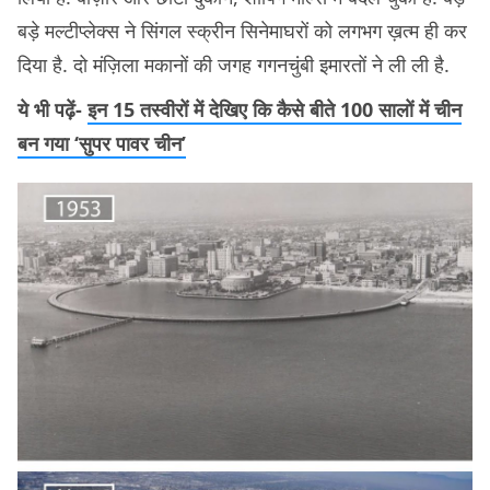
बड़े मल्टीप्लेक्स ने सिंगल स्क्रीन सिनेमाघरों को लगभग ख़त्म ही कर
दिया है. दो मंज़िला मकानों की जगह गगनचुंबी इमारतों ने ली ली है.
ये भी पढ़ें-
इन 15 तस्वीरों में देखिए कि कैसे बीते 100 सालों में चीन
बन गया ‘सुपर पावर चीन’