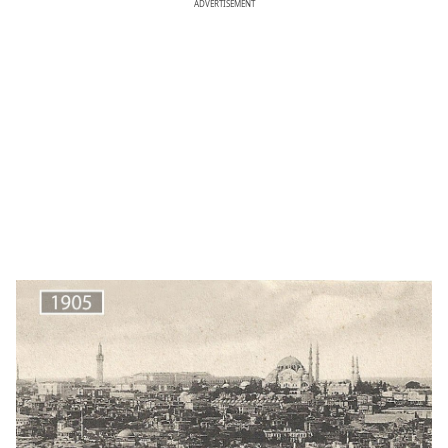
ADVERTISEMENT