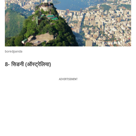
boredpanda
8- सिडनी (ऑस्ट्रेलिया)
ADVERTISEMENT