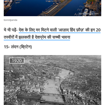
boredpanda
ये भी पढ़ें-
देश के लिए मर मिटने वाली ‘आज़ाद हिंद फ़ौज़’ की इन 20
तस्वीरों में झलकती है देशप्रेम की सच्ची भावना
15- लंदन (ब्रिटेन)