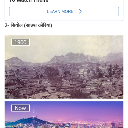
2- सियोल (साउथ कोरिया)