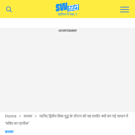
ADVERTISEMENT
Home
>
कल्चर
>
जानिए द्वितीय विश्व युद्ध के दौरान की यह तस्वीर क्यों बन गई जापान में
‘शक्ति का प्रतीक’
कल्चर