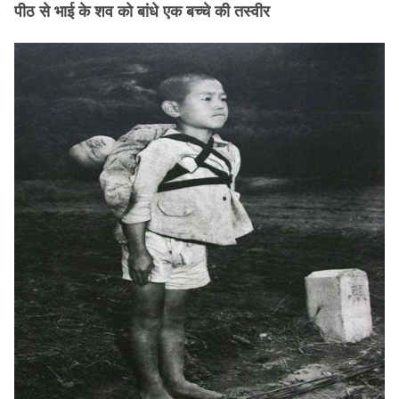
पीठ से भाई के शव को बांधे एक बच्चे की तस्वीर