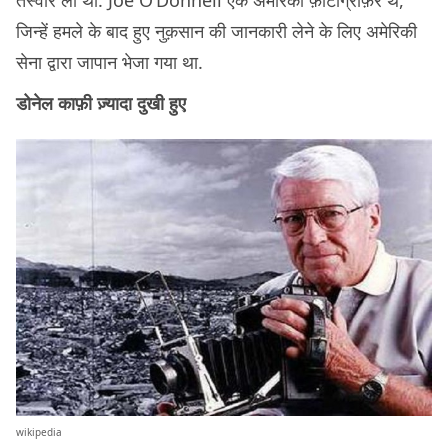
जिन्हें हमले के बाद हुए नुक़सान की जानकारी लेने के लिए अमेरिकी
सेना द्वारा जापान भेजा गया था.
डोनेल काफ़ी ज़्यादा दुखी हुए
wikipedia