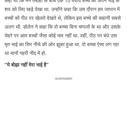
कहा था कि मैंने तबाही के बीच एक 10 वर्षीय बच्चे को अपने भाई के
शव को लिए खड़े देखा था. उन्होंने कहा कि उस दौरान हम जापान में
बच्चों को पीठ पर खेलते देखते थे, लेकिन इस बच्चे की कहानी सबसे
अलग थी. डोलेन ने कहा कि वो बच्चा बिना चप्पलों के था और उसके
चेहरे पर आम बच्चों जैसा कोई भाव नहीं था. वहीं, पीठ पर बंधे उस
मृत भाई का सिर नीचे की ओर झुका हुआ था. वो बच्चा ऐसा लग रहा
था मानों गहरी नींद में हो.
“ये बोझा नहीं मेरा भाई है”
ADVERTISEMENT