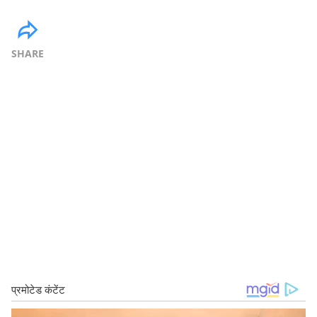
SHARE