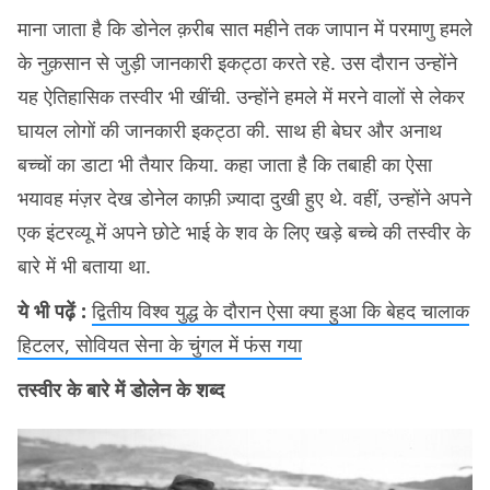
माना जाता है कि डोनेल क़रीब सात महीने तक जापान में परमाणु हमले
के नुक़सान से जुड़ी जानकारी इकट्ठा करते रहे. उस दौरान उन्होंने
यह ऐतिहासिक तस्वीर भी खींची. उन्होंने हमले में मरने वालों से लेकर
घायल लोगों की जानकारी इकट्ठा की. साथ ही बेघर और अनाथ
बच्चों का डाटा भी तैयार किया. कहा जाता है कि तबाही का ऐसा
भयावह मंज़र देख डोनेल काफ़ी ज़्यादा दुखी हुए थे. वहीं, उन्होंने अपने
एक इंटरव्यू में अपने छोटे भाई के शव के लिए खड़े बच्चे की तस्वीर के
बारे में भी बताया था.
ये भी पढ़ें :
द्वितीय विश्व युद्ध के दौरान ऐसा क्या हुआ कि बेहद चालाक
हिटलर, सोवियत सेना के चुंगल में फंस गया
तस्वीर के बारे में डोलेन के शब्द