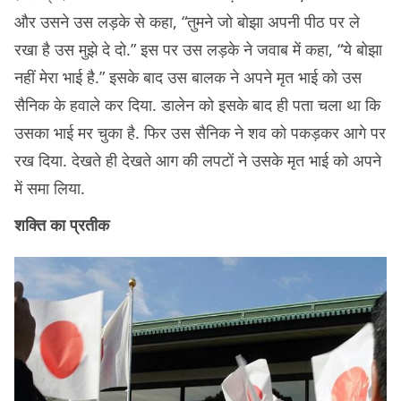
और उसने उस लड़के से कहा, “तुमने जो बोझा अपनी पीठ पर ले
रखा है उस मुझे दे दो.” इस पर उस लड़के ने जवाब में कहा, “ये बोझा
नहीं मेरा भाई है.” इसके बाद उस बालक ने अपने मृत भाई को उस
सैनिक के हवाले कर दिया. डालेन को इसके बाद ही पता चला था कि
उसका भाई मर चुका है. फिर उस सैनिक ने शव को पकड़कर आगे पर
रख दिया. देखते ही देखते आग की लपटों ने उसके मृत भाई को अपने
में समा लिया.
शक्ति का प्रतीक