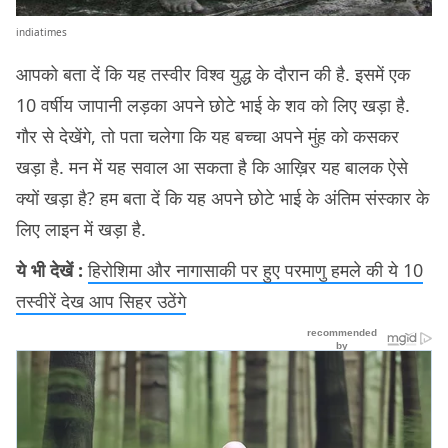
indiatimes
आपको बता दें कि यह तस्वीर विश्व युद्ध के दौरान की है. इसमें एक
10 वर्षीय जापानी लड़का अपने छोटे भाई के शव को लिए खड़ा है.
गौर से देखेंगे, तो पता चलेगा कि यह बच्चा अपने मुंह को कसकर
खड़ा है. मन में यह सवाल आ सकता है कि आख़िर यह बालक ऐसे
क्यों खड़ा है? हम बता दें कि यह अपने छोटे भाई के अंतिम संस्कार के
लिए लाइन में खड़ा है.
ये भी देखें :
हिरोशिमा और नागासाकी पर हुए परमाणु हमले की ये 10
तस्वीरें देख आप सिहर उठेंगे