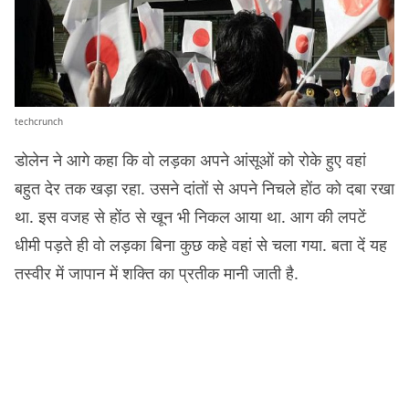
techcrunch
डोलेन ने आगे कहा कि वो लड़का अपने आंसूओं को रोके हुए वहां
बहुत देर तक खड़ा रहा. उसने दांतों से अपने निचले होंठ को दबा रखा
था. इस वजह से होंठ से खून भी निकल आया था. आग की लपटें
धीमी पड़ते ही वो लड़का बिना कुछ कहे वहां से चला गया. बता दें यह
तस्वीर में जापान में शक्ति का प्रतीक मानी जाती है.