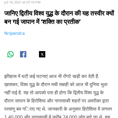
Jul 19, 2021 at 07:16 PM
जानिए द्वितीय विश्व युद्ध के दौरान की यह तस्वीर क्यों
बन गई जापान में ‘शक्ति का प्रतीक’
Nripendra
इतिहास में घटी कई घटनाएं आज भी रोंगटे खड़ी कर देती हैं.
ख़ासकर, विश्व युद्ध के दौरान मची तबाही को आज भी दुनिया भुला
नहीं पाई है. यह तो आपको पता ही होगा कि द्वितीय विश्व युद्ध के
दौरान जापान के हिरोशिमा और नागासाकी शहरों पर अमरीका द्वारा
परमाणु बम गिराए गए थे. जानकारी के अनुसार हिरोशिमा में लगभग
1,40,000 और नागासाकी में क़रीब 74,000 लोग मारे गए थे. इस