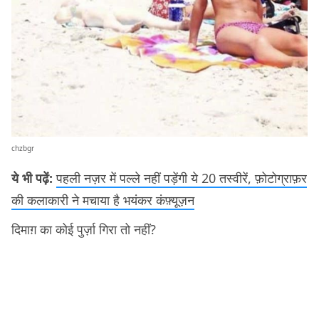
chzbgr
ये भी पढ़ें:
पहली नज़र में पल्ले नहीं पड़ेंगी ये 20 तस्वीरें, फ़ोटोग्राफ़र
की कलाकारी ने मचाया है भयंकर कंफ़्यूज़न
दिमाग़ का कोई पुर्ज़ा गिरा तो नहीं?