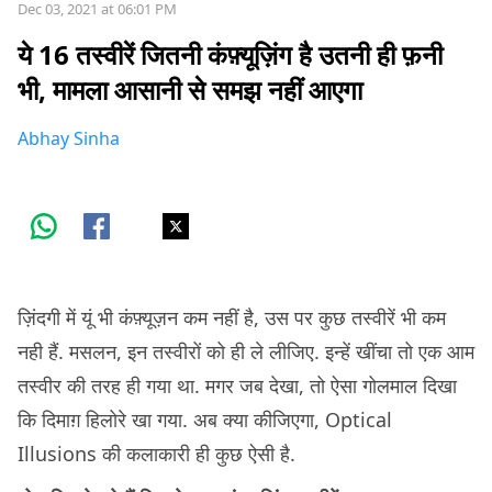
Dec 03, 2021 at 06:01 PM
ये 16 तस्वीरें जितनी कंफ़्यूज़िंग है उतनी ही फ़नी
भी, मामला आसानी से समझ नहीं आएगा
Abhay Sinha
ज़िंदगी में यूं भी कंफ़्यूज़न कम नहीं है, उस पर कुछ तस्वीरें भी कम
नही हैं. मसलन, इन तस्वीरों को ही ले लीजिए. इन्हें खींचा तो एक आम
तस्वीर की तरह ही गया था. मगर जब देखा, तो ऐसा गोलमाल दिखा
कि दिमाग़ हिलोरे खा गया. अब क्या कीजिएगा, Optical
Illusions की कलाकारी ही कुछ ऐसी है.