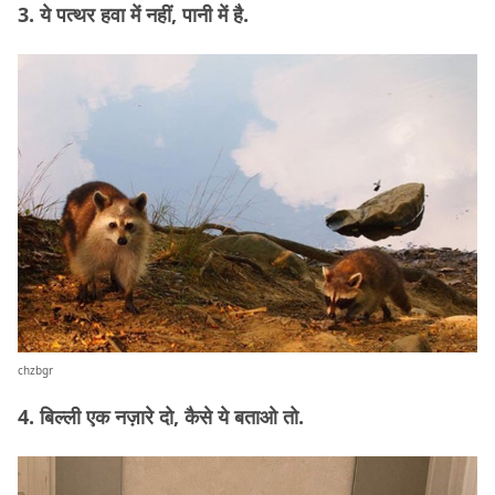
3. ये पत्थर हवा में नहीं, पानी में है.
chzbgr
4. बिल्ली एक नज़ारे दो, कैसे ये बताओ तो.