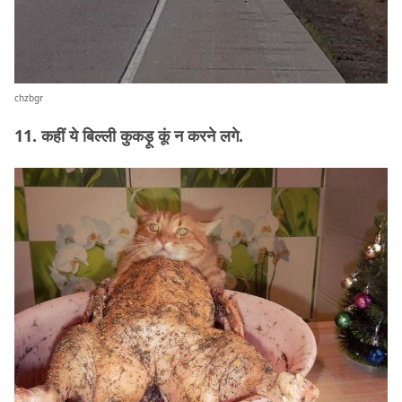
chzbgr
11. कहीं ये बिल्ली कुकड़ू कूं न करने लगे.