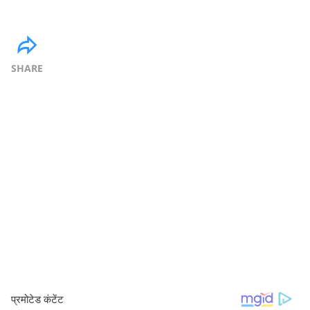
SHARE