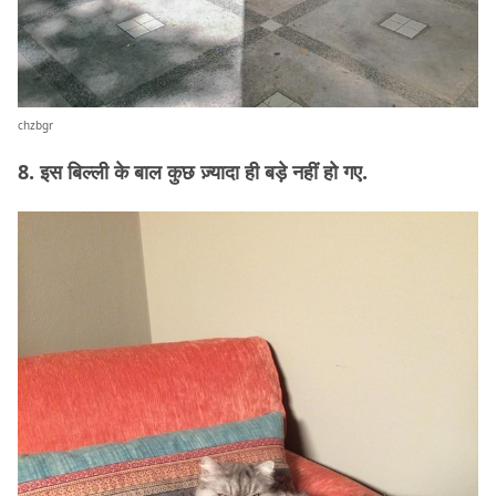
chzbgr
8. इस बिल्ली के बाल कुछ ज़्यादा ही बड़े नहीं हो गए.