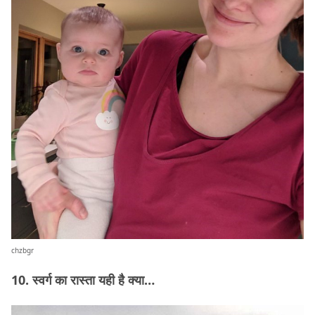
chzbgr
10. स्वर्ग का रास्ता यही है क्या…