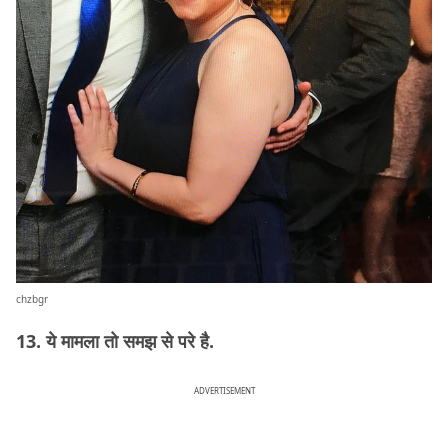
chzbgr
13. ये मामला तो समझ से परे है.
ADVERTISEMENT