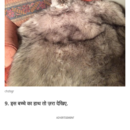
chzbgr
9. इस बच्चे का हाथ तो ज़रा देखिए.
ADVERTISEMENT