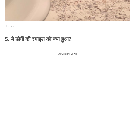
chzbgr
5. ये डॉगी की स्माइल को क्या हुआ?
ADVERTISEMENT