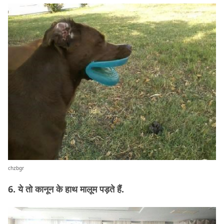
chzbgr
6. ये तो कानून के हाथ मालूम पड़ते हैं.