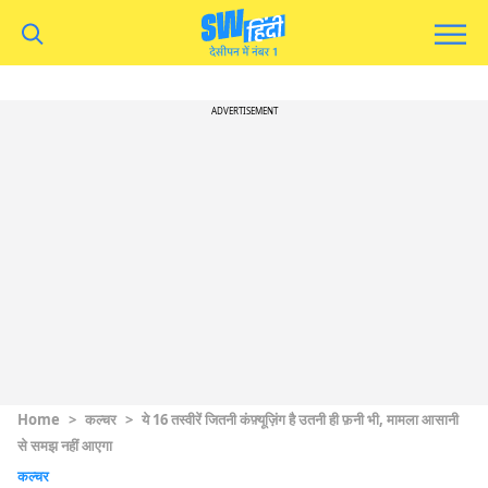
ADVERTISEMENT
Home
>
कल्चर
>
ये 16 तस्वीरें जितनी कंफ़्यूज़िंग है उतनी ही फ़नी भी, मामला आसानी
से समझ नहीं आएगा
कल्चर