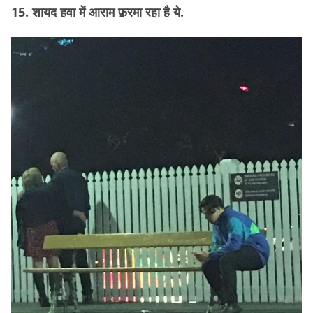
15. शायद हवा में आराम फ़रमा रहा है ये.