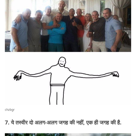
chzbgr
7. ये तस्वीर दो अलग-अलग जगह की नहीं, एक ही जगह की है.