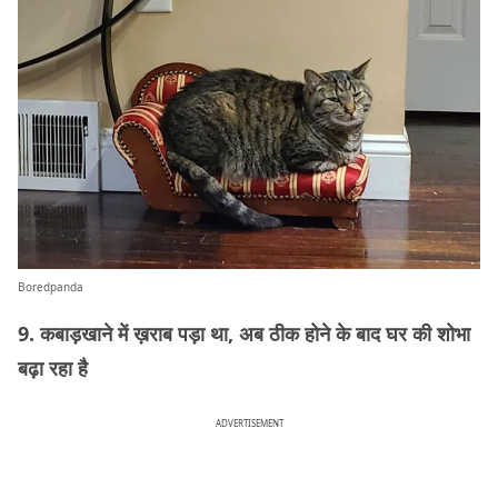
Boredpanda
9. कबाड़खाने में ख़राब पड़ा था, अब ठीक होने के बाद घर की शोभा
बढ़ा रहा है
ADVERTISEMENT