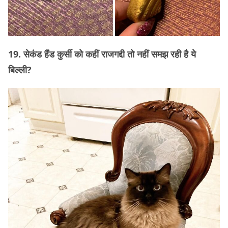
19. सेकंड हैंड कुर्सी को कहीं राजगद्दी तो नहीं समझ रही है ये
बिल्ली?