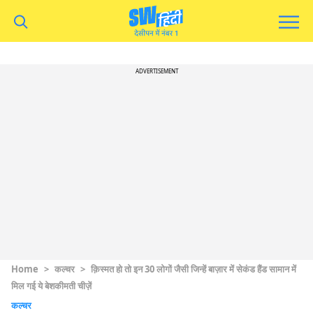
ADVERTISEMENT
Home
>
कल्चर
>
क़िस्मत हो तो इन 30 लोगों जैसी जिन्हें बाज़ार में सेकंड हैंड सामान में
मिल गई ये बेशकीमती चीज़ें
कल्चर