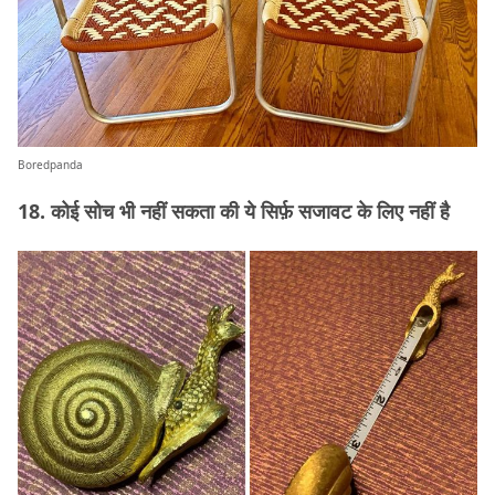
Boredpanda
18. कोई सोच भी नहीं सकता की ये सिर्फ़ सजावट के लिए नहीं है