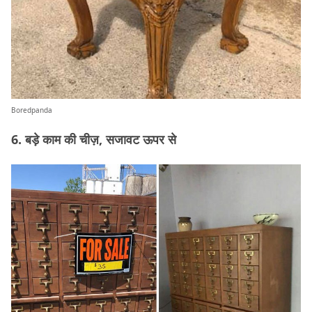
Boredpanda
6. बड़े काम की चीज़, सजावट ऊपर से