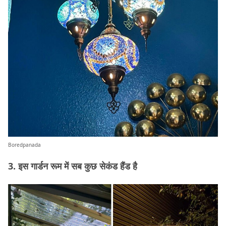
Boredpanada
3. इस गार्डन रूम में सब कुछ सेकंड हैंड है