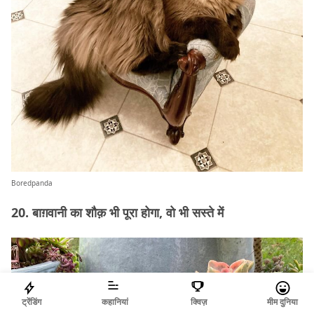
Boredpanda
20. बाग़वानी का शौक़ भी पूरा होगा, वो भी सस्ते में
ट्रेंडिंग
कहानियां
क्विज़
मीम दुनिया