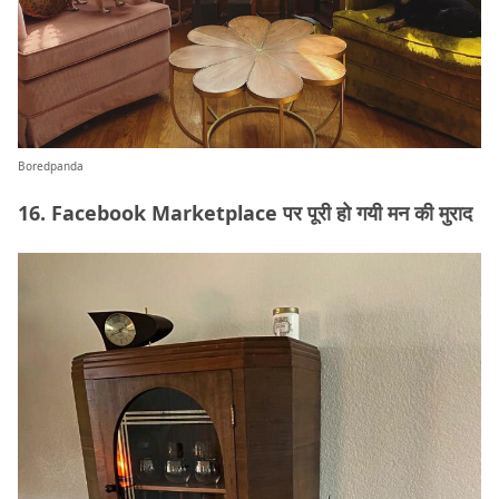
Boredpanda
16. Facebook Marketplace पर पूरी हो गयी मन की मुराद