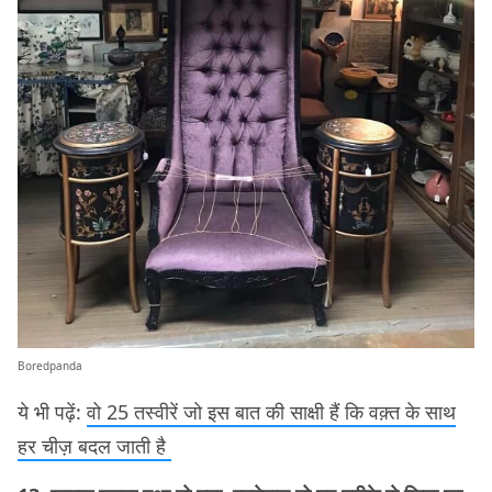
Boredpanda
ये भी पढ़ें:
वो 25 तस्वीरें जो इस बात की साक्षी हैं कि वक़्त के साथ
हर चीज़ बदल जाती है