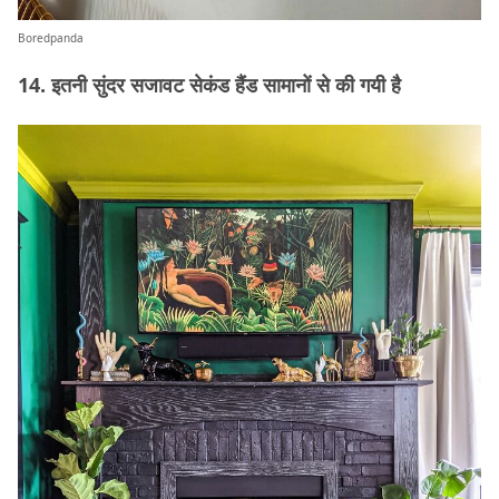
Boredpanda
14. इतनी सुंदर सजावट सेकंड हैंड सामानों से की गयी है