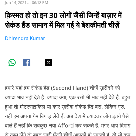
Jun 14, 2021 at 06:18 PM
क़िस्मत हो तो इन 30 लोगों जैसी जिन्हें बाज़ार में
सेकंड हैंड सामान में मिल गई ये बेशकीमती चीज़ें
Dhirendra Kumar
हमारे यहां हम सेकंड हैंड (Second Hand) चीज़ें ख़रीदने को
ज़्यादा भाव नहीं देते हैं. ज़्यादा क्या, एक रत्ती भी भाव नहीं देते हैं. बहुत
हुआ तो मोटरसाइकिल या कार ख़रीदा सेकंड हैंड बस. लेकिन गुरु,
यहीं हम अपना गेम बिगाड़ लेते हैं. अब देश में ज़्यादतर लोग इतने पैसे
वाले हैं नहीं कि सबकुछ नया Afford कर सकते हैं. मगर आप दिमाग़
से काम लेंगे तो बहुत सारी फ़ैंसी चीज़ें आपकी हो सकती हैं, वो भी कम