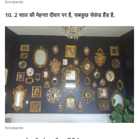
Boredpanda
10. 2 साल की मेहनत दीवार पर है, सबकुछ सेकंड हैंड है.
Boredpanda