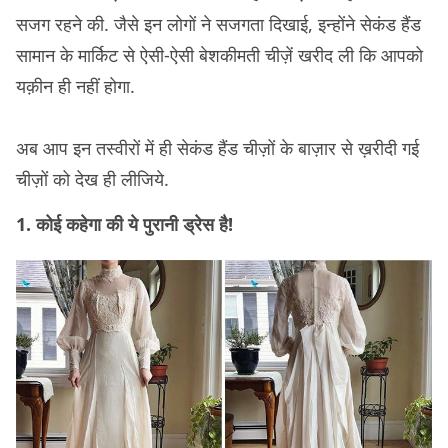
सजग रहने की. जैसे इन लोगों ने सजगता दिखाई, इन्होंने सेकंड हैंड
सामान के मार्किट से ऐसी-ऐसी बेशकीमती चीज़ें खरीद ली कि आपको
यक़ीन ही नहीं होगा.
अब आप इन तस्वीरों में ही सेकंड हैंड चीज़ों के बाज़ार से ख़रीदी गई
चीज़ों को देख ही लीजिये.
1. कोई कहेगा की ये पुरानी ड्रेस है!