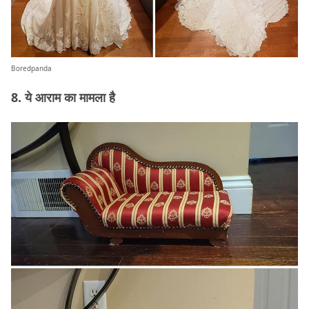
Boredpanda
8. ये आराम का मामला है