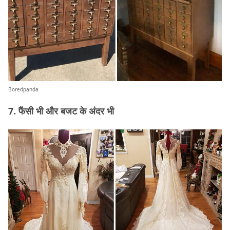
Boredpanda
7. फैंसी भी और बजट के अंदर भी