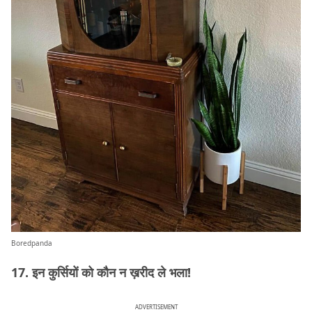
Boredpanda
17. इन कुर्सियों को कौन न ख़रीद ले भला!
ADVERTISEMENT