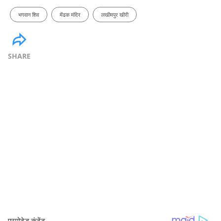
भगवान शिव
मेंढक मंदिर
लखीमपुर खीरी
SHARE