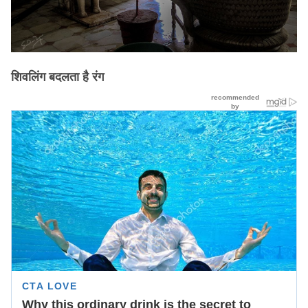
शिवलिंग बदलता है रंग