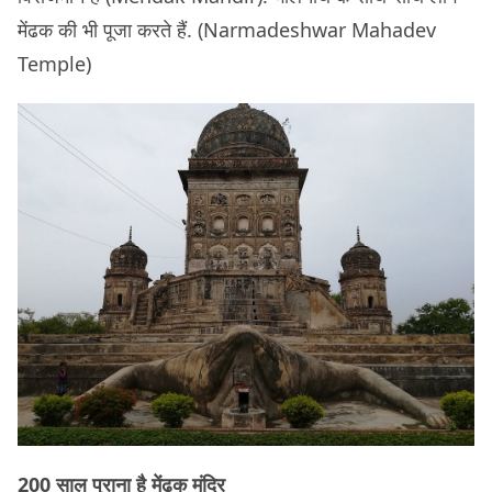
मेंढक की भी पूजा करते हैं. (Narmadeshwar Mahadev
Temple)
200 साल पुराना है मेंढक मंदिर