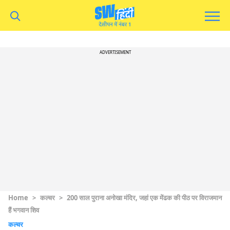
ADVERTISEMENT
Home
>
कल्चर
>
200 साल पुराना अनोखा मंदिर, जहां एक मेंढक की पीठ पर विराजमान
हैं भगवान शिव
कल्चर