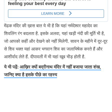
मेंढक मंदिर की ख़ास बात ये भी है कि यहां नर्मदेश्वर महादेव का
शिवलिंग रंग बदलता है. इसके अलवा, यहां खड़ी नंदी की मूर्ति भी है,
जो आपको कहीं और देखने को नहीं मिलेगी. सावन के महीने में दूर-दूर
से शिव भक्त यहां आकर भगवान शिव का जलाभिषेक करते हैं और
आशीर्वाद लेते हैं. दीपावली में भी यहां खूब भीड़ होती है.
ये भी पढ़ें:
आख़िर क्यों बद्रीनाथ मंदिर में नहीं बजाया जाता शंख,
जानिए क्या है इसके पीछे का रहस्य