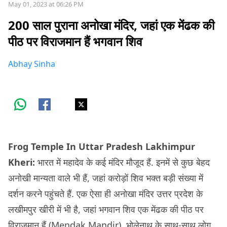
May 01, 2023 at 06:26 PM
200 साल पुराना अनोखा मंदिर, जहां एक मेंढक की
पीठ पर विराजमान हैं भगवान शिव
Abhay Sinha
Frog Temple In Uttar Pradesh Lakhimpur
Kheri:
भारत में महादेव के कई मंदिर मौजूद हैं. इनमें से कुछ बेहद
अनोखी मान्यता वाले भी हैं, जहां करोड़ों शिव भक्त बड़ी संख्या में
दर्शन करने पहुंचते हैं. एक ऐसा ही अनोखा मंदिर उत्तर प्रदेश के
लखीमपुर खीरी में भी है, जहां भगवान शिव एक मेंढक की पीठ पर
विराजमान हैं (Mendak Mandir). भोलेनाथ के साथ-साथ लोग