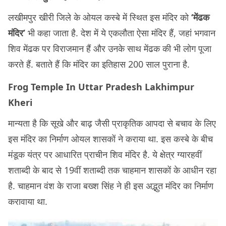
लखीमपुर खीरी जिले के ओयल कस्बे में स्थित इस मंदिर को
‘मेंढक
मंदिर’
भी कहा जाता है. देश में ये एकलौता ऐसा मंदिर हैं, जहां भगवान
शिव मेंढक पर विराजमान हैं और उनके साथ मेंढक की भी लोग पूजा
करते हैं. बताते हैं कि मंदिर का इतिहास 200 साल पुराना है.
Frog Temple In Uttar Pradesh Lakhimpur
Kheri
मान्यता है कि सूखे और बाढ़ जैसी प्राकृतिक आपदा से बचाव के लिए
इस मंदिर का निर्माण ओयल शासकों ने कराया था. इस कस्बे के बीच
मंडूक यंत्र पर आधारित प्राचीन शिव मंदिर है. ये क्षेत्र ग्यारहवीं
शताब्दी के बाद से 19वीं शताब्दी तक चाहमान शासकों के आधीन रहा
है. चाहमान वंश के राजा बख्श सिंह ने ही इस अद्भुत मंदिर का निर्माण
करावाया था.