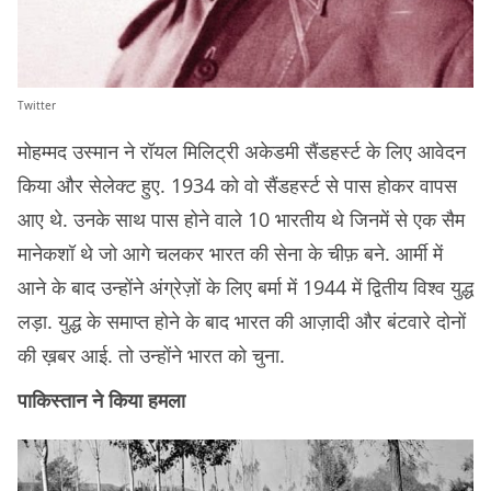
Twitter
मोहम्मद उस्मान ने रॉयल मिलिट्री अकेडमी सैंडहर्स्ट के लिए आवेदन
किया और सेलेक्ट हुए. 1934 को वो सैंडहर्स्ट से पास होकर वापस
आए थे. उनके साथ पास होने वाले 10 भारतीय थे जिनमें से एक सैम
मानेकशॉ थे जो आगे चलकर भारत की सेना के चीफ़ बने. आर्मी में
आने के बाद उन्होंने अंग्रेज़ों के लिए बर्मा में 1944 में द्वितीय विश्व युद्ध
लड़ा. युद्ध के समाप्त होने के बाद भारत की आज़ादी और बंटवारे दोनों
की ख़बर आई. तो उन्होंने भारत को चुना.
पाकिस्तान ने किया हमला