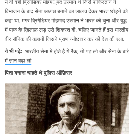
ये वो वही ब्रिगेडियर मोहम्मद उस्मान थे जिसे पाकिस्तान ने
विभाजन के बाद सेना अध्यक्ष बनाने का लालच देकर भारत छोड़ने को
कहा था. मगर ब्रिगेडियर मोहम्मद उस्मान ने भारत को चुना और युद्ध
में पाक के ख़िलाफ़ लड़ उसे शिकस्त दी. चलिए जानते हैं इस भारतीय
वीर सैनिक की कहानी जिसने प्राण न्यौछावर कर की देश की रक्षा.
ये भी पढ़ें:
भारतीय सेना में होते हैं ये रैंक, तो पढ़ लो और सेना के बारे
में ज्ञान बढ़ा लो
पिता बनाना चाहते थे पुलिस ऑफ़िसर