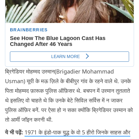
ब्रिगेडियर मोहम्मद उस्मान(Brigadier Mohammad
Usman) यूपी के मऊ ज़िले के बीबीपुर गांव के रहने वाले थे. उनके
पिता मोहम्मद फ़ारूक पुलिस ऑफ़िसर थे. बचपन में उस्मान तुतलाते
थे इसलिए वो चाहते थे कि उनके बेटे सिविल सर्विस में न जाकर
पुलिस ऑफ़िर बनें. पर ऐसा हो न सका क्योंकि ब्रिगेडियर उस्मान को
तो आर्मी जॉइन करनी थी.
ये भी पढ़ें:
1971 के इंडो-पाक युद्ध के वो 5 हीरो जिनके साहस और