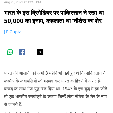
Aug 20, 2021 at 12:10 PM
भारत के इस ब्रिगेडियर पर पाकिस्तान ने रखा था
50,000 का इनाम, कहलाता था ‘नौशेरा का शेर’
J P Gupta
भारत की आज़ादी को अभी 3 महीने भी नहीं हुए थे कि पाकिस्तान ने
कश्मीर के कबायलियों को भड़का कर भारत के हिस्से में असलहे-
बारूद के साथ भेज युद्ध छेड़ दिया था. 1947 के इस युद्ध में हम जीते
तो एक भारतीय रणबांकुरे के कारण जिन्हें लोग नौशेरा के शेर के नाम
से जानते हैं.