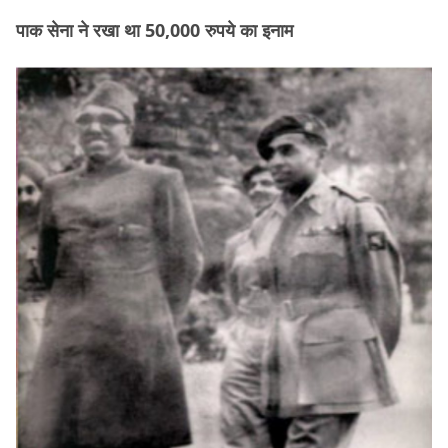
पाक सेना ने रखा था 50,000 रुपये का इनाम