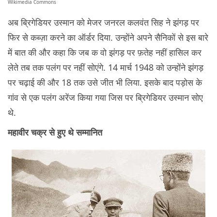
Wikimedia Commons
अब ब्रिगेडियर उस्मान को मेजर जनरल कलवंत सिह ने झंगड़ पर
फिर से कब्ज़ा करने का ऑर्डर दिया. उन्होंने अपने सैनिकों से इस बारे
में बात की और कहा कि जब क वो झंगड़ पर फ़तेह नहीं हासिल कर
लेते तब तक पलंग पर नहीं सोएंगे. 14 मार्च 1948 को उन्होंने झंगड़
पर चढ़ाई की और 18 तक उसे जीत भी लिया. इसके बाद पड़ोस के
गांव से एक पलंग अरेंज किया गया जिस पर ब्रिगेडियर उस्मान सोए
थे.
महावीर चक्र से हुए थे सम्मानित