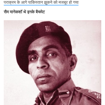
पराक्रम के आगे पाकिस्तान झुकने को मजबूर हो गया
सैम मानेकशॉ थे इनके बैचमेट