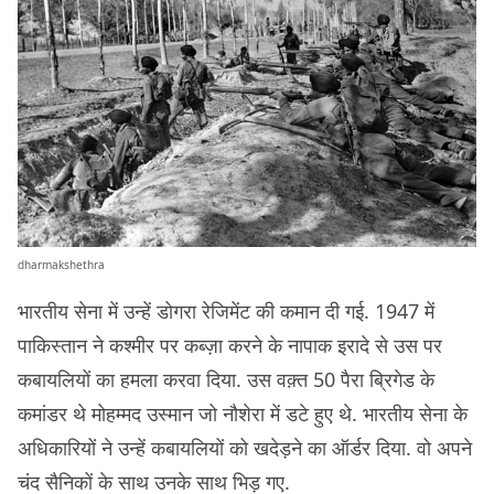
dharmakshethra
भारतीय सेना में उन्हें डोगरा रेजिमेंट की कमान दी गई. 1947 में
पाकिस्तान ने कश्मीर पर कब्ज़ा करने के नापाक इरादे से उस पर
कबायलियों का हमला करवा दिया. उस वक़्त 50 पैरा ब्रिगेड के
कमांडर थे मोहम्मद उस्मान जो नौशेरा में डटे हुए थे. भारतीय सेना के
अधिकारियों ने उन्हें कबायलियों को खदेड़ने का ऑर्डर दिया. वो अपने
चंद सैनिकों के साथ उनके साथ भिड़ गए.