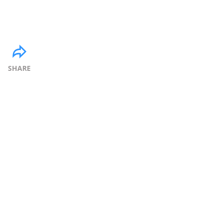
SHARE