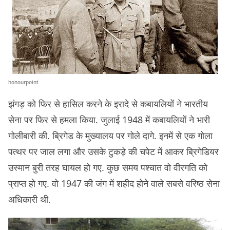
honourpoint
झंगड़ को फिर से हासिल करने के इरादे से कबायलियों ने भारतीय
सेना पर फिर से हमला किया. जुलाई 1948 में कबायलियों ने भारी
गोलीबारी की. ब्रिगेड के मुख्यालय पर गोले दागे. इनमें से एक गोला
पत्थर पर जाल लगा और उसके टुकड़े की चपेट में आकर ब्रिगेडियर
उस्मान बुरी तरह घायल हो गए. कुछ समय पश्चात वो वीरगति को
प्राप्त हो गए. वो 1947 की जंग में शहीद होने वाले सबसे वरिष्ठ सेना
अधिकारी थी.