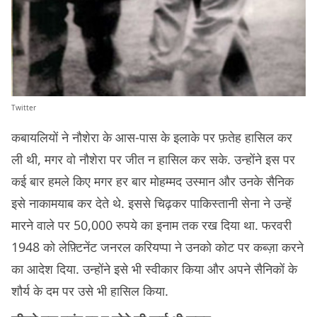
Twitter
कबायलियों ने नौशेरा के आस-पास के इलाके पर फ़तेह हासिल कर
ली थी, मगर वो नौशेरा पर जीत न हासिल कर सके. उन्होंने इस पर
कई बार हमले किए मगर हर बार मोहम्मद उस्मान और उनके सैनिक
इसे नाकामयाब कर देते थे. इससे चिढ़कर पाकिस्तानी सेना ने उन्हें
मारने वाले पर 50,000 रुपये का इनाम तक रख दिया था. फरवरी
1948 को लेफ़्टिनेंट जनरल करियप्पा ने उनको कोट पर कब्ज़ा करने
का आदेश दिया. उन्होंने इसे भी स्वीकार किया और अपने सैनिकों के
शौर्य के दम पर उसे भी हासिल किया.