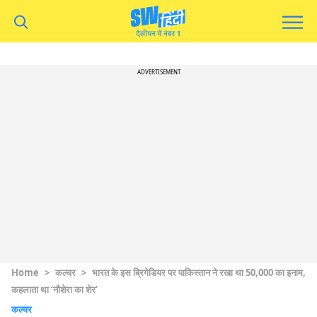
ADVERTISEMENT
Home
>
कल्चर
>
भारत के इस ब्रिगेडियर पर पाकिस्तान ने रखा था 50,000 का इनाम,
कहलाता था ‘नौशेरा का शेर’
कल्चर