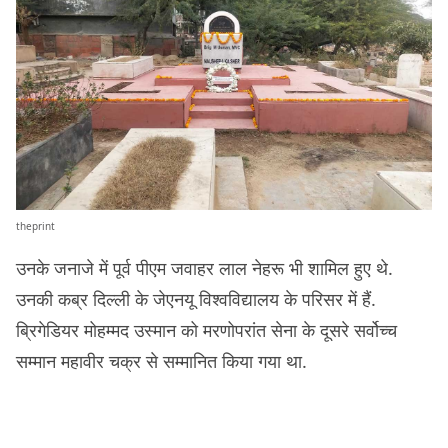
theprint
उनके जनाजे में पूर्व पीएम जवाहर लाल नेहरू भी शामिल हुए थे.
उनकी कब्र दिल्ली के जेएनयू विश्वविद्यालय के परिसर में हैं.
ब्रिगेडियर मोहम्मद उस्मान को मरणोपरांत सेना के दूसरे सर्वोच्च
सम्मान महावीर चक्र से सम्मानित किया गया था.