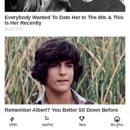
ट्रेंडिंग
कहानियां
क्विज़
मीम दुनिया