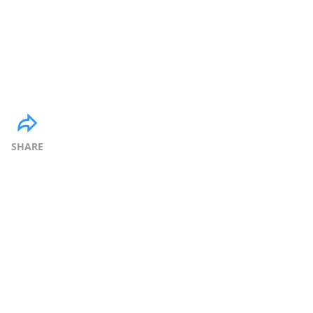
SHARE