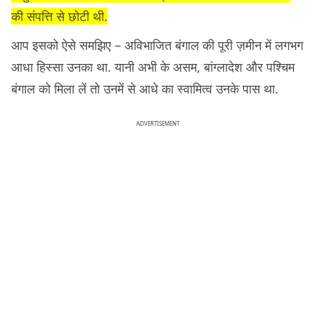
की संपत्ति से छोटी थी.
आप इसको ऐसे समझिए – अविभाजित बंगाल की पूरी ज़मीन में लगभग
आधा हिस्सा उनका था. यानी अभी के असम, बांग्लादेश और पश्चिम
बंगाल को मिला लें तो उनमें से आधे का स्वामित्व उनके पास था.
ADVERTISEMENT