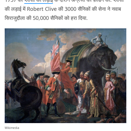
की लड़ाई में Robert Clive की 3000 सैनिकों की सेना ने नवाब
सिराजुद्दौला की 50,000 सैनिकों को हरा दिया.
Wikimedia