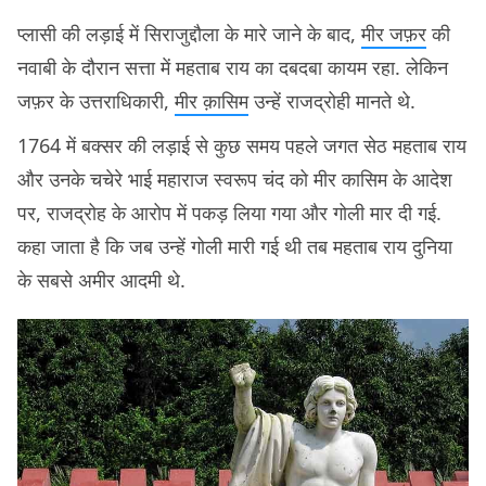
प्लासी की लड़ाई में सिराजुद्दौला के मारे जाने के बाद,
मीर जफ़र
की
नवाबी के दौरान सत्ता में महताब राय का दबदबा कायम रहा. लेकिन
जफ़र के उत्तराधिकारी,
मीर क़ासिम
उन्हें राजद्रोही मानते थे.
1764 में बक्सर की लड़ाई से कुछ समय पहले जगत सेठ महताब राय
और उनके चचेरे भाई महाराज स्वरूप चंद को मीर कासिम के आदेश
पर, राजद्रोह के आरोप में पकड़ लिया गया और गोली मार दी गई.
कहा जाता है कि जब उन्हें गोली मारी गई थी तब महताब राय दुनिया
के सबसे अमीर आदमी थे.