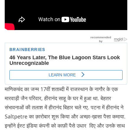
माणिकचंद का जन्म 17वीं शताब्दी में राजस्थान के नागौर के एक
मारवाड़ी जैन परिवार, हीरानंद साहू के घर में हुआ था. बेहतर
संभावनाओं की तलाश में हीरानंद बिहार चले गए. पटना में हीरानंद ने
Saltpetre का क़ारोबार शुरू किया और अच्छा-ख़ासा पैसा कमाया.
इन्होंने ईस्ट इंडिया कंपनी को काफ़ी पैसे उधार दिए और उनके साथ