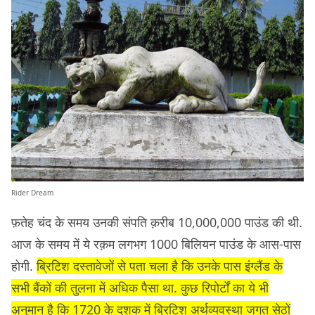
Rider Dream
फ़तेह चंद के समय उनकी संपति क़रीब 10,000,000 पाउंड की थी.
आज के समय में ये रक़म लगभग 1000 बिलियन पाउंड के आस-पास
होगी.
ब्रिटिश दस्तावेजों से पता चला है कि उनके पास इंग्लैंड के
सभी बैंकों की तुलना में अधिक पैसा था. कुछ रिपोर्टों का ये भी
अनुमान है कि 1720 के दशक में ब्रिटिश अर्थव्यवस्था जगत सेठों