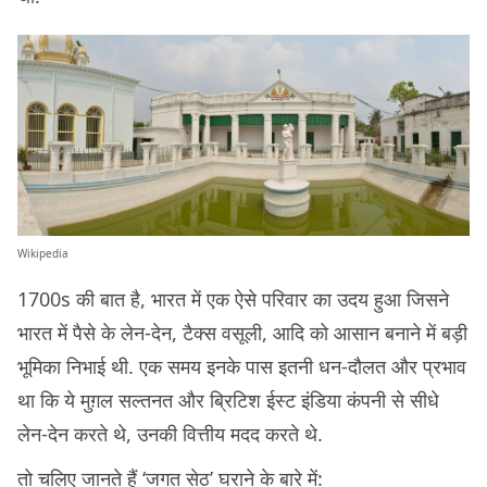
Wikipedia
1700s की बात है, भारत में एक ऐसे परिवार का उदय हुआ जिसने
भारत में पैसे के लेन-देन, टैक्स वसूली, आदि को आसान बनाने में बड़ी
भूमिका निभाई थी. एक समय इनके पास इतनी धन-दौलत और प्रभाव
था कि ये मुग़ल सल्तनत और ब्रिटिश ईस्ट इंडिया कंपनी से सीधे
लेन-देन करते थे, उनकी वित्तीय मदद करते थे.
तो चलिए जानते हैं
‘जगत सेठ’
घराने के बारे में: