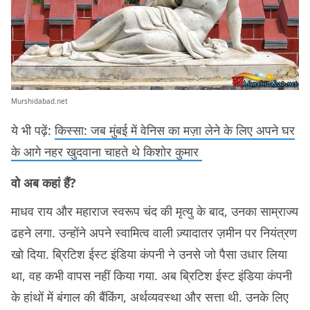
Murshidabad.net
ये भी पढ़ें:
किस्सा: जब मुंबई में वेनिस का मज़ा लेने के लिए अपने घर
के आगे नहर खुदवाना चाहते थे किशोर कुमार
वो अब कहां हैं?
माधव राय और महाराज स्वरूप चंद की मृत्यु के बाद, उनका साम्राज्य
ढहने लगा. उन्होंने अपने स्वामित्व वाली ज़्यादातर ज़मीन पर नियंत्रण
खो दिया. ब्रिटिश ईस्ट इंडिया कंपनी ने उनसे जो पैसा उधार लिया
था, वह कभी वापस नहीं किया गया. अब ब्रिटिश ईस्ट इंडिया कंपनी
के हांथों में बंगाल की बैंकिंग, अर्थव्यवस्था और सत्ता थी. उनके लिए