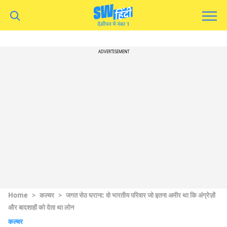
ADVERTISEMENT
Home
>
कल्चर
>
जगत सेठ घराना: वो भारतीय परिवार जो इतना अमीर था कि अंग्रेज़ों
और बादशाहों को देता था लोन
कल्चर