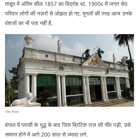
ताबूत में अंतिम कील 1857 का विद्रोह था. 1900s में जगत सेठ
परिवार लोगों की नज़रों से ओझल हो गए. मुगलों की तरह आज उनके
वंशजों का भी पता नहीं है.
The Print
बंगाल में प्लासी के युद्ध के बाद जिस ब्रिटिश राज की नींव पड़ी, उसे
समाप्त होने में आगे 200 साल से ज़्यादा लगे.