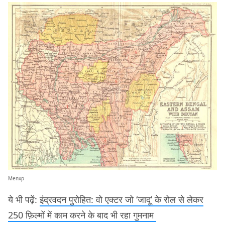
Menxp
ये भी पढ़ें:
इंद्रवदन पुरोहित: वो एक्टर जो ‘जादू’ के रोल से लेकर
250 फ़िल्मों में काम करने के बाद भी रहा गुमनाम