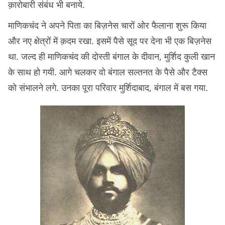
क़ारोबारी संबंध भी बनाये.
माणिकचंद ने अपने पिता का बिज़नेस चारों ओर फैलाना शुरू किया
और नए क्षेत्रों में क़दम रखा. इसमें पैसे सूद पर देना भी एक बिज़नेस
था. जल्द ही माणिकचंद की दोस्ती बंगाल के दीवान, मुर्शिद कुली खान
के साथ हो गयी. आगे चलकर वो बंगाल सल्तनत के पैसे और टैक्स
को संभालने लगे. उनका पूरा परिवार मुर्शिदाबाद, बंगाल में बस गया.