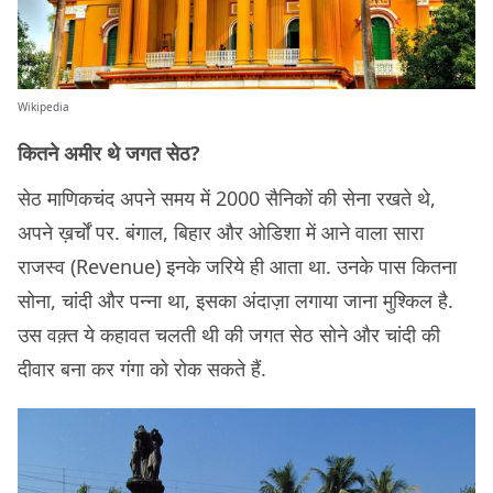
Wikipedia
कितने अमीर थे जगत सेठ?
सेठ माणिकचंद अपने समय में 2000 सैनिकों की सेना रखते थे,
अपने ख़र्चों पर. बंगाल, बिहार और ओडिशा में आने वाला सारा
राजस्व (Revenue) इनके जरिये ही आता था. उनके पास कितना
सोना, चांदी और पन्ना था, इसका अंदाज़ा लगाया जाना मुश्किल है.
उस वक़्त ये कहावत चलती थी की जगत सेठ सोने और चांदी की
दीवार बना कर गंगा को रोक सकते हैं.