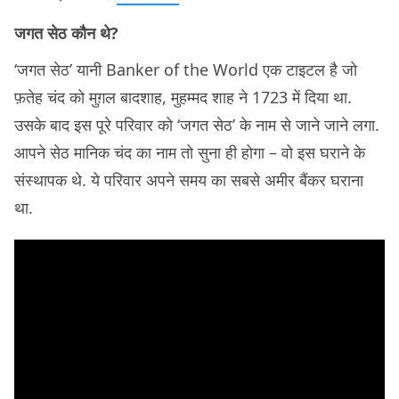
जगत सेठ कौन थे?
‘जगत सेठ’ यानी Banker of the World एक टाइटल है जो
फ़तेह चंद को मुग़ल बादशाह, मुहम्मद शाह ने 1723 में दिया था.
उसके बाद इस पूरे परिवार को ‘जगत सेठ’ के नाम से जाने जाने लगा.
आपने सेठ मानिक चंद का नाम तो सुना ही होगा – वो इस घराने के
संस्थापक थे. ये परिवार अपने समय का सबसे अमीर बैंकर घराना
था.