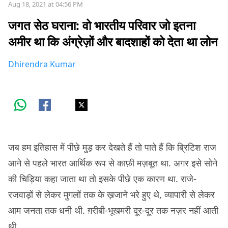
Aug 18, 2021 at 04:56 PM
जगत सेठ घराना: वो भारतीय परिवार जो इतना
अमीर था कि अंग्रेज़ों और बादशाहों को देता था लोन
Dhirendra Kumar
जब हम इतिहास में पीछे मुड़ कर देखते हैं तो पाते हैं कि ब्रिटिश राज
आने से पहले भारत आर्थिक रूप से काफ़ी मज़बूत था. अगर इसे सोने
की चिड़िया कहा जाता था तो इसके पीछे एक कारण था. राजे-
रजवाड़ों से लेकर मुगलों तक के ख़जाने भरे हुए थे, व्यापारी से लेकर
आम जनता तक धनी थी. ग़रीबी-भूखमरी दूर-दूर तक नज़र नहीं आती
थी.