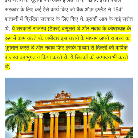
सरकार के लिए कई ऐसे कार्य किए जो बैंक ऑफ़ इंग्लैंड ने 18वीं
शताब्दी में ब्रिटिश सरकार के लिए किए थे. इसकी आय के कई स्रोत
थे.
ये सरकारी राजस्व (टैक्स) वसूलते थे और नवाब के कोषाध्यक्ष के
रूप में काम करते थे. जमींदार इस घराने के माध्यम अपने राजस्व का
भुगतान करते थे और नवाब फिर इसके माध्यम से दिल्ली को वार्षिक
राजस्व का भुगतान किया करते थे. ये सिक्कों को उत्पादन भी करते
थे.