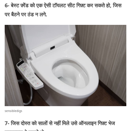
6- बेस्ट फ़्रेंड को एक ऐसी टॉयलट सीट गिफ़्ट कर सकते हो, जिस
पर बैठने पर ठंड न लगे.
sensibledigs
7- जिस दोस्त को सालों से नहीं मिले उसे ऑनलाइन गिफ़्ट भेज