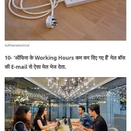
hoffmanelectrical
10- ‘ऑफिस के Working Hours कम कर दिए गए हैं’ मेल बॉस
की E-mail से ऐसा मेल भेज देता.