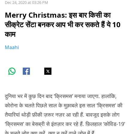
Dec 24, 2020 at 03:26 PM
Merry Christmas: इस बार किसी का
सीक्रेट सेंटा बनकर आप भी कर सकते हैं ये 10
काम
Maahi
दुनिया भर में कुछ दिन बाद ‘क्रिसमस’ मनाया जाएगा. हालांकि,
कोरोना के चलते पिछले साल के मुक़ाबले इस साल ‘क्रिसमस’ की
तैयारियां थोड़ी फ़ीकी ज़रूर नज़र आ रही हैं. बावजूद इसके लोग
‘क्रिसमस’ का बेसब्री से इंतज़ार कर रहे हैं. फ़िलहाल ‘कोविड-19’
के चलते लोग क्या करें, क्या न करें वाले ज़ोन में हैं.