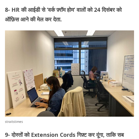
8- HR की आईडी से ‘वर्क फ़्रॉम होम’ वालों को 24 दिसंबर को
ऑफ़िस आने की मेल कर देता.
straitstimes
9- दोस्तों को Extension Cords गिफ़्ट कर दूंगा, ताकि सब