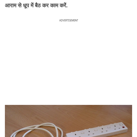
आराम से धूप में बैठ कर काम करें.
ADVERTISEMENT