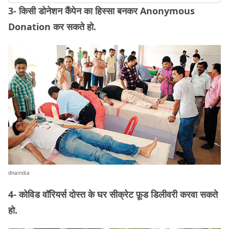
3- किसी डोनेशन कैंपेन का हिस्सा बनकर Anonymous
Donation कर सकते हो.
dnaindia
4- कोविड वॉरियर्स दोस्त के घर सीक्रेट फ़ूड डिलीवरी करवा सकते
हो.