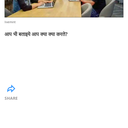
livemint
आप भी बताइये आप क्या क्या करते?
SHARE