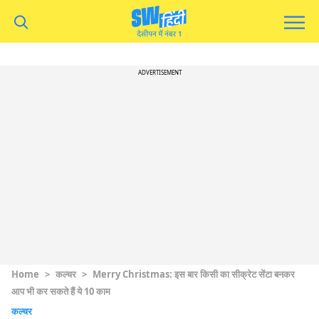
ADVERTISEMENT
Home
>
कल्चर
>
Merry Christmas: इस बार किसी का सीक्रेट सेंटा बनकर
आप भी कर सकते हैं ये 10 काम
कल्चर