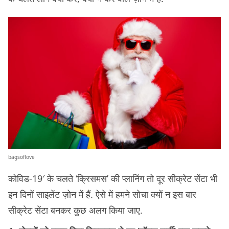
bagsoflove
कोविड-19′ के चलते ‘क्रिसमस’ की प्लानिंग तो दूर सीक्रेट सेंटा भी
इन दिनों साइलेंट ज़ोन में हैं. ऐसे में हमने सोचा क्यों न इस बार
सीक्रेट सेंटा बनकर कुछ अलग किया जाए.