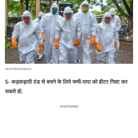
newindianexpress
5- कड़कड़ाती ठंड से बचने के लिये मम्मी-पापा को हीटर गिफ़्ट कर
सकते हो.
ADVERTISEMENT