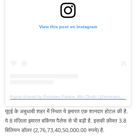
View this post on Instagram
A post shared by Emirates Palace, Abu Dhabi (@emiratespalace)
यूएई के अबुधाबी शहर में स्थित ये इमारत एक शानदार होटल की है.
ये 8 मंज़िला इमारत बकिंगम पैलेस से भी बड़ी है. इसकी क़ीमत 3.8
बिलियन डॉलर (2,76,73,40,50,000.00 रुपये) है.