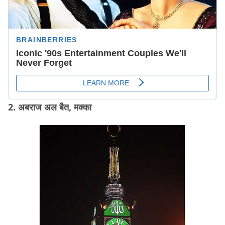
2. अबराज अल बैत, मक्का