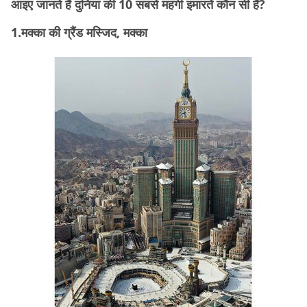
आइए जानते हैं दुनिया की 10 सबसे महंगी इमारतें कौन सी हैं?
1.मक्का की ग्रैंड मस्जिद, मक्का