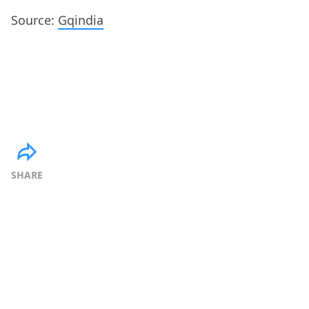
Source:
Gqindia
SHARE