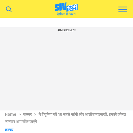
ADVERTISEMENT
Home
>
कल्चर
>
ये हैं दुनिया की 10 सबसे महंगी और आलीशान इमारतें, इनकी क़ीमत
जानकर आप चौंक जाएंगे
कल्चर