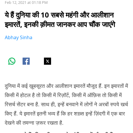
Feb 12, 2021 at 01:18 PM
ये हैं दुनिया की 10 सबसे महंगी और आलीशान
इमारतें, इनकी क़ीमत जानकर आप चौंक जाएंगे
Abhay Sinha
दुनिया में कई ख़ूबसूरत और आलीशान इमारतें मौजूद हैं. इन इमारतों में
किसी में होटल है तो किसी में रिज़ॉर्ट, किसी में ऑफ़िस तो किसी में
रिसर्च सेंटर बना है. साथ ही, इन्हें बनवाने में लोगों ने अरबों रुपये खर्च
किए हैं. ये इमारतें इतनी भव्य हैं कि हर शख़्स इन्हें ज़िंदगी में एक बार
देखने की तमन्ना ज़रूर रखता है.