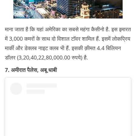
माना जाता है कि यहां अमेरिका का सबसे महंगा कैसीनो है. इस इमारत
में 3,000 कमरों के साथ दो विशाल टॉवर शामिल हैं. इसमें लोकप्रिय
मार्की और डेक्लब नाइट क्लब भी हैं. इसकी क़ीमत 4.4 बिलियन
डॉलर (3,20,40,22,80,000.00 रुपये) है.
7. अमीरात पैलेस, अबू धाबी