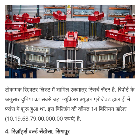
टोकामक रिएक्टर लिस्ट में शामिल एकमात्र रिसर्च सेंटर है. रिपोर्ट के
अनुसार दुनिया का सबसे बड़ा न्यूक्लिय फ़्यूज़न प्रोजेक्ट हाल ही में
फ़्रांस में शुरू हुआ था. इस बिल्डिंग की क़ीमत 14 बिलियन डॉलर
(10,19,68,79,00,000.00 रुपये) है.
4. रिज़ॉर्ट्स वर्ल्ड सेंटोसा, सिंगापुर