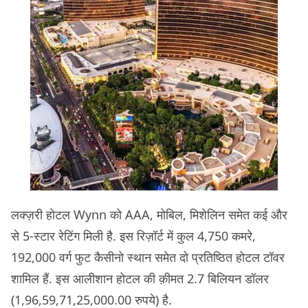
लक्ज़री होटल Wynn को AAA, मोबिल, मिशेलिन समेत कई और
से 5-स्टार रेटिंग मिली है. इस रिज़ॉर्ट में कुल 4,750 कमरे,
192,000 वर्ग फुट कैसीनो स्थान समेत दो प्रतिष्ठित होटल टॉवर
शामिल हैं. इस आलीशान होटल की क़ीमत 2.7 बिलियन डॉलर
(1,96,59,71,25,000.00 रुपये) है.