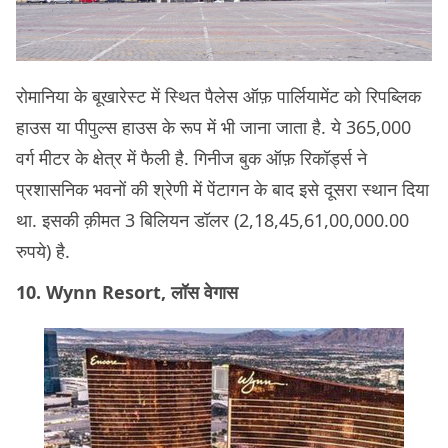
रोमानिया के बूखारेस्ट में स्थित पैलेस ऑफ़ पार्लियामेंट को रिपब्लिक
हाउस या पीपुल्स हाउस के रूप में भी जाना जाता है. ये 365,000
वर्ग मीटर के क्षेत्र में फैली है. गिनीज बुक ऑफ़ रिकॉर्ड्स ने
प्रशासनिक भवनों की श्रेणी में पेंटागन के बाद इसे दूसरा स्थान दिया
था. इसकी क़ीमत 3 बिलियन डॉलर (2,18,45,61,00,000.00
रुपये) है.
10. Wynn Resort, लॉस वेगास