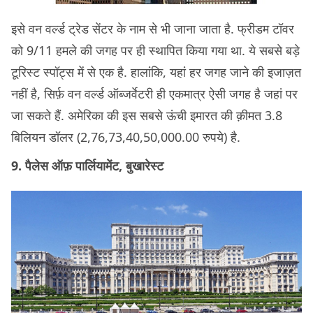
इसे वन वर्ल्ड ट्रेड सेंटर के नाम से भी जाना जाता है. फ्रीडम टॉवर
को 9/11 हमले की जगह पर ही स्थापित किया गया था. ये सबसे बड़े
टूरिस्ट स्पॉट्स में से एक है. हालांकि, यहां हर जगह जाने की इजाज़त
नहीं है, सिर्फ़ वन वर्ल्ड ऑब्जर्वेटरी ही एकमात्र ऐसी जगह है जहां पर
जा सकते हैं. अमेरिका की इस सबसे ऊंची इमारत की क़ीमत 3.8
बिलियन डॉलर (2,76,73,40,50,000.00 रुपये) है.
9. पैलेस ऑफ़ पार्लियामेंट, बुखारेस्ट