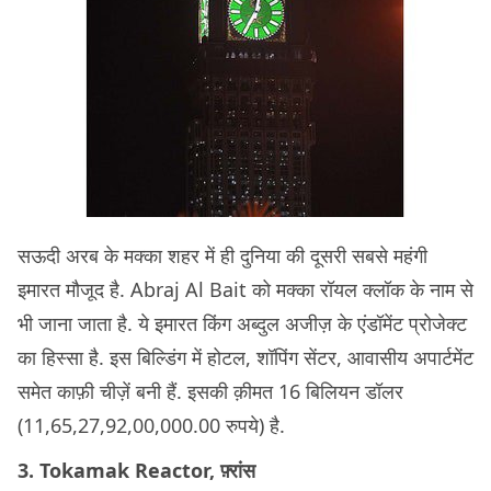
सऊदी अरब के मक्का शहर में ही दुनिया की दूसरी सबसे महंगी
इमारत मौजूद है. Abraj Al Bait को मक्का रॉयल क्लॉक के नाम से
भी जाना जाता है. ये इमारत किंग अब्दुल अजीज़ के एंडॉमेंट प्रोजेक्ट
का हिस्सा है. इस बिल्डिंग में होटल, शॉपिंग सेंटर, आवासीय अपार्टमेंट
समेत काफ़ी चीज़ें बनी हैं. इसकी क़ीमत 16 बिलियन डॉलर
(11,65,27,92,00,000.00 रुपये) है.
3. Tokamak Reactor, फ़्रांस