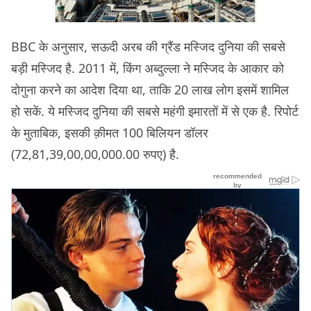
BBC के अनुसार, सऊदी अरब की ग्रैंड मस्जिद दुनिया की सबसे
बड़ी मस्जिद है. 2011 में, किंग अब्दुल्ला ने मस्जिद के आकार को
दोगुना करने का आदेश दिया था, ताकि 20 लाख लोग इसमें शामिल
हो सकें. ये मस्जिद दुनिया की सबसे महंगी इमारतों में से एक है. रिपोर्ट
के मुताबिक, इसकी क़ीमत 100 बिलियन डॉलर
(72,81,39,00,00,000.00 रुपए) है.