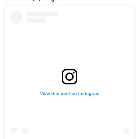
View this post on Instagram