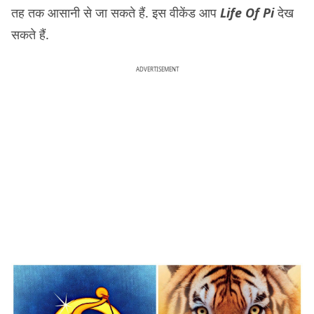
तह तक आसानी से जा सकते हैं. इस वीकेंड आप
Life Of Pi
देख
सकते हैं.
ADVERTISEMENT