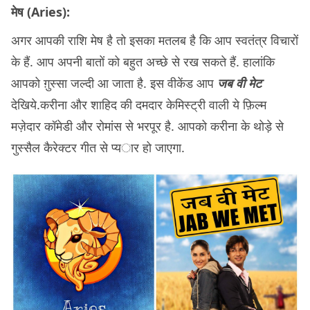
मेष (Aries):
अगर आपकी राशि मेष है तो इसका मतलब है कि आप स्वतंत्र विचारों
के हैं. आप अपनी बातों को बहुत अच्छे से रख सकते हैं. हालांकि
आपको ग़ुस्सा जल्दी आ जाता है. इस वीकेंड आप
जब वी
मेट
देखिये.करीना और शाहिद की दमदार केमिस्ट्री वाली ये फ़िल्म
मज़ेदार कॉमेडी और रोमांस से भरपूर है. आपको करीना के थोड़े से
गुस्सैल कैरेक्टर गीत से प्यार हो जाएगा.