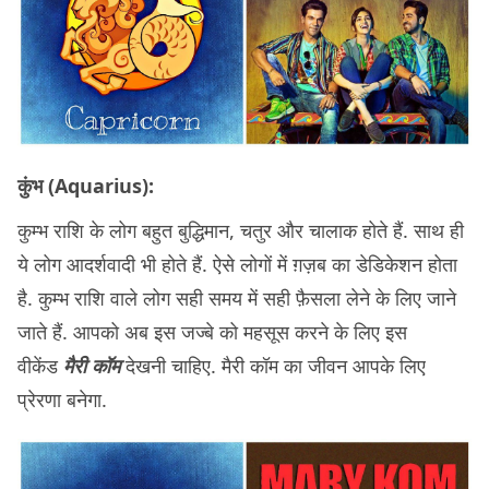
कुंभ (Aquarius):
कुम्भ राशि के लोग बहुत बुद्धिमान, चतुर और चालाक होते हैं. साथ ही
ये लोग आदर्शवादी भी होते हैं. ऐसे लोगों में ग़ज़ब का डेडिकेशन होता
है. कुम्भ राशि वाले लोग सही समय में सही फ़ैसला लेने के लिए जाने
जाते हैं. आपको अब इस जज्बे को महसूस करने के लिए इस
वीकेंड
मैरी कॉम
देखनी चाहिए. मैरी कॉम का जीवन आपके लिए
प्रेरणा बनेगा.