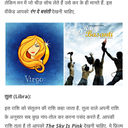
लेकिन मन में जो चीज़ सोच लेते हैं उसे कर के ही मानते हैं. इस
वीकेंड आपको
रंग दे बसंती
देखनी चाहिए.
तुला (Libra):
इस राशि को संतुलन की राशि कहा जाता है. तुला वाले अपनी राशि
के अनुसार सब कुछ नाप-तोल कर करना पसंद करते हैं. आपकी
राशि तुला है तो आपको
The Sky Is Pink
देखनी चाहिए. ये फ़िल्म