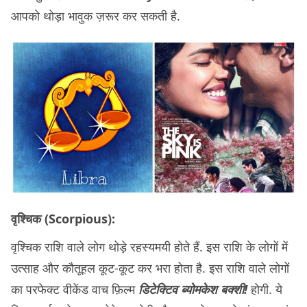
आपको थोड़ा भावुक ज़रूर कर सकती है.
वृश्चिक (Scorpious):
वृश्चिक राशि वाले लोग थोड़े रहस्यमयी होते हैं. इस राशि के लोगों में
उत्साह और कौतूहल कूट-कूट कर भरा होता है. इस राशि वाले लोगों
का परफेक्ट वीकेंड वाच फ़िल्म
डिटेक्टिव ब्योमकेश बक्शी!
होगी. ये