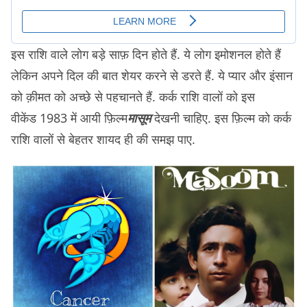
इस राशि वाले लोग बड़े साफ़ दिन होते हैं. ये लोग इमोशनल होते हैं
लेकिन अपने दिल की बात शेयर करने से डरते हैं. ये प्यार और इंसान
को क़ीमत को अच्छे से पहचानते हैं. कर्क राशि वालों को इस
वीकेंड 1983 में आयी फ़िल्म
मासूम
देखनी चाहिए. इस फ़िल्म को कर्क
राशि वालों से बेहतर शायद ही की समझ पाए.