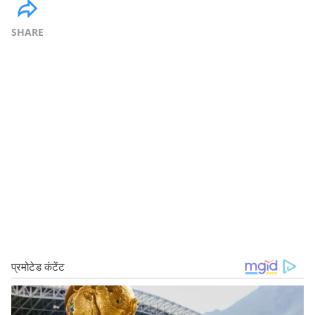
SHARE