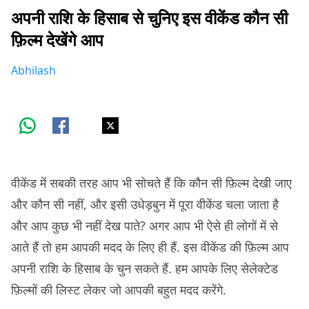
अपनी राशि के हिसाब से चुनिए इस वीकेंड कौन सी
फ़िल्म देखेंगे आप
Abhilash
वीकेंड में सबकी तरह आप भी सोचते हैं कि कौन सी फ़िल्म देखी जाए
और कौन सी नहीं, और इसी उधेड़बुन में पूरा वीकेंड चला जाता है
और आप कुछ भी नहीं देख पाते? अगर आप भी ऐसे ही लोगों में से
आते हैं तो हम आपकी मदद के लिए ही हैं. इस वीकेंड की फ़िल्म आप
अपनी राशि के हिसाब के चुन सकते हैं. हम आपके लिए सेलेक्टेड
फ़िल्मों की लिस्ट लेकर जो आपकी बहुत मदद करेंगे.