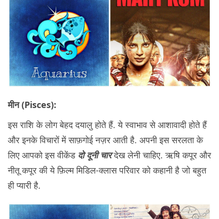
मीन (Pisces):
इस राशि के लोग बेहद दयालु होते हैं. ये स्वाभाव से आशावादी होते हैं
और इनके विचारों में साफ़गोई नज़र आती है. अपनी इस सरलता के
लिए आपको इस वीकेंड
दो दूनी चार
देख लेनी चाहिए. ऋषि कपूर और
नीतू कपूर की ये फ़िल्म मिडिल-क्लास परिवार को कहानी है जो बहुत
ही प्यारी है.