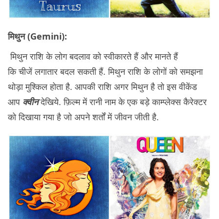
मिथुन (Gemini):
मिथुन राशि के लोग बदलाव को स्वीकारते हैं और मानते हैं
कि चीजें लगातार बदल सकती हैं. मिथुन राशि के लोगों को समझना
थोड़ा मुश्किल होता है. आपकी राशि अगर मिथुन है तो इस वीकेंड
आप
क्वीन
देखिये. फ़िल्म में रानी नाम के एक बड़े काम्प्लेक्स कैरेक्टर
को दिखाया गया है जो अपने शर्तों में जीवन जीती है.