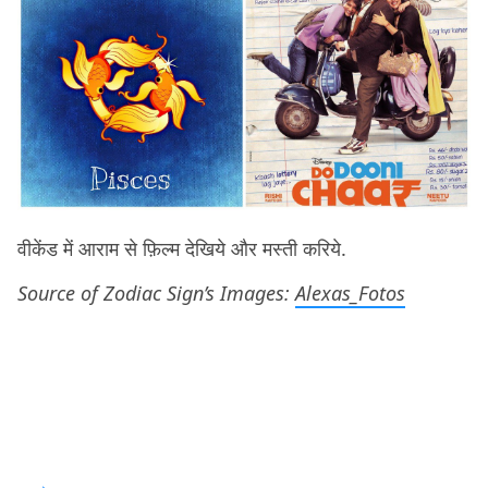
वीकेंड में आराम से फ़िल्म देखिये और मस्ती करिये.
Source of Zodiac Sign’s Images:
Alexas_Fotos