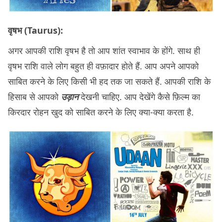
वृषभ (Taurus):
अगर आपकी राशि वृषभ है तो आप शांत स्वाभाव के होंगे. साथ ही
वृषभ राशि वाले लोग बहुत ही वफ़ादार होते हैं. आप अपने आपको
साबित करने के लिए किसी भी हद तक जा सकते हैं. आपकी राशि के
हिसाब से आपको
उड़ान
देखनी चाहिए. आप देखेंगे कैसे फ़िल्म का
किरदार रोहन खुद को साबित करने के लिए क्या-क्या करता है.