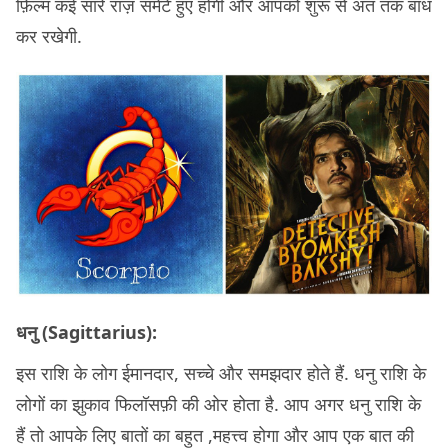
फ़िल्म कई सारे राज़ समेटे हुए होगी और आपको शुरू से अंत तक बांध
कर रखेगी.
धनु (Sagittarius):
इस राशि के लोग ईमानदार, सच्चे और समझदार होते हैं. धनु राशि के
लोगों का झुकाव फिलॉसफ़ी की ओर होता है. आप अगर धनु राशि के
हैं तो आपके लिए बातों का बहुत ,महत्त्व होगा और आप एक बात की