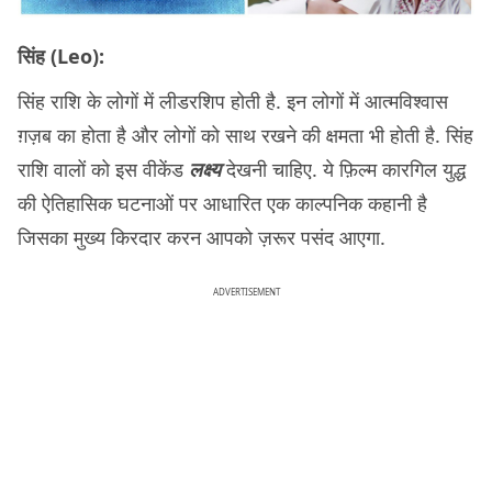
सिंह (Leo):
सिंह राशि के लोगों में लीडरशिप होती है. इन लोगों में आत्मविश्वास
ग़ज़ब का होता है और लोगों को साथ रखने की क्षमता भी होती है. सिंह
राशि वालों को इस वीकेंड
लक्ष्य
देखनी चाहिए. ये फ़िल्म
कारगिल युद्ध
की ऐतिहासिक घटनाओं पर आधारित एक काल्पनिक कहानी है
जिसका मुख्य किरदार करन आपको ज़रूर पसंद आएगा.
ADVERTISEMENT