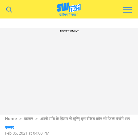
ADVERTISEMENT
Home
>
कल्चर
>
अपनी राशि के हिसाब से चुनिए इस वीकेंड कौन सी फ़िल्म देखेंगे आप
कल्चर
Feb 05, 2021 at 04:00 PM