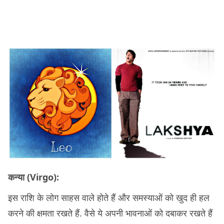
कन्या (Virgo):
इस राशि के लोग साहस वाले होते हैं और समस्याओं को खुद ही हल
करने की क्षमता रखते हैं. वैसे ये अपनी भावनाओं को दबाकर रखते हैं