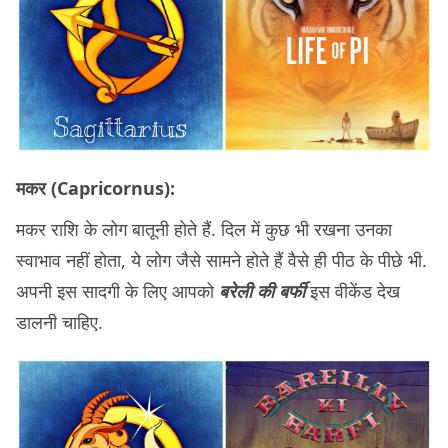
मकर (Capricornus):
मकर राशि के लोग बातूनी होते हैं. दिल में कुछ भी रखना उनका
स्वाभाव नहीं होता, ये लोग जैसे सामने होते हैं वैसे ही पीठ के पीछे भी.
अपनी इस सादगी के लिए आपको
बरेली की बर्फी
इस वीकेंड देख
डालनी चाहिए.