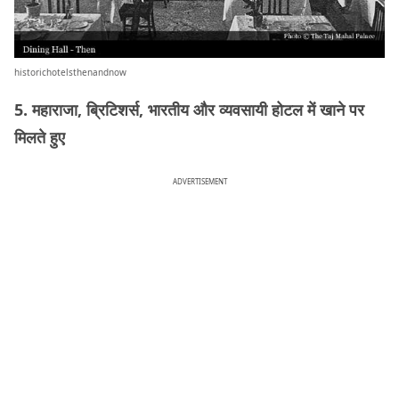
historichotelsthenandnow
5. महाराजा, ब्रिटिशर्स, भारतीय और व्यवसायी होटल में खाने पर
मिलते हुए
ADVERTISEMENT