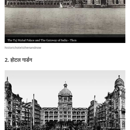
historichotelsthenandnow
2. होटल गार्डन