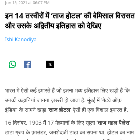
Jun 15, 2021 at 06:07 PM
इन 14 तस्वीरों में ‘ताज होटल’ की बेमिसाल विरासत
और उसके अद्वितीय इतिहास को देखिए
Ishi Kanodiya
भारत में ऐसी कई इमारतें हैं जो इतना भव्य इतिहास लिए खड़ी हैं कि
उनकी कहानियां जानना ज़रूरी हो जाता है. मुंबई में ‘गेटवे ऑफ़
इंडिया’ के सामने खड़ा
‘ताज होटल’
ऐसी ही एक विशाल इमारत है.
16 दिसंबर, 1903 में 17 मेहमानों के लिए खुला
‘ताज महल पैलेस’
टाटा ग्रुप के फ़ाउंडर, जमशेदजी टाटा का सपना था. होटल का नाम