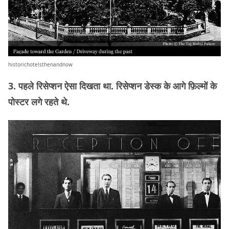
historichotelsthenandnow
3. पहले रिसेप्शन ऐसा दिखता था. रिसेप्शन डेस्क के आगे फ़िल्मों के
पोस्टर लगे रहते थे.