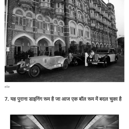
elle
7. यह पुराना डाइनिंग रूम है जा आज एक बॉल रूम में बदल चुका है