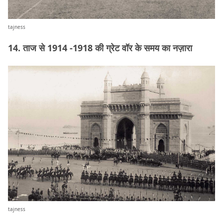
tajness
14. ताज से 1914 -1918 की ग्रेट वॉर के समय का नज़ारा
tajness