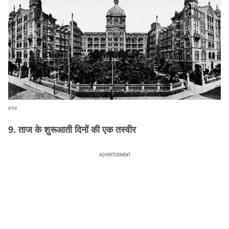
elle
9. ताज के शुरूआती दिनों की एक तस्वीर
ADVERTISEMENT