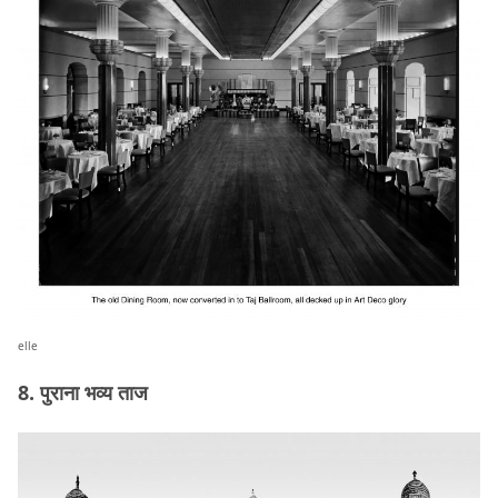
elle
8. पुराना भव्य ताज