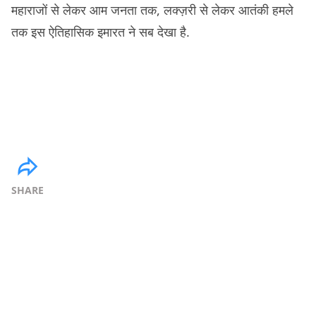
महाराजों से लेकर आम जनता तक, लक्ज़री से लेकर आतंकी हमले
तक इस ऐतिहासिक इमारत ने सब देखा है.
SHARE