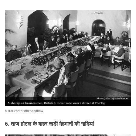
historichotelsthenandnow
6. ताज होटल के बाहर खड़ी मेहमानों की गाड़ियां