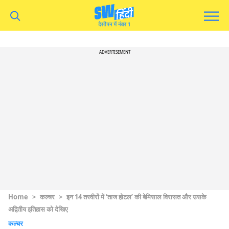
ADVERTISEMENT
Home
>
कल्चर
>
इन 14 तस्वीरों में ‘ताज होटल’ की बेमिसाल विरासत और उसके
अद्वितीय इतिहास को देखिए
कल्चर