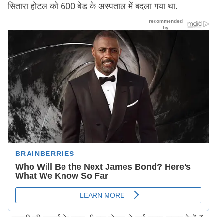
सितारा होटल को 600 बेड के अस्पताल में बदला गया था.