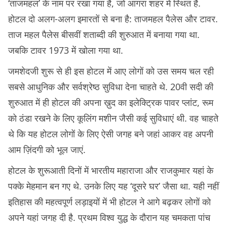
‘ताजमहल’ के नाम पर रखा गया है, जो आगरा शहर में स्थित है.
होटल दो अलग-अलग इमारतों से बना है: ताजमहल पैलेस और टावर.
ताज महल पैलेस बीसवीं शताब्दी की शुरुआत में बनाया गया था.
जबकि टावर 1973 में खोला गया था.
जमशेदजी शुरू से ही इस होटल में आए लोगों को उस समय चल रही
सबसे आधुनिक और सर्वश्रेष्ठ सुविधा देना चाहते थे. 20वी सदी की
शुरुआत में ही होटल की अपना ख़ुद का इलेक्ट्रिक पावर प्लांट, रूम
को ठंडा रखने के लिए कूलिंग मशीन जैसी कई सुविधाएं थी. वह चाहते
थे कि यह होटल लोगों के लिए ऐसी जगह बने जहां आकर वह अपनी
आम ज़िंदगी को भूल जाएं.
होटल के शुरूआती दिनों में भारतीय महाराजा और राजकुमार यहां के
पक्के मेहमान बन गए थे. उनके लिए यह ‘दूसरे घर’ जैसा था. यही नहीं
इतिहास की महत्वपूर्ण लड़ाइयों में भी होटल ने आगे बढ़कर लोगों को
अपने यहां जगह दी है. प्रथम विश्व युद्ध के दौरान यह चमकता पांच