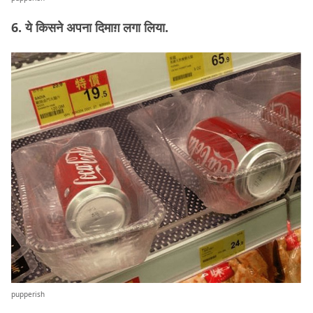
6. ये किसने अपना दिमाग़ लगा लिया.
pupperish