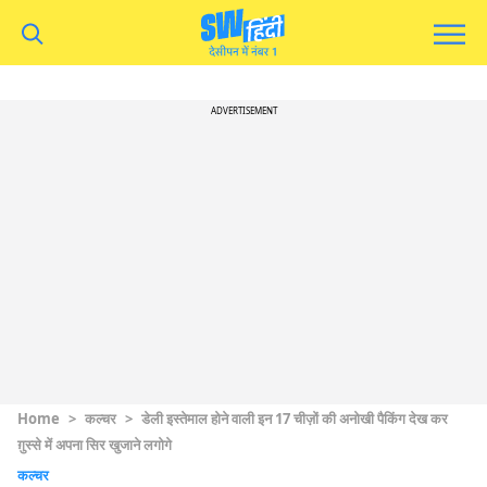
ADVERTISEMENT
Home
>
कल्चर
>
डेली इस्तेमाल होने वाली इन 17 चीज़ों की अनोखी पैकिंग देख कर
ग़ुस्से में अपना सिर खुजाने लगोगे
कल्चर