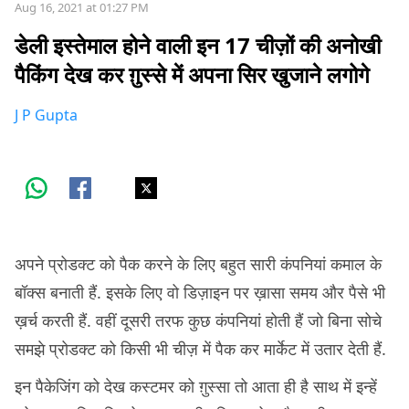
Aug 16, 2021 at 01:27 PM
डेली इस्तेमाल होने वाली इन 17 चीज़ों की अनोखी
पैकिंग देख कर ग़ुस्से में अपना सिर खुजाने लगोगे
J P Gupta
अपने प्रोडक्ट को पैक करने के लिए बहुत सारी कंपनियां कमाल के
बॉक्स बनाती हैं. इसके लिए वो डिज़ाइन पर ख़ासा समय और पैसे भी
ख़र्च करती हैं. वहीं दूसरी तरफ कुछ कंपनियां होती हैं जो बिना सोचे
समझे प्रोडक्ट को किसी भी चीज़ में पैक कर मार्केट में उतार देती हैं.
इन पैकेजिंग को देख कस्टमर को ग़ुस्सा तो आता ही है साथ में इन्हें