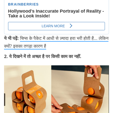
ये भी पढ़ें:
चिप्स के पैकेट में आधी से ज़्यादा हवा भरी होती है… लेकिन
क्यों? इसका तगड़ा कारण है
2. ये दिखने में तो अच्छा है पर किसी काम का नहीं.