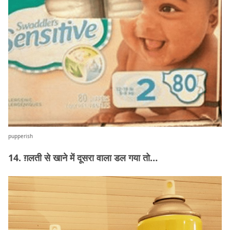
pupperish
14. ग़लती से खाने में दूसरा वाला डल गया तो…