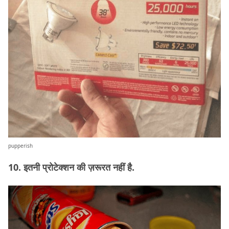
pupperish
10. इतनी प्रोटेक्शन की ज़रूरत नहीं है.