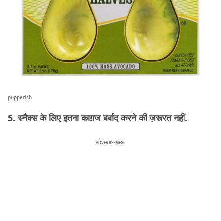
pupperish
5. स्नैक्स के लिए इतना काग़ज बर्बाद करने की ज़रूरत नहीं.
ADVERTISEMENT