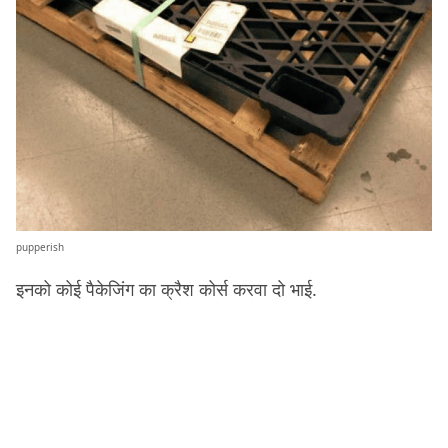
pupperish
इनको कोई पैकेजिंग का क्रैश कोर्स करवा दो भाई.