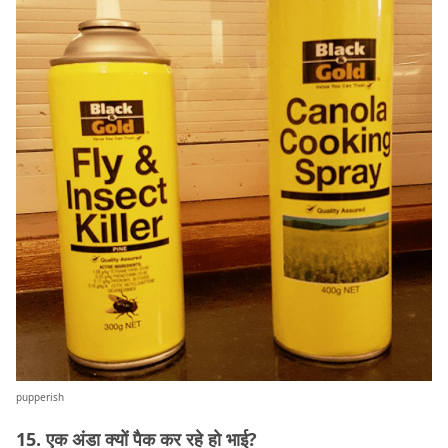
pupperish
15. एक अंडा क्यों पैक कर रहे हो भाई?