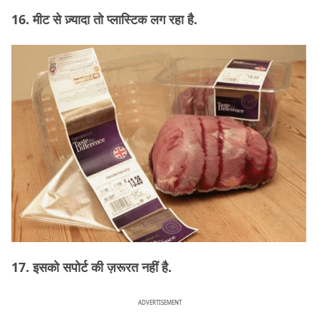
16. मीट से ज़्यादा तो प्लास्टिक लग रहा है.
17. इसको सपोर्ट की ज़रूरत नहीं है.
ADVERTISEMENT