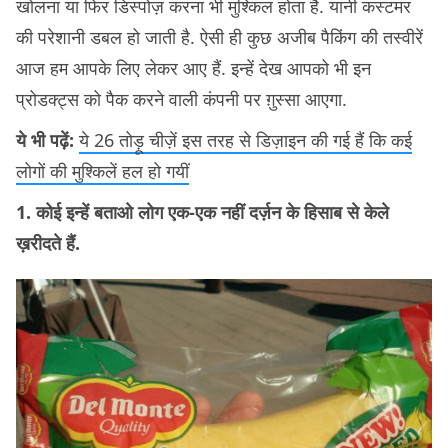
खोलना या फिर डिस्पोज़ करना भी मुश्किल होता है. यानी कस्टमर
की परेशानी डबल हो जाती है. ऐसी ही कुछ अजीब पैकिंग की तस्वीरें
आज हम आपके लिए लेकर आए हैं. इन्हें देख आपको भी इन
प्रोडक्ट्स को पैक करने वाली कंपनी पर ग़ुस्सा आएगा.
ये भी पढ़ें:
ये 26 तोड़ू चीज़ें इस तरह से डिज़ाइन की गई हैं कि कई
लोगों की मुश्किलें हल हो गयीं
1. कोई इन्हें बताओ लोग एक-एक नहीं दर्ज़न के हिसाब से केले
ख़रीदते हैं.