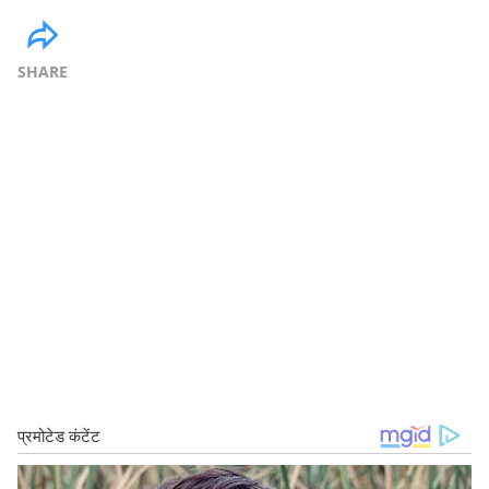
SHARE