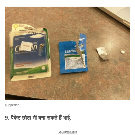
pupperish
9. पैकेट छोटा भी बना सकते हैं भाई.
ADVERTISEMENT