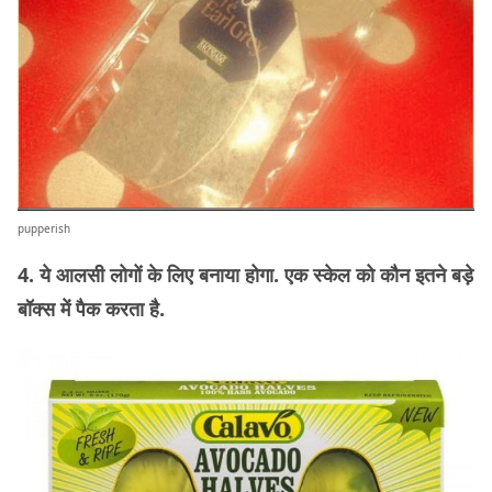
pupperish
4. ये आलसी लोगों के लिए बनाया होगा. एक स्केल को कौन इतने बड़े
बॉक्स में पैक करता है.