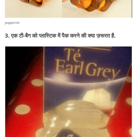
pupperish
3. एक टी-बैग को प्लास्टिक में पैक करने की क्या ज़रूरत है.