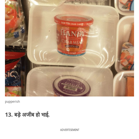
pupperish
13. बड़े अजीब हो भाई.
ADVERTISEMENT