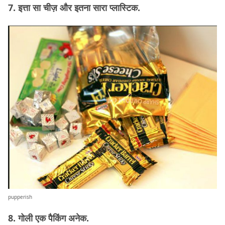
7. इत्ता सा चीज़ और इतना सारा प्लास्टिक.
pupperish
8. गोली एक पैकिंग अनेक.