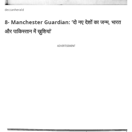
deccanherald
8- Manchester Guardian: ‘दो नए देशों का जन्म, भारत
और पाकिस्तान में ख़ुशियां’
ADVERTISEMENT