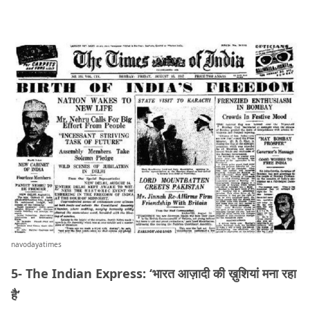
navodayatimes
5- The Indian Express: ‘भारत आज़ादी की ख़ुशियां मना रहा
है’