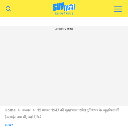
ADVERTISEMENT
Home
>
कल्चर
>
15 अगस्त 1947 की सुबह भारत समेत दुनियाभर के न्यूज़पेपर्स की
हेडलाइंस क्या थीं, यहां देखिये
कल्चर