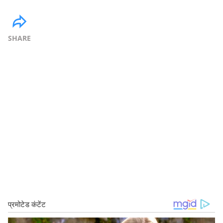
SHARE