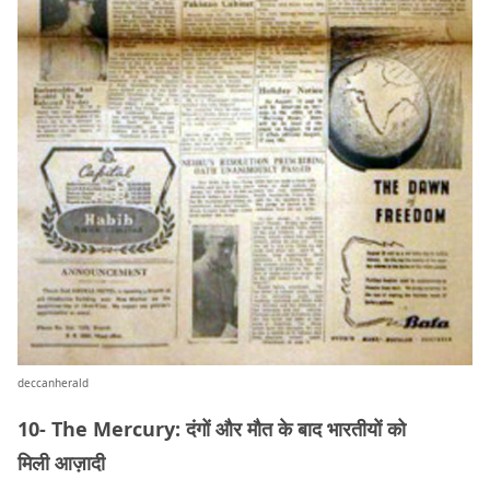
deccanherald
10- The Mercury: दंगों और मौत के बाद भारतीयों को
मिली आज़ादी