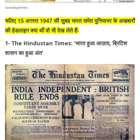
navodayatimes
चलिए 15 अगस्त 1947 की सुबह भारत समेत दुनियाभर के अखबारों
की हेडलाइन क्या थीं वो भी देख लेते हैं-
1- The Hindustan Times: ‘भारत हुआ आज़ाद, ब्रिटिश
शासन का हुआ अंत’