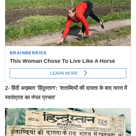
2- हिंदी अख़बार ‘हिंदुस्तान’: ‘शताब्दियों की दासता के बाद भारत में
स्वतंत्रता का मंगल प्रभात’