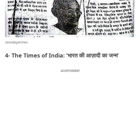
navodayatimes
4- The Times of India: ‘भारत की आज़ादी का जन्म’
ADVERTISEMENT