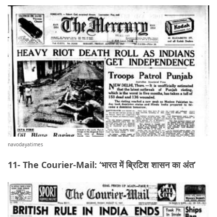
navodayatimes
11- The Courier-Mail: ‘भारत में ब्रिटिश शासन का अंत’