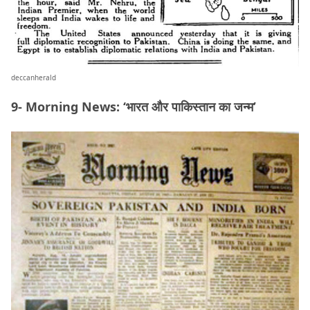
deccanherald
9- Morning News: ‘भारत और पाकिस्तान का जन्म’