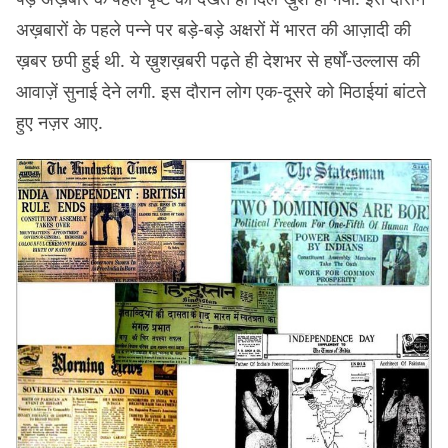
अख़बारों के पहले पन्ने पर बड़े-बड़े अक्षरों में भारत की आज़ादी की
ख़बर छपी हुई थी. ये ख़ुशख़बरी पढ़ते ही देशभर से हर्षों-उल्लास की
आवाज़ें सुनाई देने लगी. इस दौरान लोग एक-दूसरे को मिठाईयां बांटते
हुए नज़र आए.