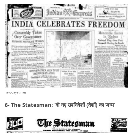
navodayatimes
6- The Statesman: ‘दो नए उपनिवेशों (देशों) का जन्म’