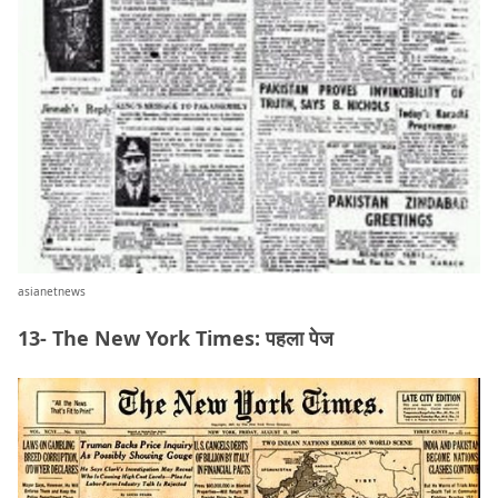
asianetnews
13- The New York Times: पहला पेज