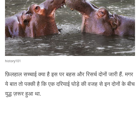
history101
फ़िलहाल सच्चाई क्या है इस पर बहस और रिसर्च दोनों जारी हैं. मगर
ये बात तो पक्की है कि एक दरियाई घोड़े की वजह से इन दोनों के बीच
युद्ध ज़रूर हुआ था.