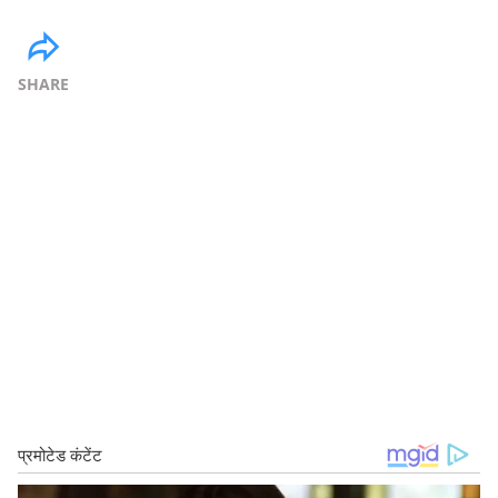
SHARE