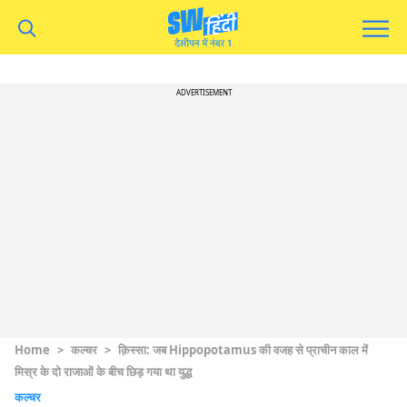
ADVERTISEMENT
Home
>
कल्चर
>
क़िस्सा: जब Hippopotamus की वजह से प्राचीन काल में
मिस्र के दो राजाओं के बीच छिड़ गया था युद्ध
कल्चर