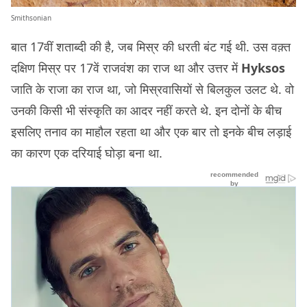
Smithsonian
बात 17वीं शताब्दी की है, जब मिस्र की धरती बंट गई थी. उस वक़्त
दक्षिण मिस्र पर 17वें राजवंश का राज था और उत्तर में
Hyksos
जाति के राजा का राज था, जो मिस्रवासियों से बिलकुल उलट थे. वो
उनकी किसी भी संस्कृति का आदर नहीं करते थे. इन दोनों के बीच
इसलिए तनाव का माहौल रहता था और एक बार तो इनके बीच लड़ाई
का कारण एक दरियाई घोड़ा बना था.