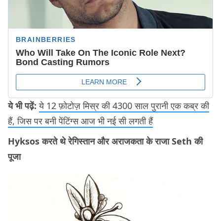
ये भी पढ़ें:
ये 12 फ़ोटोज़ मिस्र की 4300 साल पुरानी एक कब्र की
हैं, जिस पर बनी पेंटिंग्स आज भी नई सी लगती हैं
Hyksos करते थे रेगिस्तान और अराजकता के राजा Seth की
पूजा