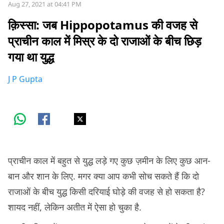
Aug 27, 2021 at 04:41 PM
क़िस्सा: जब Hippopotamus की वजह से
प्राचीन काल में मिस्र के दो राजाओं के बीच छिड़
गया था युद्ध
J P Gupta
प्राचीन काल में बहुत से युद्ध लड़े गए कुछ ज़मीन के लिए कुछ आन-
बान और शान के लिए. मगर क्या आप कभी सोच सकते हैं कि दो
राजाओं के बीच युद्ध किसी दरियाई घोड़े की वजह से हो सकता है?
शायद नहीं, लेकिन अतीत में ऐसा हो चुका है.