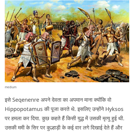
medium
इसे Seqenenre अपने देवता का अपमान माना क्योंकि वो
Hippopotamus की पूजा करते थे. इसलिए उन्होंने Hyksos
पर हमला कर दिया. कुछ कहते हैं किसी युद्ध में उसकी मृत्यु हुई थी.
उसकी ममी के सिर पर कुल्हाड़ी के कई वार लगे दिखाई देते हैं और