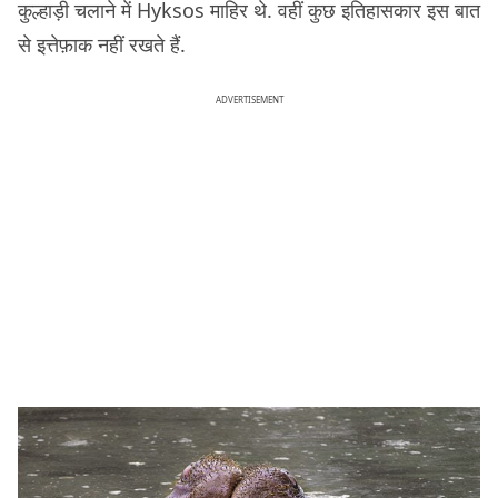
कुल्हाड़ी चलाने में Hyksos माहिर थे. वहीं कुछ इतिहासकार इस बात
से इत्तेफ़ाक नहीं रखते हैं.
ADVERTISEMENT