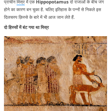
प्राचीन
मिस्र
में एक
Hippopotamus
दो राजाओं के बीच जंग
होने का कारण बन चुका है. चलिए इतिहास के पन्नों से निकले इस
दिलचस्प क़िस्से के बारे में भी आज जान लेते हैं.
दो हिस्सों में बंट गया था मिस्र