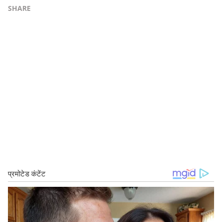
SHARE