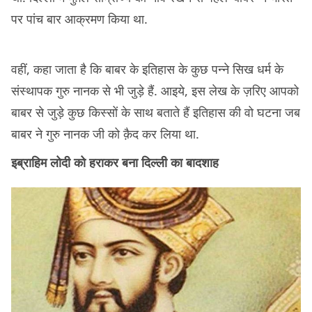
पर पांच बार आक्रमण किया था.
वहीं, कहा जाता है कि बाबर के इतिहास के कुछ पन्ने सिख धर्म के
संस्थापक गुरु नानक से भी जुड़े हैं. आइये, इस लेख के ज़रिए आपको
बाबर से जुड़े कुछ किस्सों के साथ बताते हैं इतिहास की वो घटना जब
बाबर ने गुरु नानक जी को क़ैद कर लिया था.
इब्राहिम लोदी को हराकर बना दिल्ली का बादशाह