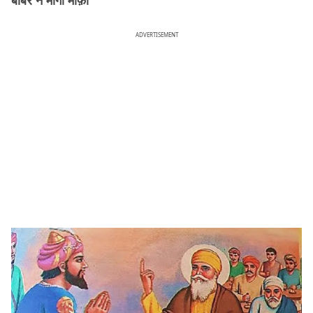
ADVERTISEMENT