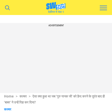
ADVERTISEMENT
Home
>
कल्चर
>
ऐसा क्या हुआ था जब ‘गुरु नानक जी’ को क़ैद करने के तुरंत बाद ही
‘बाबर’ ने उन्हें रिहा कर दिया?
कल्चर