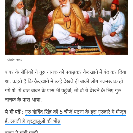
indiatvnews
बाबर के सैनिकों ने गुरु नानक को पकड़कर क़ैदखाने में बंद कर दिया
था. कहते हैं कि क़ैदखाने में उन्हें देखते ही बाकी लोग नतमस्तक हो
गये थे. ये बात बाबर के पास भी पहुंची, तो वो ये देखने के लिए गुरु
नानक के पास आया.
ये भी पढ़ें :
गुरु गोबिंद सिंह की 5 चीज़ें पटना के इस गुरुद्वारे में मौजूद
हैं, लगती है श्रद्धालुओं की भीड़
बाबर ने मांगी माफ़ी