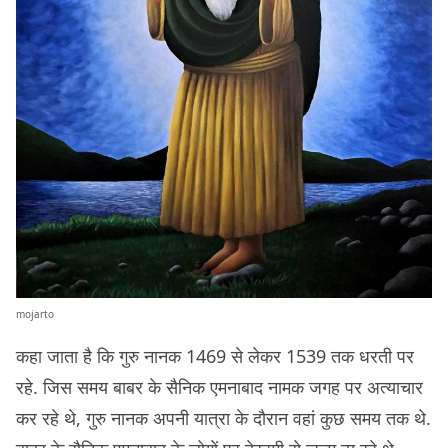
mojarto
कहा जाता है कि गुरु नानक 1469 से लेकर 1539 तक धरती पर
रहे. जिस समय बाबर के सैनिक एमनाबाद नामक जगह पर अत्याचार
कर रहे थे, गुरु नानक अपनी यात्रा के दौरान वहां कुछ समय तक थे.