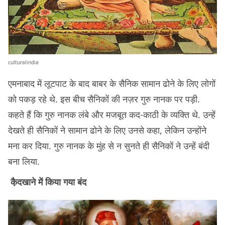
culturalindia
एमनाबाद में लूटपाट के बाद बाबर के सैनिक सामान ढोने के लिए लोगों
को पकड़ रहे थे. इस बीच सैनिकों की नज़र गुरु नानक पर पड़ी.
कहते हैं कि गुरु नानक लंबे और मजबूत कद-काठी के व्यक्ति थे. उन्हें
देखते ही सैनिकों ने सामान ढोने के लिए उनसे कहा, लेकिन उन्होंने
मना कर दिया. गुरु नानक के मुंह से न सुनते ही सैनिकों ने उन्हें बंदी
बना लिया.
कै़दखाने में किया गया बंद