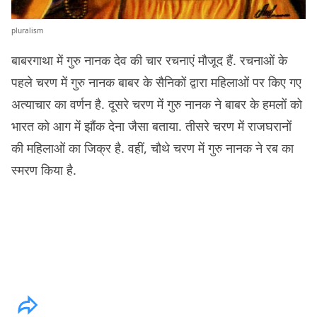
pluralism
बाबरगाथा में गुरु नानक देव की चार रचनाएं मौजूद हैं. रचनाओं के
पहले चरण में गुरु नानक बाबर के सैनिकों द्वारा महिलाओं पर किए गए
अत्याचार का वर्णन है. दूसरे चरण में गुरु नानक ने बाबर के हमलों को
भारत को आग में झौंक देना जैसा बताया. तीसरे चरण में राजघरानों
की महिलाओं का जिक्र है. वहीं, चौथे चरण में गुरु नानक ने रब का
स्मरण किया है.