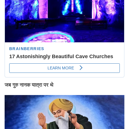
जब गुरु नानक यात्रा पर थे