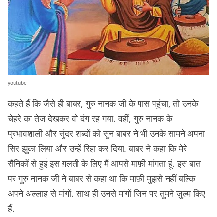
youtube
कहते हैं कि जैसे ही बाबर, गुरु नानक जी के पास पहुंचा, तो उनके
चेहरे का तेज देखकर वो दंग रह गया. वहीं, गुरु नानक के
प्रभावशाली और सुंदर शब्दों को सुन बाबर ने भी उनके सामने अपना
सिर झुका लिया और उन्हें रिहा कर दिया. बाबर ने कहा कि मेरे
सैनिकों से हुई इस ग़लती के लिए मैं आपसे माफ़ी मांगता हूं. इस बात
पर गुरु नानक जी ने बाबर से कहा था कि माफ़ी मुझसे नहीं बल्कि
अपने अल्लाह से मांगों. साथ ही उनसे मांगों जिन पर तुमने ज़ुल्म किए
हैं.