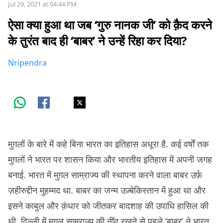
Jul 29, 2021 at 04:44 PM
ऐसा क्या हुआ था जब ‘गुरु नानक जी’ को क़ैद करने
के तुरंत बाद ही ‘बाबर’ ने उन्हें रिहा कर दिया?
Nripendra
मुग़लों के बारे में कहे बिना भारत का इतिहास अधूरा है. कई वर्षों तक
मुग़लों ने भारत पर शासन किया और भारतीय इतिहास में अपनी जगह
बनाई. भारत में मुग़ल साम्राज्य की स्थापना करने वाला बाबर उर्फ़
ज़हीरुद्दीन मुहम्मद था. बाबर का जन्म उज़्बेकिस्तान में हुआ था और
इसने काबुल और क़ंधार को जीतकर बादशाह की उपाधि हासिल की
थी. दिल्ली में मुग़ल साम्राज्य की नींव रखने से पहले ‘बाबर’ ने भारत