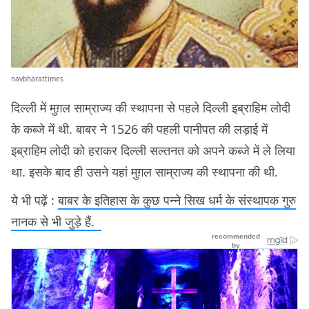
navbharattimes
दिल्ली में मुग़ल साम्राज्य की स्थापना से पहले दिल्ली इब्राहिम लोदी
के कब्जे में थी. बाबर ने 1526 की पहली पानीपत की लड़ाई में
इब्राहिम लोदी को हराकर दिल्ली सल्तनत को अपने कब्जे में ले लिया
था. इसके बाद ही उसने यहां मुग़ल साम्राज्य की स्थापना की थी.
ये भी पढ़ें :
बाबर के इतिहास के कुछ पन्ने सिख धर्म के संस्थापक गुरु
नानक से भी जुड़े हैं.