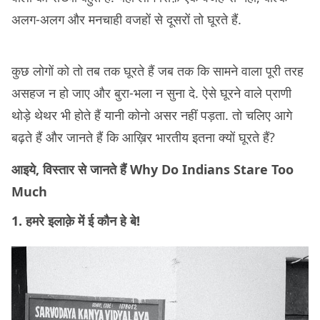
अलग-अलग और मनचाही वजहों से दूसरों तो घूरते हैं.
कुछ लोगों को तो तब तक घूरते हैं जब तक कि सामने वाला पूरी तरह
असहज न हो जाए और बुरा-भला न सुना दे. ऐसे घूरने वाले प्राणी
थोड़े थेथर भी होते हैं यानी कोनो असर नहीं पड़ता. तो चलिए आगे
बढ़ते हैं और जानते हैं कि आख़िर भारतीय इतना क्यों घूरते हैं?
आइये, विस्तार से जानते हैं Why Do Indians Stare Too
Much
1. हमरे इलाक़े में ई कौन हे बे!