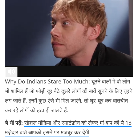
Why Do Indians Stare Too Much: घूरने वालों में वो लोग
भी शामिल हैं जो थोड़ी दूर बैठे दूसरे लोगों की बातें सुनने के लिए घूरने
लग जाते हैं. इनमें कुछ ऐसे भी मिल जाएंगे, तो घूर-घूर कर बातचीत
कर रहे लोगों को हटा ही डालते हैं.
ये भी पढ़ें:
सोशल मीडिया और स्मार्टफ़ोन को लेकर मां-बाप की ये 13
मज़ेदार बातें आपको हंसने पर मजबूर कर देंगी