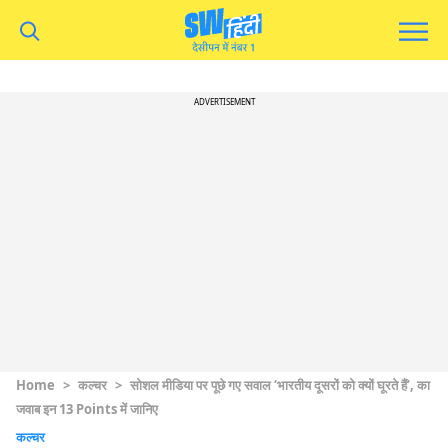
ADVERTISEMENT
Home
>
कल्चर
>
सोशल मीडिया पर पूछे गए सवाल ‘भारतीय दूसरों को क्यों घूरते हैं’, का
जवाब इन 13 Points में जानिए
कल्चर