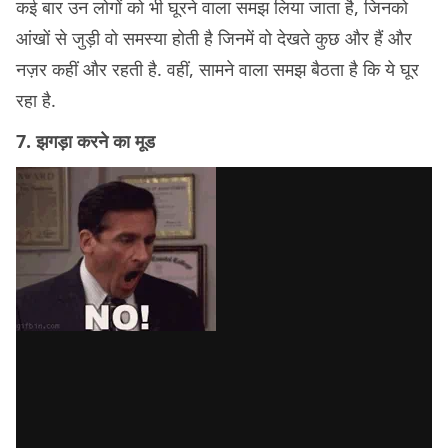
कई बार उन लोगों को भी घूरने वाला समझ लिया जाता है, जिनको
आंखों से जुड़ी वो समस्या होती है जिनमें वो देखते कुछ और हैं और
नज़र कहीं और रहती है. वहीं, सामने वाला समझ बैठता है कि ये घूर
रहा है.
7. झगड़ा करने का मूड