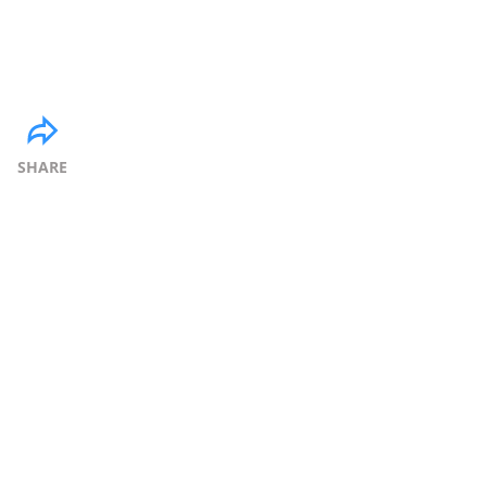
SHARE