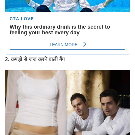
2. कपड़ों से जज करने वाली गैंग