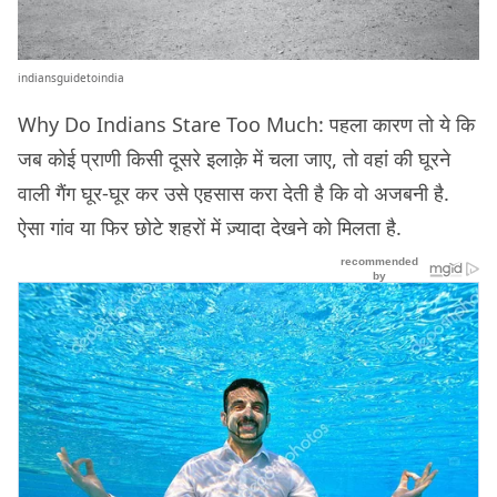
indiansguidetoindia
Why Do Indians Stare Too Much: पहला कारण तो ये कि
जब कोई प्राणी किसी दूसरे इलाक़े में चला जाए, तो वहां की घूरने
वाली गैंग घूर-घूर कर उसे एहसास करा देती है कि वो अजबनी है.
ऐसा गांव या फिर छोटे शहरों में ज़्यादा देखने को मिलता है.