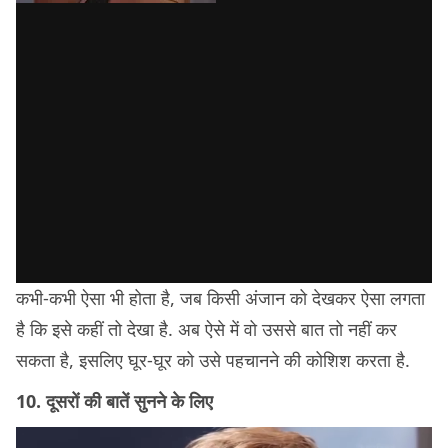
कभी-कभी ऐसा भी होता है, जब किसी अंजान को देखकर ऐसा लगता
है कि इसे कहीं तो देखा है. अब ऐसे में वो उससे बात तो नहीं कर
सकता है, इसलिए घूर-घूर को उसे पहचानने की कोशिश करता है.
10. दूसरों की बातें सुनने के लिए