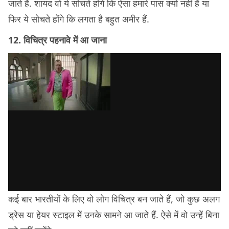
जाते हैं. शायद वो ये सोचते होंगे कि ऐसा हमारे पास क्यों नहीं है या
फिर ये सोचते होंगे कि लगता है बहुत अमीर हैं.
12. विचित्र पहनावे में आ जाना
कई बार भारतीयों के लिए वो लोग विचित्र बन जाते हैं, जो कुछ अलग
ड्रेस या हेयर स्टाइल में उनके सामने आ जाते हैं. ऐसे में वो उन्हें बिना