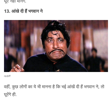
घूरे नहीं मानेंगे.
13. आंखे दी हैं भगवान ने
rediff
वहीं, कुछ लोगों का ये भी मानना है कि भई आंखें दी हैं भगवान ने, तो
घूरेंगे ही.