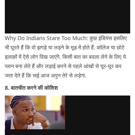
Why Do Indians Stare Too Much: कुछ इंडियंस इसलिए
भी घूरते हैं कि वो झगड़े या लड़ने के मूड में होते हैं. कॉलेज या छोटे
इलाक़ों में ऐसे लोग दिख जाएंगे. किसी बात का बदला लेने के लिए ये
प्लान बना लेते हैं और लड़ाई करने से पहले आंखों से घूर-घूर कर
जता देते हैं कि भाई आज अपुन तेरे से लड़ेगा.
8. बातचीत करने की कोशिश