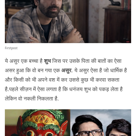
Firstpost
ये असुर एक बच्चा है
शुभ
जिस पर उसके पिता की बातों का ऐसा
असर हुआ कि वो बन गया एक
असुर
. ये असुर ऐसा है जो धार्मिक है
और किसी को भी अपने वश में कर उससे कुछ भी करवा सकता
है.पहले सीज़न में ऐसा लगता है कि धनंजय शुभ को पकड़ लेता है
लेकिन वो नकली निकलता है.