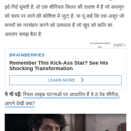
इर्द-गिर्द घूमती है. वो एक सीरियल किलर की तलाश में है जो कलयुग
को चरम पर लाने की कोशिश में जुटा है. या यूं कहें कि एक असुर जो
मानवों का नरसंहार करने को उतावला है जो ख़ुद को कलि का
अवतार समझ बैठा है.
ये भी पढ़ें:
रियल लाइफ़ घटनाओं पर आधारित हैं ये 8 वेब सीरीज़,
आपने देखी क्या?