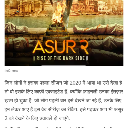
JioCinema
जिन लोगों ने इसका पहला सीज़न जो 2020 में आया था उसे देखा है
तो वो इसके लिए काफ़ी एक्साइटेड हैं. क्योंकि फ़ाइनली उनका इंतज़ार
ख़त्म हो चुका है. जो लोग पहली बार इसे देखने जा रहे हैं, उनके लिए
हम लेकर आए हैं इस वेब सीरीज़ का रीकैप. इसे पढ़कर आप भी असुर
2 को देखने के लिए उतावले हो जाएंगे.