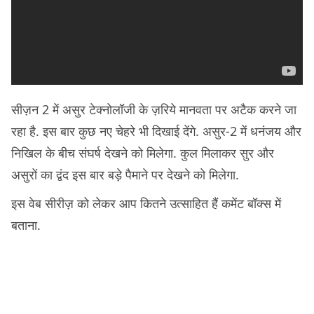
सीज़न 2 में असुर टेक्नोलॉजी के ज़रिये मानवता पर अटैक करने जा
रहा है. इस बार कुछ नए चेहरे भी दिखाई देंगे. असुर-2 में धनंजय और
निखिल के बीच संघर्ष देखने को मिलेगा. कुल मिलाकर सुर और
असुरों का द्वंद इस बार बड़े पैमाने पर देखने को मिलेगा.
इस वेब सीरीज़ को लेकर आप कितने उत्साहित हैं कमेंट बॉक्स में
बताना.