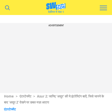
ADVERTISEMENT
Home
>
एंटरटेनमेंट
>
Asur 2: जानिए ‘असुर’ की ये इंटरेस्टिंग बातें, जिसे जानने के
बाद ‘असुर 2’ देखने पर डबल मज़ा आएगा
एंटरटेनमेंट