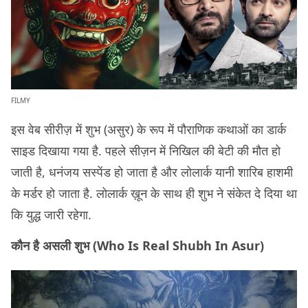
FILMY
इस वेब सीरीज़ में शुभ (असुर) के रूप में पौराणिक कथाओं का डार्क
साइड दिखाया गया है. पहले सीज़न में निखिल की बेटी की मौत हो
जाती है, धनंजय सस्पेंड हो जाता है और लोलार्क यानी शारिब हाशमी
के मर्डर हो जाता है. लोलार्क ख़ून के साथ ही शुभ ने संकेत दे दिया था
कि युद्ध जारी रहेगा.
कौन है असली शुभ (Who Is Real Shubh In Asur)