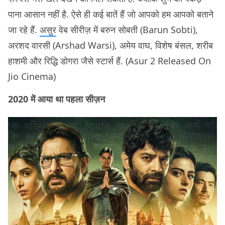
पाना आसान नहीं है. ऐसे ही कई बातें हैं जो आपको हम आपको बताने
जा रहे हैं.
असुर
वेब सीरीज़ में बरुन सोबती (Barun Sobti),
अरशद वारसी (Arshad Warsi), अमेय वाघ, विशेष बंसल, शरीब
हाशमी और रिद्धि डोगरा जैसे स्टार्स हैं. (Asur 2 Released On
Jio Cinema)
2020 में आया था पहला सीज़न