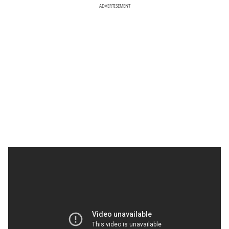
ADVERTISEMENT