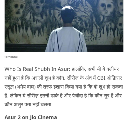
ScrollDroll
Who Is Real Shubh In Asur: हालांकि, अभी भी ये क्लीयर
नहीं हुआ है कि असली शुभ है कौन. सीरीज़ के अंत में CBI ऑफ़िसर
रसूल (अमेय वाघ) की तरफ इशारा किया गया है कि वो शुभ हो सकता
है. लेकिन ये सीरीज़ इतनी डार्क है और पेचीदा है कि कौन सुर है और
कौन असुर पता नहीं चलता.
Asur 2 on Jio Cinema