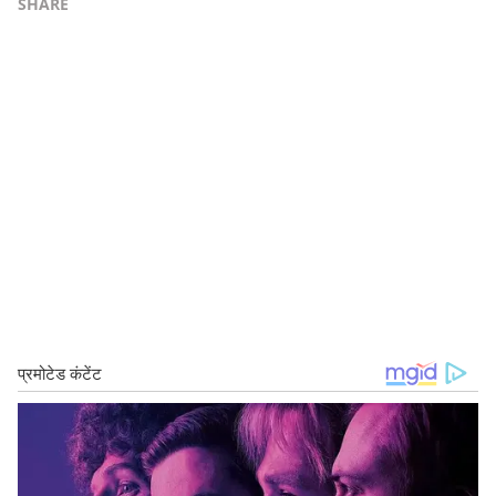
SHARE