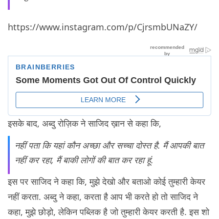
https://www.instagram.com/p/CjrsmbUNaZY/
इसके बाद, अब्दु रोज़िक ने साजिद ख़ान से कहा कि,
नहीं पता कि यहां कौन अच्छा और सच्चा दोस्त है. मैं आपकी बात
नहीं कर रहा, मैं बाकी लोगों की बात कर रहा हूं.
इस पर साजिद ने कहा कि, मुझे देखो और बताओ कोई तुम्हारी केयर
नहीं करता. अब्दु ने कहा, करता है आप भी करते हो तो साजिद ने
कहा, मुझे छोड़ो, लेकिन पब्लिक है जो तुम्हारी केयर करती है. इस शो