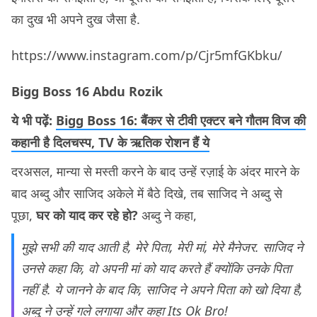
का दुख भी अपने दुख जैसा है.
https://www.instagram.com/p/Cjr5mfGKbku/
Bigg Boss 16 Abdu Rozik
ये भी पढ़ें:
Bigg Boss 16: बैंकर से टीवी एक्टर बने गौतम विज की
कहानी है दिलचस्प, TV के ऋतिक रोशन हैं ये
दरअसल, मान्या से मस्ती करने के बाद उन्हें रज़ाई के अंदर मारने के
बाद अब्दु और साजिद अकेले में बैठे दिखे, तब साजिद ने अब्दु से
पूछा,
घर को याद कर रहे हो?
अब्दु ने कहा,
मुझे सभी की याद आती है, मेरे पिता, मेरी मां, मेरे मैनेजर. साजिद ने
उनसे कहा कि, वो अपनी मां को याद करते हैं क्योंकि उनके पिता
नहीं है. ये जानने के बाद कि, साजिद ने अपने पिता को खो दिया है,
अब्दु ने उन्हें गले लगाया और कहा Its Ok Bro!