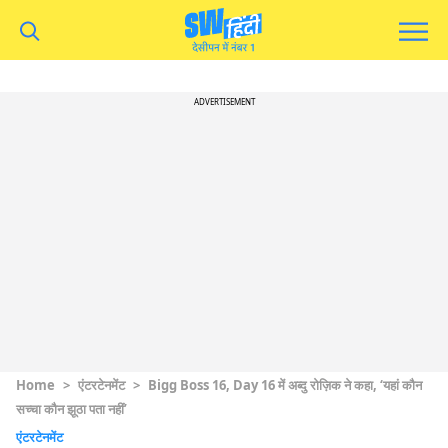
ADVERTISEMENT
Home
>
एंटरटेनमेंट
>
Bigg Boss 16, Day 16 में अब्दु रोज़िक ने कहा, ‘यहां कौन
सच्चा कौन झूठा पता नहीं’
एंटरटेनमेंट