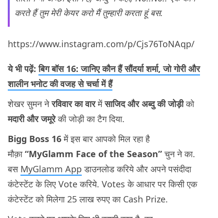
करते हैं तुम मेरी केयर करो मैं तुम्हारी करता हूं बस.
https://www.instagram.com/p/Cjs76ToNAqp/
ये भी पढ़ें:
बिग बॉस 16: जानिए कौन हैं सौंदर्या शर्मा, जो गोरी और
शालीन भनोट की वजह से चर्चा में हैं
शेखर सुमन ने
रविवार का वार
में
साजिद और अब्दु की जोड़ी
को
मदारी और जमूरे
की जोड़ी का टैग दिया.
Bigg Boss 16
में इस बार आपको मिल रहा है
मौक़ा
“MyGlamm Face of the Season”
चुन ने का.
बस
MyGlamm App
डाउनलोड करिये और अपने पसंदीदा
कंटेस्टेंट के लिए Vote करिये. Votes के आधार पर किसी एक
कंटेस्टेंट को मिलेगा 25 लाख रुपए का Cash Prize.