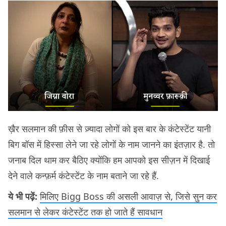
ख़ैर सलमान की फ़ीस से ज़्यादा लोगों को इस बार के कंटेस्टेंट यानी
बिग बॉस में हिस्सा लेने जा रहे लोगों के नाम जानने का इंतज़ार है. तो
जनाब दिल थाम कर बैठिए क्योंकि हम आपको इस सीज़न में दिखाई
देने वाले कन्फ़र्म कंटेस्टेंट के नाम बताने जा रहे हैं.
ये भी पढ़ें:
मिलिए Bigg Boss की असली आवाज़ से, जिसे सुन कर
सलमान से लेकर कंटेस्टेंट तक हो जाते हैं सावधान