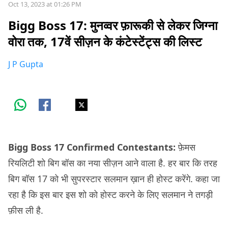
Oct 13, 2023 at 01:26 PM
Bigg Boss 17: मुनव्वर फ़ारूकी से लेकर जिग्ना
वोरा तक, 17वें सीज़न के कंटेस्टेंट्स की लिस्ट
J P Gupta
Bigg Boss 17 Confirmed Contestants:
फ़ेमस
रियलिटी शो बिग बॉस का नया सीज़न आने वाला है. हर बार कि तरह
बिग बॉस 17 को भी सुपरस्टार सलमान ख़ान ही होस्ट करेंगे. कहा जा
रहा है कि इस बार इस शो को होस्ट करने के लिए सलमान ने तगड़ी
फ़ीस ली है.