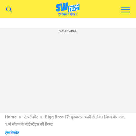
ADVERTISEMENT
Home
>
एंटरटेनमेंट
>
Bigg Boss 17: मुनव्वर फ़ारूकी से लेकर जिग्ना वोरा तक,
17वें सीज़न के कंटेस्टेंट्स की लिस्ट
एंटरटेनमेंट