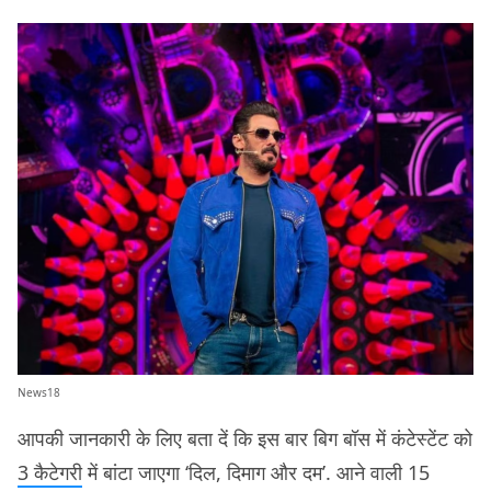
News18
आपकी जानकारी के लिए बता दें कि इस बार बिग बॉस में कंटेस्टेंट को
3 कैटेगरी
में बांटा जाएगा ‘दिल, दिमाग और दम’. आने वाली 15