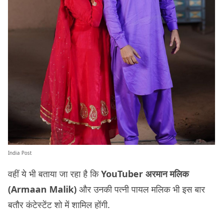
India Post
वहीं ये भी बताया जा रहा है कि
YouTuber अरमान मलिक
(Armaan Malik)
और उनकी पत्नी पायल मलिक भी इस बार
बतौर कंटेस्टेंट शो में शामिल होंगी.