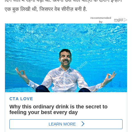
एक बुक लिखी थी, जिसपर वेब सीरीज़ बनी है.