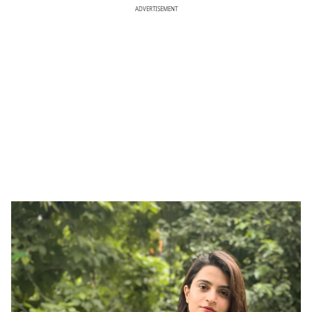
ADVERTISEMENT