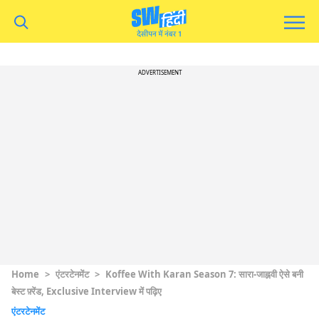
ADVERTISEMENT
Home
>
एंटरटेनमेंट
>
Koffee With Karan Season 7: सारा-जाह्नवी ऐसे बनी
बेस्ट फ़्रेंड, Exclusive Interview में पढ़िए
एंटरटेनमेंट