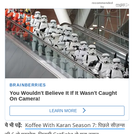
ये भी पढ़ें:
Koffee With Karan Season 7: पिछले सीज़न्स