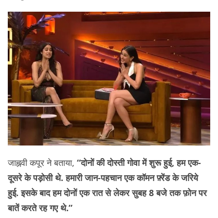
जाह्नवी कपूर ने बताया,
“दोनों की दोस्ती गोवा में शुरू हुई, हम एक-
दूसरे के पड़ोसी थे. हमारी जान-पहचान एक कॉमन फ़्रेंड के जरिये
हुई. इसके बाद हम दोनों एक रात से लेकर सुबह 8 बजे तक फ़ोन पर
बातें करते रह गए थे.”