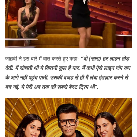
जाह्नवी ने इस बारे में बात करते हुए कहा-
“वो (सारा) हर लाइन तोड़
देती. मैं सोचती थी ये कितनी कूल है यार. मैं कभी ऐसे लाइन जंप कर
के आगे नहीं पहुंच पाती. उसकी वजह से ही मैं लंबा इंतज़ार करने से
बच गई. ये मेरी अब तक की सबसे बेस्ट ट्रिप थी”.