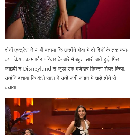
दोनों एक्ट्रेस ने ये भी बताया कि उन्होंने गोवा में दो दिनों के तक क्या-
क्या किया. काम और परिवार के बारे में बहुत सारी बातें हुई. फिर
जाह्नवी ने Disneyland से जुड़ा एक मज़ेदार क़िस्सा शेयर किया.
उन्होंने बताया कि कैसे सारा ने उन्हें लंबी लाइन में खड़े होने से
बचाया.