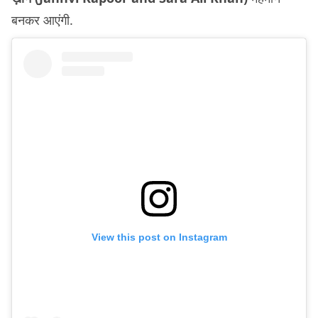
बनकर आएंगी.
View this post on Instagram