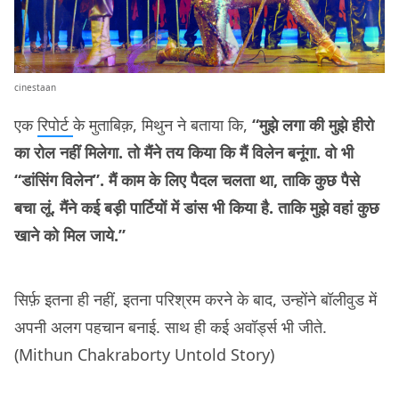
cinestaan
एक
रिपोर्ट
के मुताबिक़, मिथुन ने बताया कि,
“मुझे लगा की मुझे हीरो
का रोल नहीं मिलेगा. तो मैंने तय किया कि मैं विलेन बनूंगा. वो भी
“डांसिंग विलेन”. मैं काम के लिए पैदल चलता था, ताकि कुछ पैसे
बचा लूं. मैंने कई बड़ी पार्टियों में डांस भी किया है. ताकि मुझे वहां कुछ
खाने को मिल जाये.”
सिर्फ़ इतना ही नहीं, इतना परिश्रम करने के बाद, उन्होंने बॉलीवुड में
अपनी अलग पहचान बनाई. साथ ही कई अवॉर्ड्स भी जीते.
(Mithun Chakraborty Untold Story)