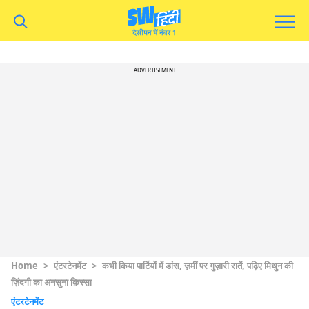
ADVERTISEMENT
Home
>
एंटरटेनमेंट
>
कभी किया पार्टियों में डांस, ज़मीं पर गुज़ारी रातें, पढ़िए मिथुन की
ज़िंदगी का अनसुना क़िस्सा
एंटरटेनमेंट