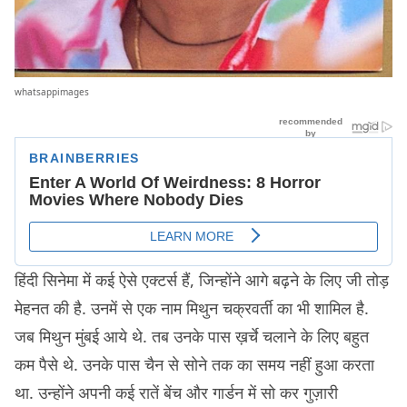
whatsappimages
हिंदी सिनेमा में कई ऐसे एक्टर्स हैं, जिन्होंने आगे बढ़ने के लिए जी तोड़
मेहनत की है. उनमें से एक नाम मिथुन चक्रवर्ती का भी शामिल है.
जब मिथुन मुंबई आये थे. तब उनके पास ख़र्चे चलाने के लिए बहुत
कम पैसे थे. उनके पास चैन से सोने तक का समय नहीं हुआ करता
था. उन्होंने अपनी कई रातें बेंच और गार्डन में सो कर गुज़ारी