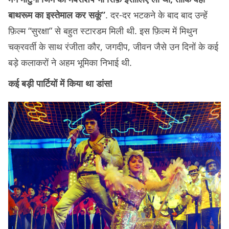
बाथरूम का इस्तेमाल कर सकूं”
. दर-दर भटकने के बाद बाद उन्हें
फ़िल्म “सुरक्षा” से बहुत स्टारडम मिली थी. इस फ़िल्म में मिथुन
चक्रवर्ती के साथ रंजीता कौर, जगदीप, जीवन जैसे उन दिनों के कई
बड़े कलाकरों ने अहम भूमिका निभाई थी.
कई बड़ी पार्टियों में किया था डांस!