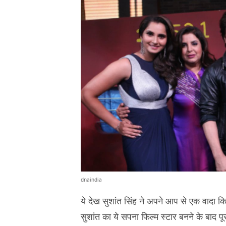
dnaindia
ये देख सुशांत सिंह ने अपने आप से एक वादा किय
सुशांत का ये सपना फिल्म स्टार बनने के बाद पू