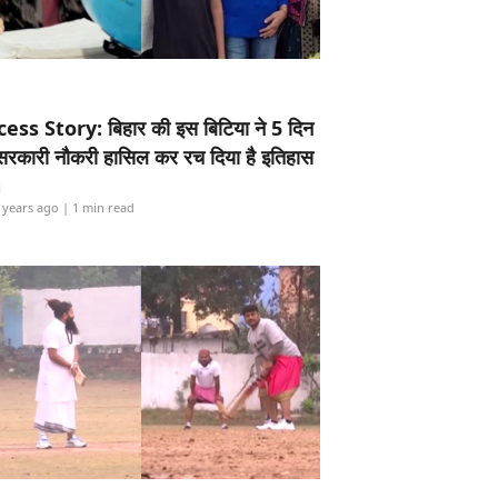
ess Story: बिहार की इस बिटिया ने 5 दिन
5 सरकारी नौकरी हासिल कर रच दिया है इतिहास
i
 years ago
| 1 min read