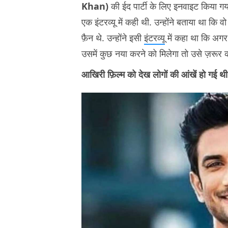
Khan)
की ईद पार्टी के लिए इनवाइट किया गया
एक इंटरव्यू में कही थी. उन्होंने बताया था कि 
फ़ैन थे. उन्होंने इसी
इंटरव्यू
में कहा था कि अगर 
उसमें कुछ नया करने को मिलेगा तो उसे ज़रूर कर
आखिरी फ़िल्म को देख लोगों की आंखें हो गई थ