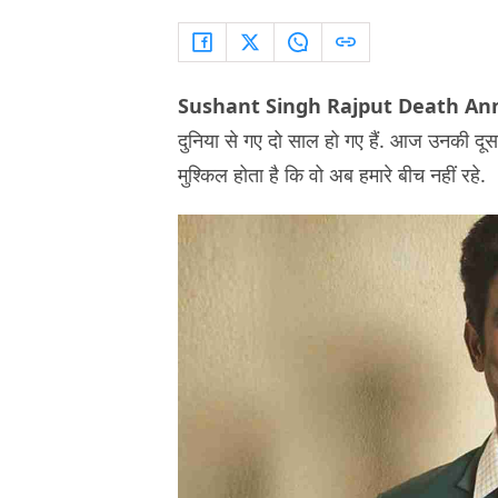
Sushant Singh Rajput Death An
दुनिया से गए दो साल हो गए हैं. आज उनकी दू
मुश्किल होता है कि वो अब हमारे बीच नहीं रहे.