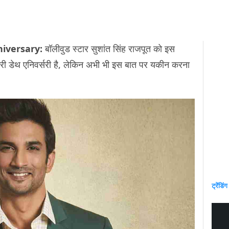
niversary:
बॉलीवुड स्टार सुशांत सिंह राजपूत को इस
सरी डेथ एनिवर्सरी है, लेकिन अभी भी इस बात पर यकीन करना
ट्रेंडिंग