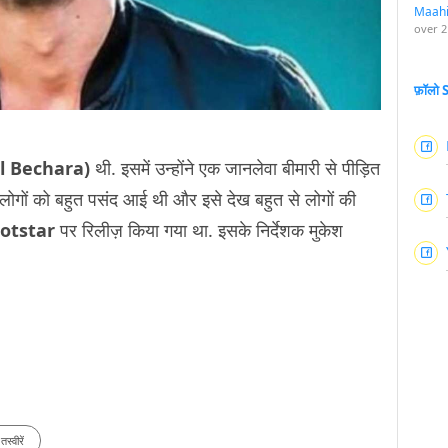
Maah
over 2
फ़ॉलो
(Dil Bechara)
थी. इसमें उन्होंने एक जानलेवा बीमारी से पीड़ित
्म लोगों को बहुत पसंद आई थी और इसे देख बहुत से लोगों की
otstar
पर रिलीज़ किया गया था. इसके निर्देशक मुकेश
तस्वीरें