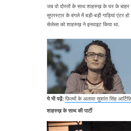
जब वो दोस्तों के साथ शाहरुख़ के घर के बाहर बन
सुपरस्टार के बंगले में बड़ी-बड़ी गाड़ियां एंटर 
सेलेब्स को शाहरुख़ ने इनवाइट किया था.
ये भी पढ़ें:
फ़िल्मों के अलावा सुशांत सिंह आर्ट
शाहरुख़ के साथ की पार्टी