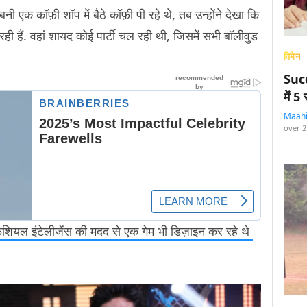
ी एक कॉफ़ी शॉप में बैठे कॉफ़ी पी रहे थे, तब उन्होंने देखा कि
हो रही हैं. वहां शायद कोई पार्टी चल रही थी, जिसमें सभी बॉलीवुड
विमेन
Succ
में 
Maah
over 2
िफ़िशियल इंटेलीजेंस की मदद से एक गेम भी डिज़ाइन कर रहे थे