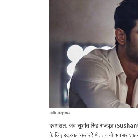
indianexpress
दरअसल, जब
सुशांत सिंह राजपूत (Sush
के लिए स्ट्रगल कर रहे थे, तब वो अक्सर शाहर