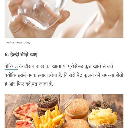
medicalnewstoday
6. हेल्दी चीज़ें खाएं
पीरियड
के दौरान बाहर का खाना या प्रोसेस्ड फ़ूड खाने से बचें
क्योंकि इसमें नमक ज़्यादा होता है, जिससे पेट फूलने की समस्या होती
है और फिर दर्द बढ़ जाता है.