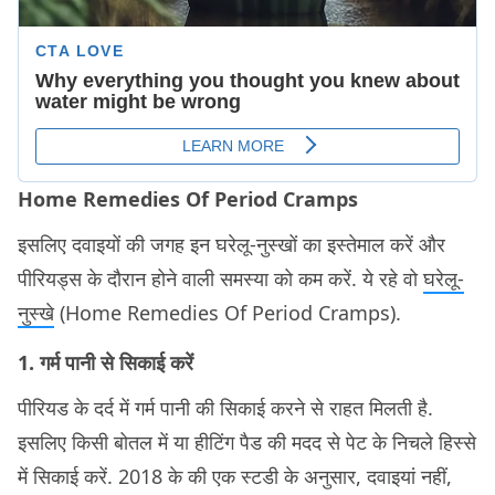
Home Remedies Of Period Cramps
इसलिए दवाइयों की जगह इन घरेलू-नुस्खों का इस्तेमाल करें और
पीरियड्स के दौरान होने वाली समस्या को कम करें. ये रहे वो
घरेलू-
नुस्खे
(Home Remedies Of Period Cramps).
1. गर्म पानी से सिकाई करें
पीरियड के दर्द में गर्म पानी की सिकाई करने से राहत मिलती है.
इसलिए किसी बोतल में या हीटिंग पैड की मदद से पेट के निचले हिस्से
में सिकाई करें. 2018 के की एक स्टडी के अनुसार, दवाइयां नहीं,