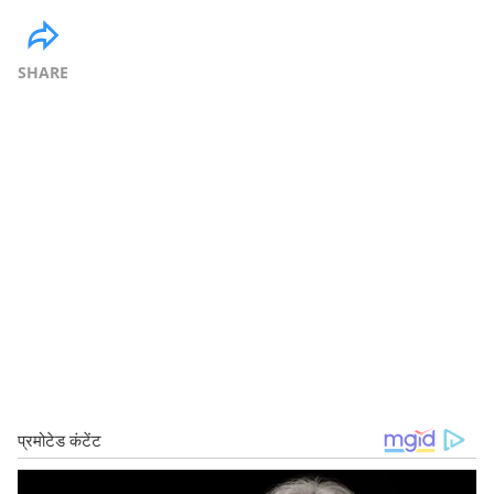
SHARE