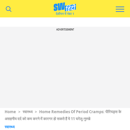
ADVERTISEMENT
Home
>
स्वास्थ्य
>
Home Remedies Of Period Cramps: पीरियड्स के
असहनीय दर्द को कम करने में कारगर हो सकते हैं ये 11 घरेलू-नुस्खे
स्वास्थ्य