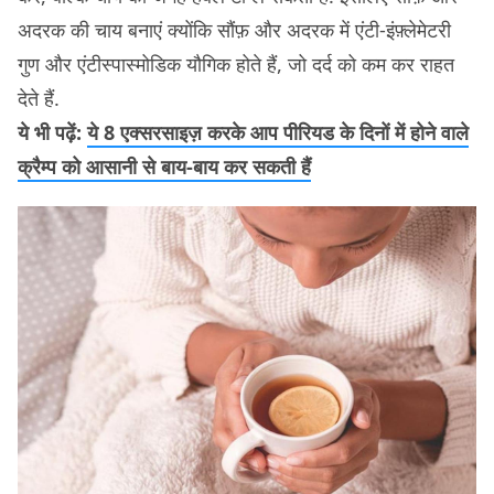
अदरक की चाय बनाएं क्योंकि सौंफ़ और अदरक में एंटी-इंफ़्लेमेटरी
गुण और एंटीस्पास्मोडिक यौगिक होते हैं, जो दर्द को कम कर राहत
देते हैं.
ये भी पढ़ें:
ये 8 एक्सरसाइज़ करके आप पीरियड के दिनों में होने वाले
क्रैम्प को आसानी से बाय-बाय कर सकती हैं