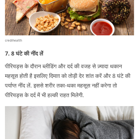
credihealth
7. 8 घंटे की नींद लें
पीरियड्स के दौरान ब्लीडिंग और दर्द की वजह से ज़्यादा थकान
महसूस होती है इसलिए दिमाग़ को तोड़ी देर शांत करें और 8 घंटे की
पर्याप्त नींद लें. इससे शरीर तका-थका महसूस नहीं करेगा तो
पीरियड्स के दर्द में भी हल्की राहत मिलेगी.