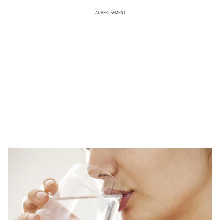
ADVERTISEMENT