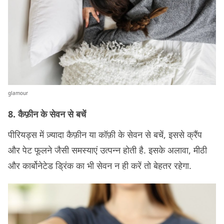
glamour
8. कैफ़ीन के सेवन से बचें
पीरियड्स में ज़्यादा कैफ़ीन या कॉफ़ी के सेवन से बचें, इससे क्रैंप
और पेट फूलने जैसी समस्याएं उत्पन्न होती है. इसके अलावा, मीठी
और कार्बोनेटेड ड्रिंक का भी सेवन न ही करें तो बेहतर रहेगा.