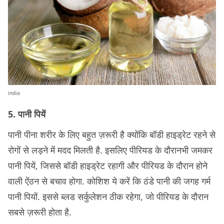
india
5. पानी पियें
पानी पीना शरीर के लिए बहुत ज़रूरी है क्योंकि बॉडी हाइड्रेट रहने से
रोगों से लड़ने में मदद मिलती है. इसलिए पीरियड के दौरानभी जमकर
पानी पियें, जिससे बॉडी हाइड्रेट रहागी और पीरियड के दौरान होने
वाली ऐंठन से बचाव होगा. कोशिश ये करें कि ठंडे पानी की जगह गर्म
पानी पियों. इससे ब्लड सर्कुलेशन ठीक रहेगा, जो पीरियड के दौरान
सबसे ज़रूरी होता है.