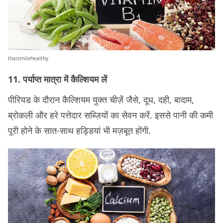
thaismilehealthy
11. पर्याप्त मात्रा में कैल्शियम लें
पीरियड के दौरान कैल्शियम युक्त चीज़ें जैसे, दूध, दही, बादाम,
ब्रोकली और हरे पत्तेदार सब्ज़ियों का सेवन करें. इससे पानी की कमी
पूरी होने के सात-साथ हड्डियां भी मज़बूत होंगी.