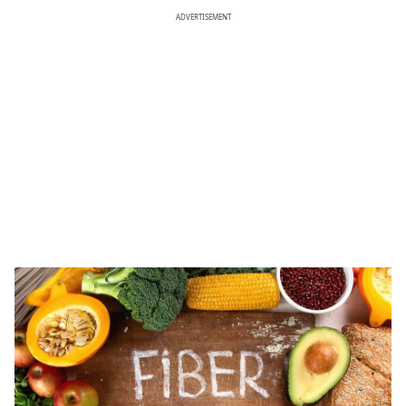
ADVERTISEMENT