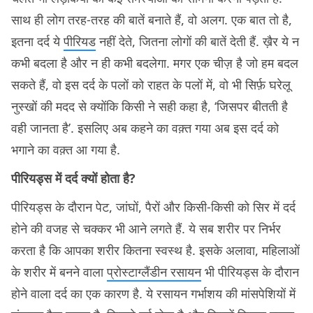
साथ ही लोग तरह-तरह की बातें बनाते हैं, वो अलग. एक बात तो है,
इतना दर्द ये
पीरियड
नहीं देते, जितना लोगों की बातें देती हैं. ख़ैर ये न
कभी बदला है और न ही कभी बदलेगा. मगर एक चीज़ है जो हम बदल
सकते हैं, वो इस दर्द के पलों को राहत के पलों में, वो भी सिर्फ़ घरेलू
नुस्खों की मदद से क्योंकि किसी ने सही कहा है, ‘जिसपर बीतती है
वही जानता है’. इसलिए अब कहने का वक़्त गया अब इस दर्द को
भगाने का वक़्त आ गया है.
पीरियड्स में दर्द क्यों होता है?
पीरियड्स के दौरान पेट, जांघों, पैरों और किसी-किसी को सिर में दर्द
होने की वजह से चक्कर भी आने लगते हैं. ये सब शरीर पर निर्भर
करता है कि आपका शरीर कितना स्वस्थ है. इसके अलावा, महिलाओं
के शरीर में बनने वाला
प्रोस्टाग्लैंडीन रसायन
भी पीरियड्स के दौरान
होने वाला दर्द का एक कारण है. ये रसायन गर्भाशय की मांसपेशियों में