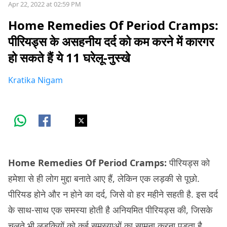
Apr 22, 2022 at 02:59 PM
Home Remedies Of Period Cramps:
पीरियड्स के असहनीय दर्द को कम करने में कारगर
हो सकते हैं ये 11 घरेलू-नुस्खे
Kratika Nigam
Home Remedies Of Period Cramps:
पीरियड्स को
हमेशा से ही लोग मुद्दा बनाते आए हैं, लेकिन एक लड़की से पूछो.
पीरियड होने और न होने का दर्द, जिसे वो हर महीने सहती है. इस दर्द
के साथ-साथ एक समस्या होती है अनियमित पीरियड्स की, जिसके
चलते भी लड़कियों को कई समस्याओं का सामना करना पड़ता है.