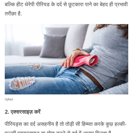
बल्कि हीट थेरेपी पीरियड के दर्द से छुटकारा पाने का बेहद ही प्रभावी
तरीक़ा है.
nykaa
2. एक्सरसाइज़ करें
पीरियड्स का दर्द असहनीय है तो तोड़ी सी हिम्मत करके कुछ हल्की-