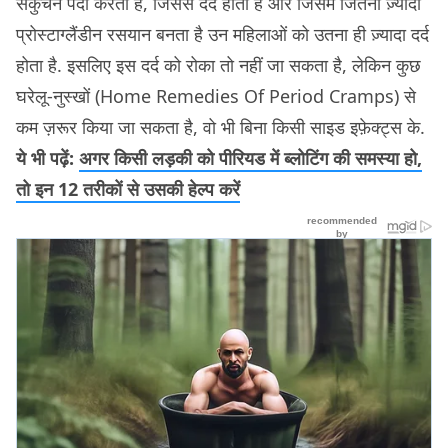
संकुचन पैदा करता है, जिससे दर्द होता है और जिसमें जितना ज़्यादा
प्रोस्टाग्लैंडीन रसयान बनता है उन महिलाओं को उतना ही ज़्यादा दर्द
होता है. इसलिए इस दर्द को रोका तो नहीं जा सकता है, लेकिन कुछ
घरेलू-नुस्खों (Home Remedies Of Period Cramps) से
कम ज़रूर किया जा सकता है, वो भी बिना किसी साइड इफ़ेक्ट्स के.
ये भी पढ़ें:
अगर किसी लड़की को पीरियड में ब्लोटिंग की समस्या हो,
तो इन 12 तरीकों से उसकी हेल्प करें