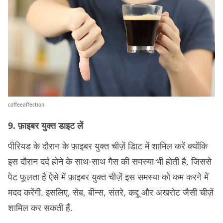
coffeeaffection
9. फ़ाइबर युक्त डाइट लें
पीरियड के दौरान के फ़ाइबर युक्त चीज़ें डािट में शामिल करें क्योंकि
इस दौरान दर्द होने के साथ-साथ गैस की समस्या भी होती है, जिससे
पेट फूलता है ऐसे में फ़ाइबर युक्त चीज़ें इस समस्या को कम करने में
मदद करेंगी. इसलिए, सेब, बीन्स, संतरे, कद्दू और अखरोट जैसी चीज़ें
शामिल कर सकती हैं.