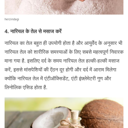
herzindagi
4. नारियल के तेल से मसाज करें
नारियल का तेल बहुत ही उपयोगी होता है और आयुर्वेद के अनुसार भी
नारियल तेल को शारीरिक समस्याओं के लिए सबसे महत्वपूर्ण निवारक
माना गया है. इसलिए दर्द के समय नारियल तेल हल्की-हल्की मसाज
करें, इससे मांसपेशियों की ऐंठन दूर होगी और दर्द में आराम मिलेगा
क्योंकि नारियल तेल में एंटीऑक्सिडेंट, एंटी इंफ़्लेमेटरी गुण और
लिनोलिक एसिड होता है.