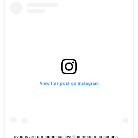
View this post on Instagram
Levoons are our ingenious levelling measuring spoons. ⠀