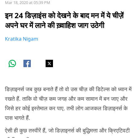
Mar 18, 2020 at 05:39 PM
इन 24 डिज़ाइंस को देखने के बाद मन में ये चीज़ें
अपने घर में लाने की ख़्वाहिश जाग उठेगी
Kratika Nigam
डिज़ाइनर्स जब कुछ बनाते हैं तो वो उस चीज़ की डिटेल्स को ध्यान में
रखते हैं. ताकि वो चीज़ कम जगह और कम सामान में बन जाए और
जिसे हर कोई इस्तेमाल कर पाए. तभी लोग आजकल डिज़ाइनर्स के
पास भागते हैं.
ऐसी ही कुछ तस्वीरें हैं, जो डिज़ाइनर्स की बुद्धिमत्ता और क्रिएटिवटी