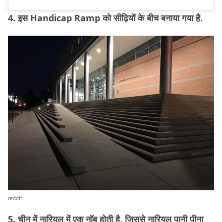
4. इस Handicap Ramp को सीढ़ियों के बीच बनाया गया है.
reddit
5. चीन में नारियल में एक नॉब होती है, जिससे नारियल पानी पीना