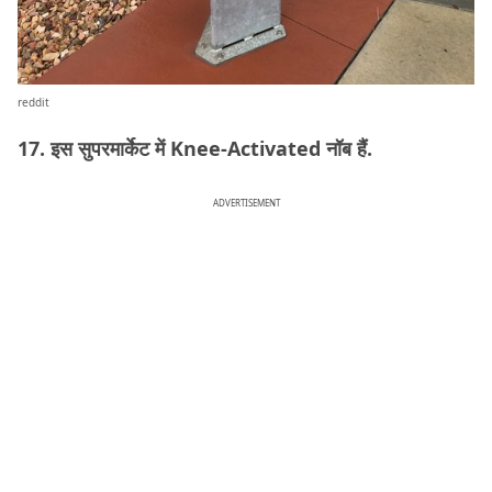
reddit
17. इस सुपरमार्केट में Knee-Activated नॉब हैं.
ADVERTISEMENT