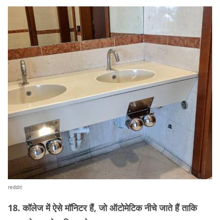
reddit
18. कॉलेज में ऐसे मॉनिटर हैं, जो ऑटोमेटिक नीचे जाते हैं ताकि