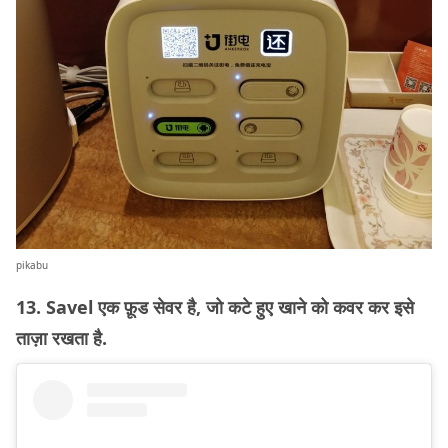
pikabu
13. Savel एक फ़ूड सेवर है, जो कटे हुए खाने को कवर कर इसे
ताज़ा रखता है.