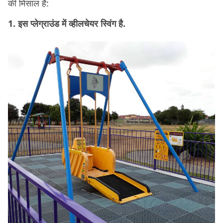
की मिसाल हैं:
1. इस प्लेग्राउंड में व्हीलचेयर स्विंग है.