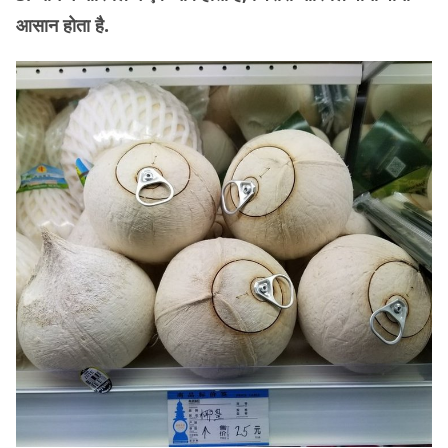
आसान होता है.