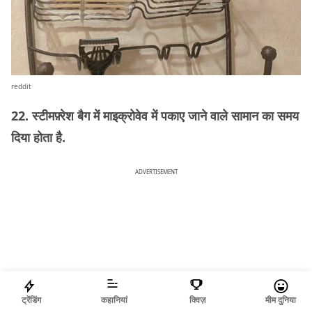
reddit
22. स्टीमफ़्रेश बैग में माइक्रोवेव में पकाए जाने वाले सामान का समय
दिया होता है.
ADVERTISEMENT
ट्रेंडिंग
कहानियां
क्विज़
मीम दुनिया