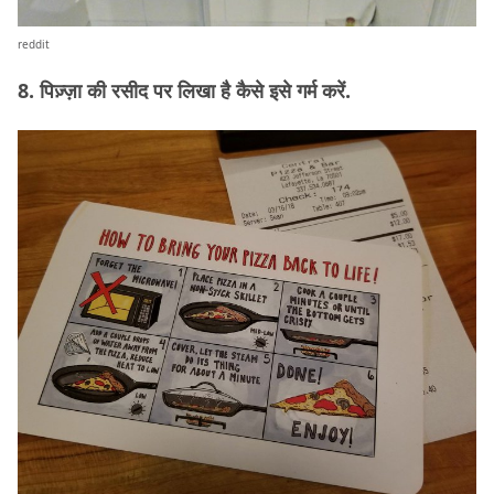
reddit
8. पिज़्ज़ा की रसीद पर लिखा है कैसे इसे गर्म करें.