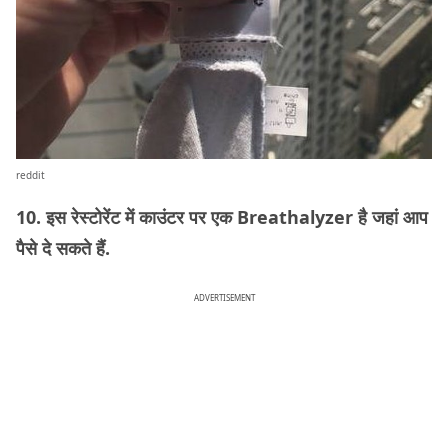
reddit
10. इस रेस्टोरेंट में काउंटर पर एक Breathalyzer है जहां आप
पैसे दे सकते हैं.
ADVERTISEMENT