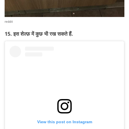
reddit
15. इस शेल्फ़ में कुछ भी रख सकते हैं.
View this post on Instagram