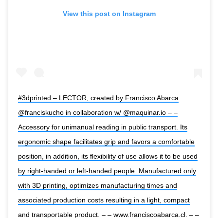
View this post on Instagram
#3dprinted – LECTOR, created by Francisco Abarca
@franciskucho in collaboration w/ @maquinar.io – –
Accessory for unimanual reading in public transport. Its
ergonomic shape facilitates grip and favors a comfortable
position, in addition, its flexibility of use allows it to be used
by right-handed or left-handed people. Manufactured only
with 3D printing, optimizes manufacturing times and
associated production costs resulting in a light, compact
and transportable product. – – www.franciscoabarca.cl. – –