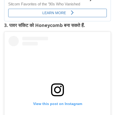
3. पावर सॉकेट को Honeycomb बना सकते हैं.
View this post on Instagram