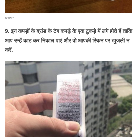
reddit
9. इन कपड़ों के ब्रांड के टैग कपड़े के एक टुकड़े में लगे होते हैं ताकि
आप उन्हें काट कर निकाल पाएं और वो आपकी स्किन पर खुजली न
करें.