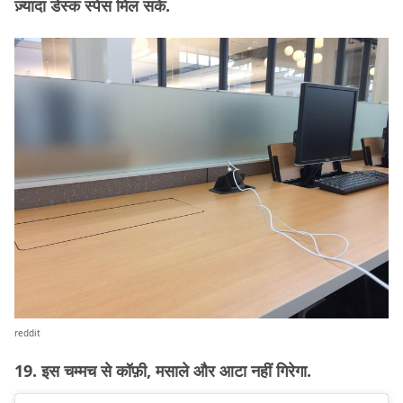
ज़्यादा डेस्क स्पेस मिल सके.
reddit
19. इस चम्मच से कॉफ़ी, मसाले और आटा नहीं गिरेगा.