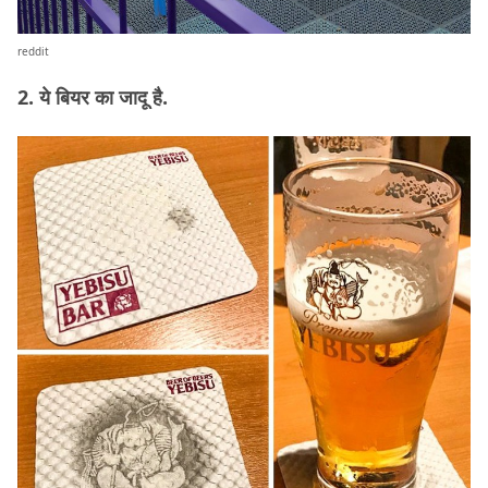
reddit
2. ये बियर का जादू है.