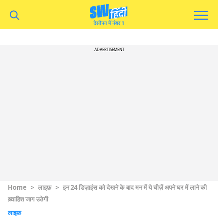
ADVERTISEMENT
Home
>
लाइफ़
>
इन 24 डिज़ाइंस को देखने के बाद मन में ये चीज़ें अपने घर में लाने की
ख़्वाहिश जाग उठेगी
लाइफ़