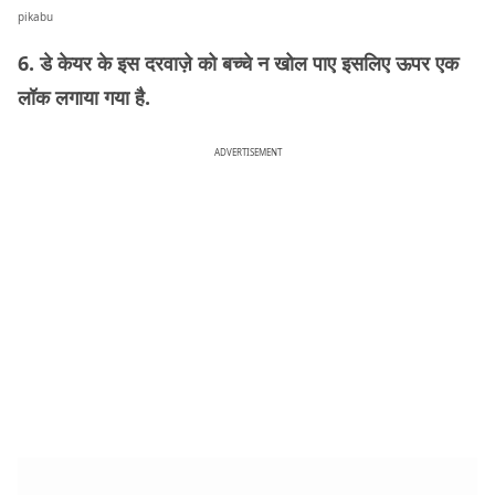
pikabu
6. डे केयर के इस दरवाज़े को बच्चे न खोल पाए इसलिए ऊपर एक
लॉक लगाया गया है.
ADVERTISEMENT