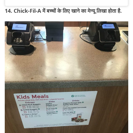
14. Chick-Fil-A में बच्चों के लिए खाने का मेन्यू लिखा होता है.