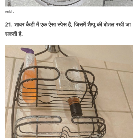
reddit
21. शावर कैडी में एक ऐसा स्पेस है, जिसमें शैम्पू की बोतल रखी जा
सकती है.