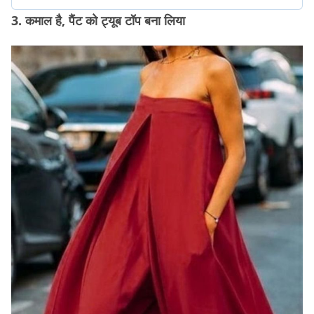
3. कमाल है, पैंट को ट्यूब टॉप बना लिया