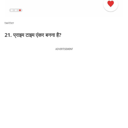
twitter
21. प्राइम टाइम एंकर बनना है?
ADVERTISEMENT