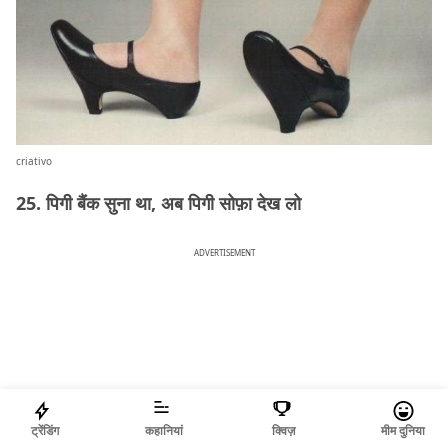
criativo
25. पिगी बैंक सुना था, अब पिगी सोफ़ा देख लो
ADVERTISEMENT
ट्रेंडिंग
कहानियां
क्विज़
मीम दुनिया