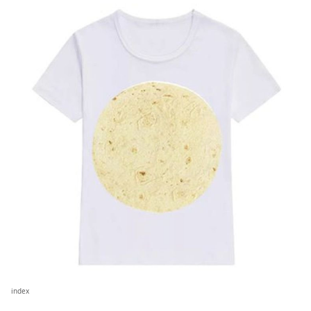
index