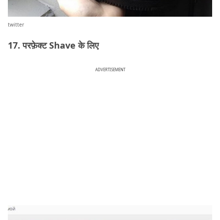
twitter
17. परफ़ेक्ट Shave के लिए
ADVERTISEMENT