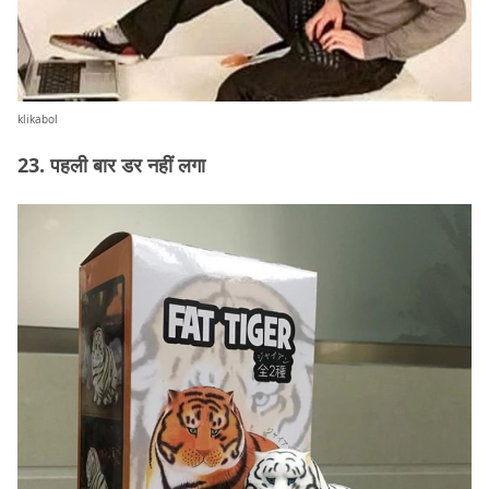
klikabol
23. पहली बार डर नहीं लगा