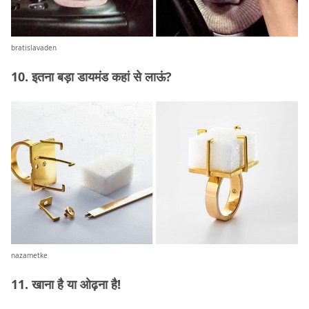
bratislavaden
10. इतना बड़ा डायमंड कहां से लाऊं?
nazametke
11. खाना है या ओढ़ना है!