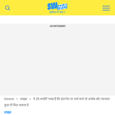
ADVERTISEMENT
Home
>
लाइफ़
>
ये 29 तस्वीरें गवाह हैं कि इंटरनेट पर सर्च करो तो अजीब और शानदार
कुछ भी मिल सकता है
लाइफ़