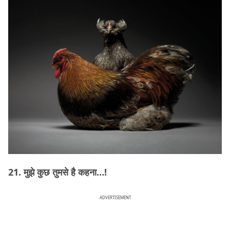
21. मुझे कुछ तुमसे है कहना…!
ADVERTISEMENT