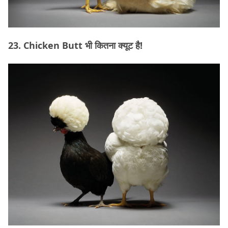
23. Chicken Butt भी कितना क्यूट है!