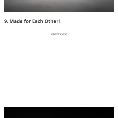
9. Made for Each Other!
ADVERTISEMENT