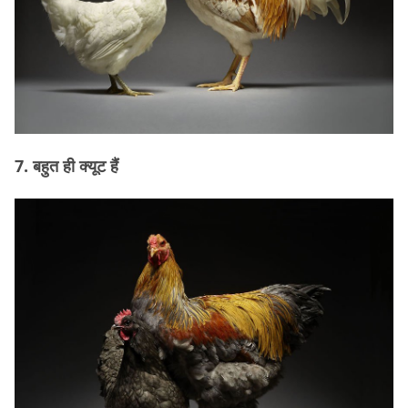
7. बहुत ही क्यूट हैं