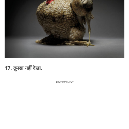
17. तुमसा नहीं देखा.
ADVERTISEMENT