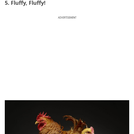
5. Fluffy, Fluffy!
ADVERTISEMENT