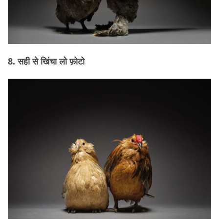
8. सही से खिंचा लो फ़ोटो