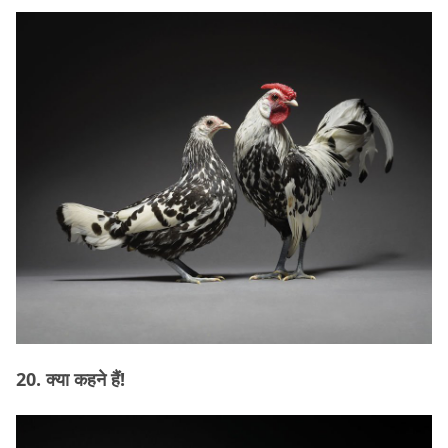
20. क्या कहने हैं!