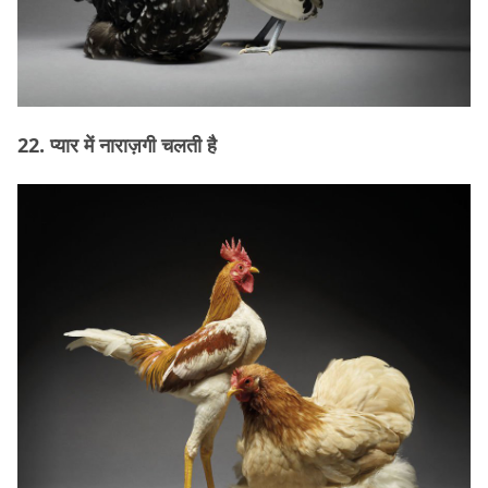
22. प्यार में नाराज़गी चलती है