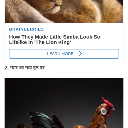
2. प्यार आ गया इन पर