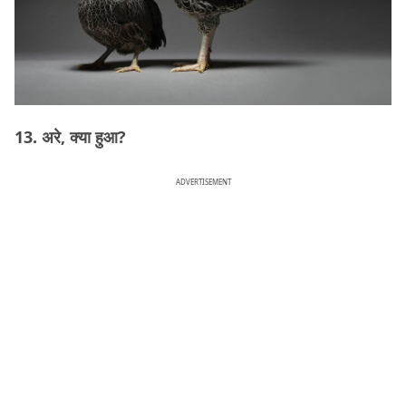
13. अरे, क्या हुआ?
ADVERTISEMENT