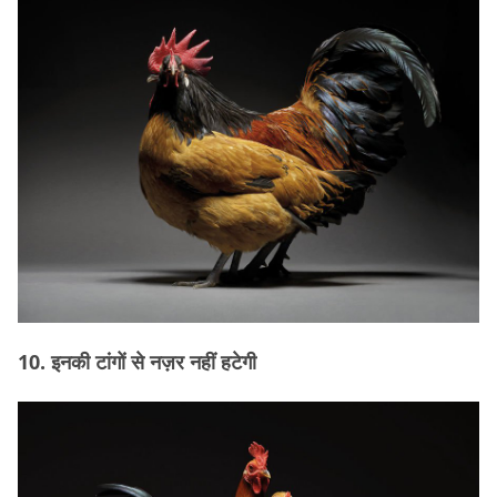
10. इनकी टांगों से नज़र नहीं हटेगी