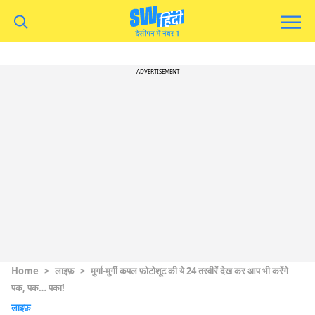
ADVERTISEMENT
Home
>
लाइफ़
>
मुर्गा-मुर्गी कपल फ़ोटोशूट की ये 24 तस्वीरें देख कर आप भी करेंगे
पक, पक… पका!
लाइफ़