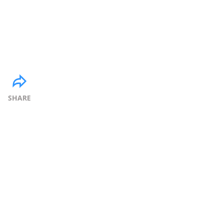
SHARE