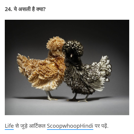
24. ये असली है क्या?
Life
से जुड़े आर्टिकल
ScoopwhoopHindi
पर पढ़ें.