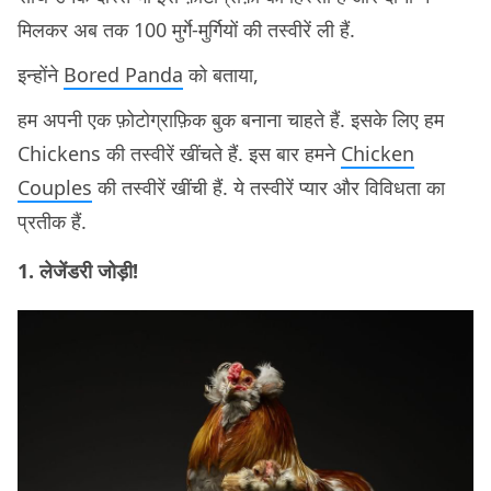
मिलकर अब तक 100 मुर्गे-मुर्गियों की तस्वीरें ली हैं.
इन्होंने
Bored Panda
को बताया,
हम अपनी एक फ़ोटोग्राफ़िक बुक बनाना चाहते हैं. इसके लिए हम
Chickens की तस्वीरें खींचते हैं. इस बार हमने
Chicken
Couples
की तस्वीरें खींची हैं. ये तस्वीरें प्यार और विविधता का
प्रतीक हैं.
1. लेजेंडरी जोड़ी!