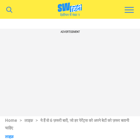
ADVERTISEMENT
Home
>
लाइफ़
>
ये हैं वो 6 ज़रूरी बातें, जो हर पेरेंट्स को अपने बेटों को ज़रूर बतानी
चाहिए
लाइफ़