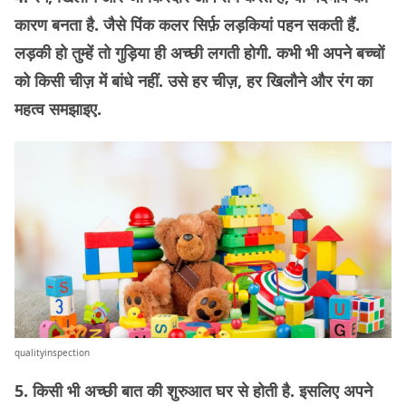
कारण बनता है. जैसे पिंक कलर सिर्फ़ लड़कियां पहन सकती हैं.
लड़की हो तुम्हें तो गुड़िया ही अच्छी लगती होगी. कभी भी अपने बच्चों
को किसी चीज़ में बांधे नहीं. उसे हर चीज़, हर खिलौने और रंग का
महत्व समझाइए.
qualityinspection
5. किसी भी अच्छी बात की शुरुआत घर से होती है. इसलिए अपने