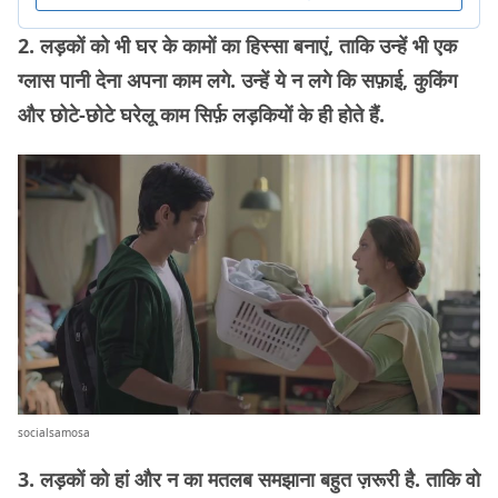
2. लड़कों को भी घर के कामों का हिस्सा बनाएं, ताकि उन्हें भी एक
ग्लास पानी देना अपना काम लगे. उन्हें ये न लगे कि सफ़ाई, कुकिंग
और छोटे-छोटे घरेलू काम सिर्फ़ लड़कियों के ही होते हैं.
socialsamosa
3. लड़कों को हां और न का मतलब समझाना बहुत ज़रूरी है. ताकि वो