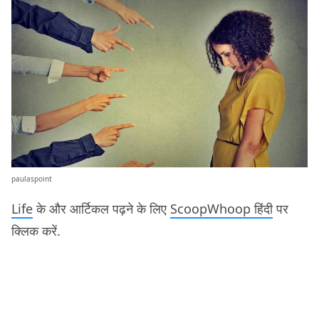
paulaspoint
Life
के और आर्टिकल पढ़ने के लिए
ScoopWhoop हिंदी
पर
क्लिक करें.