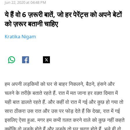
Jun 22, 2020 at 04:48 PM
ये हैं वो 6 ज़रूरी बातें, जो हर पेरेंट्स को अपने बेटों
को ज़रूर बतानी चाहिए
Kratika Nigam
हम अपनी लड़कियों को घर से बाहर निकलने, बैठने, हंसने और
चलने के तरीक़े बताते रहते हैं. रात में मत जाना हर वक़्त दिमाग़ में
यही बात डालते रहते हैं. और कहीं वो रात में गई और कुछ हो गया तो
सारा ठीकरा उस रात और उस पर फोड़ देते हैं कि देखा, रात में गई
इसलिए ऐसा हुआ. मगर हम कभी ग़लत करने वाले को कुछ नहीं कहते
क्योंकि वो लड़के होते हैं और लड़के तो घर चराग़ होते हैं, भले ही वो