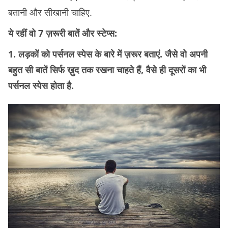
बतानी और सीखानी चाहिए.
ये रहीं वो 7 ज़रूरी बातें और स्टेप्स:
1. लड़कों को पर्सनल स्पेस के बारे में ज़रूर बताएं. जैसे वो अपनी
बहुत सी बातें सिर्फ ख़ुद तक रखना चाहते हैं, वैसे ही दूसरों का भी
पर्सनल स्पेस होता है.