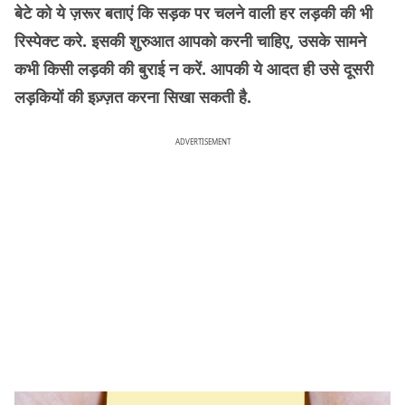
बेटे को ये ज़रूर बताएं कि सड़क पर चलने वाली हर लड़की की भी
रिस्पेक्ट करे. इसकी शुरुआत आपको करनी चाहिए, उसके सामने
कभी किसी लड़की की बुराई न करें. आपकी ये आदत ही उसे दूसरी
लड़कियों की इज़्ज़त करना सिखा सकती है.
ADVERTISEMENT