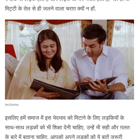
मिट्टी के तेल से ही जलने वाला चराग़ क्यों न हों.
techzimo
इसलिए हमें समाज में इस भेदभाव को मिटाने के लिए लड़कियों के
साथ-साथ लड़कों को भी शिक्षा देनी चाहिए. उन्हें भी सही और ग़लत
के बारे में बताना चाहिए. आपको अपने लड़कों को ये बातें ज़रूरी