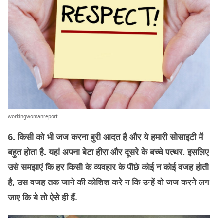
workingwomanreport
6. किसी को भी जज करना बुरी आदत है और ये हमारी सोसाइटी में
बहुत होता है. यहां अपना बेटा हीरा और दूसरे के बच्चे पत्थर. इसलिए
उसे समझाएं कि हर किसी के व्यवहार के पीछे कोई न कोई वजह होती
है, उस वजह तक जाने की कोशिश करे न कि उन्हें वो जज करने लग
जाए कि ये तो ऐसे ही हैं.