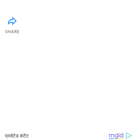
SHARE