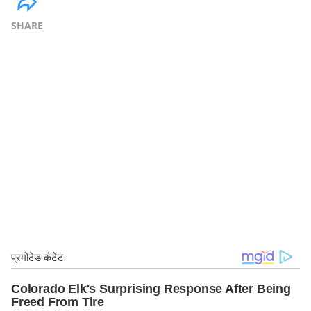
SHARE