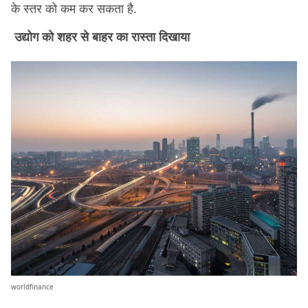
के स्तर को कम कर सकता है.
उद्योग को शहर से बाहर का रास्ता दिखाया
worldfinance