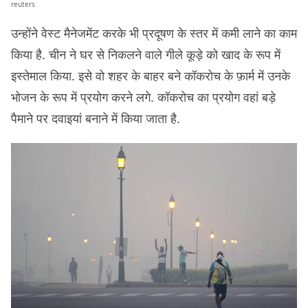
reuters
उन्होंने वेस्ट मैनेजमेंट करके भी प्रदूषण के स्तर में कमी लाने का काम
किया है. चीन ने घर से निकलने वाले गीले कूड़े को खाद के रूप में
इस्तेमाल किया. इसे वो शहर के बाहर बने कॉकरोच के फ़ार्म में उनके
भोजन के रूप में प्रयोग करने लगे. कॉकरोच का प्रयोग वहां बड़े
पैमाने पर दवाइयां बनाने में किया जाता है.