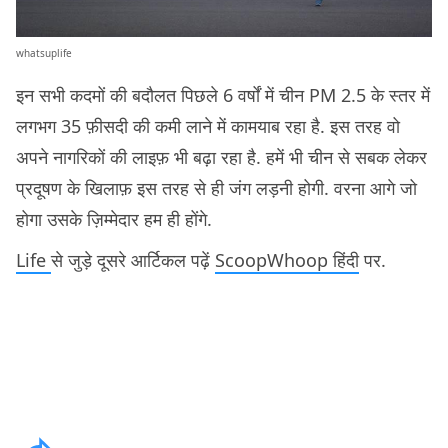
whatsuplife
इन सभी कदमों की बदौलत पिछले 6 वर्षों में चीन PM 2.5 के स्तर में
लगभग 35 फ़ीसदी की कमी लाने में कामयाब रहा है. इस तरह वो
अपने नागरिकों की लाइफ़ भी बढ़ा रहा है. हमें भी चीन से सबक लेकर
प्रदूषण के खिलाफ़ इस तरह से ही जंग लड़नी होगी. वरना आगे जो
होगा उसके ज़िम्मेदार हम ही होंगे.
Life
से जुड़े दूसरे आर्टिकल पढ़ें
ScoopWhoop हिंदी
पर.