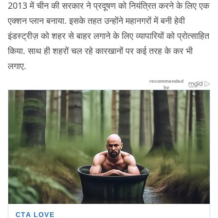
2013 में चीन की सरकार ने प्रदूषण को नियंत्रित करने के लिए एक
एक्शन प्लान बनाया. इसके तहत उन्होंने महानगरों में बनी हेवी
इंडस्ट्रीज़ को शहर से बाहर लगाने के लिए व्यापारियों को प्रोत्साहित
किया. साथ ही शहरों चल रहे कारखानों पर कई तरह के कर भी
लगाए.