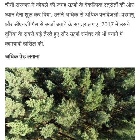
चीनी सरकार ने कोयले की जगह ऊर्जा के वैकल्पिक स्त्रोतों की ओर
ध्यान देना शुरू कर दिया. उसने अधिक से अधिक पनबिजली, परमाणु
और सीएनजी गैस से ऊर्जा बनाने के संयंत्र लगाए. 2017 में उसने
दुनिया के सबसे बड़े तैरते हुए सौर ऊर्जा संयंत्र को भी बनाने में
कामयाबी हासिल की.
अधिक पेड़ लगाना