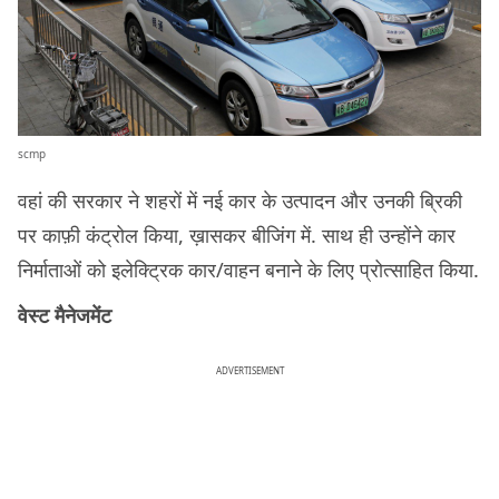
scmp
वहां की सरकार ने शहरों में नई कार के उत्पादन और उनकी ब्रिकी
पर काफ़ी कंट्रोल किया, ख़ासकर बीजिंग में. साथ ही उन्होंने कार
निर्माताओं को इलेक्ट्रिक कार/वाहन बनाने के लिए प्रोत्साहित किया.
वेस्ट मैनेजमेंट
ADVERTISEMENT