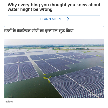
ऊर्जा के वैकल्पिक सोर्स का इस्तेमाल शुरू किया
ireviews