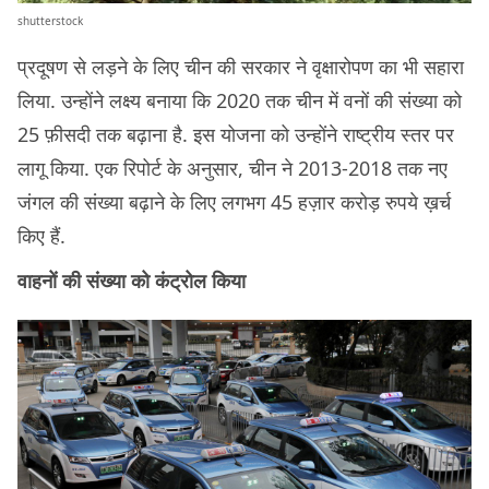
shutterstock
प्रदूषण से लड़ने के लिए चीन की सरकार ने वृक्षारोपण का भी सहारा
लिया. उन्होंने लक्ष्य बनाया कि 2020 तक चीन में वनों की संख्या को
25 फ़ीसदी तक बढ़ाना है. इस योजना को उन्होंने राष्ट्रीय स्तर पर
लागू किया. एक रिपोर्ट के अनुसार, चीन ने 2013-2018 तक नए
जंगल की संख्या बढ़ाने के लिए लगभग 45 हज़ार करोड़ रुपये ख़र्च
किए हैं.
वाहनों की संख्या को कंट्रोल किया