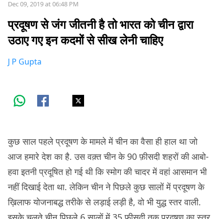
Dec 09, 2019 at 06:48 PM
प्रदूषण से जंग जीतनी है तो भारत को चीन द्वारा
उठाए गए इन कदमों से सीख लेनी चाहिए
J P Gupta
कुछ साल पहले प्रदूषण के मामले में चीन का वैसा ही हाल था जो
आज हमारे देश का है. उस वक़्त चीन के 90 फ़ीसदी शहरों की आबो-
हवा इतनी प्रदूषित हो गई थी कि स्मोग की चादर में वहां आसमान भी
नहीं दिखाई देता था. लेकिन चीन ने पिछले कुछ सालों में प्रदूषण के
ख़िलाफ योजनाबद्ध तरीके से लड़ाई लड़ी है, वो भी युद्ध स्तर वाली.
इसके चलते चीन पिछले 6 सालों में 35 फ़ीसदी तक प्रदूषण का स्तर