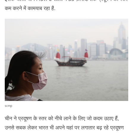
कम करने में कामयाब रहा है.
scmp
चीन ने प्रदूषण के स्तर को नीचे लाने के लिए जो कदम उठाए हैं,
उनसे सबक लेकर भारत भी अपने यहां पर लगातार बढ़ रहे प्रदूषण