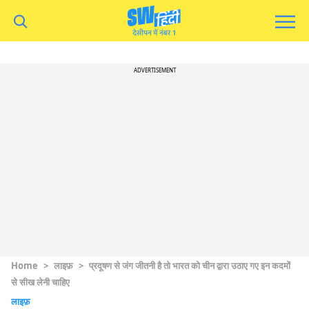
ADVERTISEMENT
Home
>
लाइफ़
>
प्रदूषण से जंग जीतनी है तो भारत को चीन द्वारा उठाए गए इन कदमों
से सीख लेनी चाहिए
लाइफ़