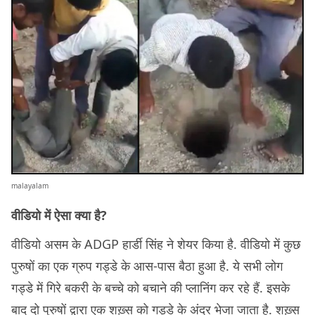
malayalam
वीडियो में ऐसा क्या है?
वीडियो असम के ADGP हार्डी सिंह ने शेयर किया है. वीडियो में कुछ
पुरुषों का एक ग्रुप गड्डे के आस-पास बैठा हुआ है. ये सभी लोग
गड्डे में गिरे बकरी के बच्चे को बचाने की प्लानिंग कर रहे हैं. इसके
बाद दो पुरुषों द्वारा एक शख़्स को गड्डे के अंदर भेजा जाता है. शख़्स