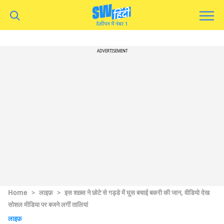
ADVERTISEMENT
Home
>
लाइफ़
>
इस शख़्स ने छोटे से गड्डे में घुस बचाई बकरी की जान, वीडियो देख
सोशल मीडिया पर बजने लगीं तालियां
लाइफ़