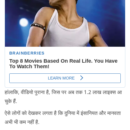
हांलाकि, वीडियो पुराना है, जिस पर अब तक 1.2 लाख लाइक्स आ
चुके हैं.
ऐसे लोगों को देखकर लगता है कि दुनिया में इंसानियत और मानवता
अभी भी कम नहीं है.