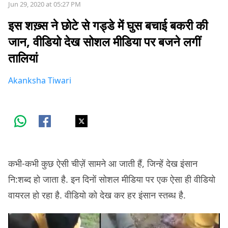
Jun 29, 2020 at 05:27 PM
इस शख़्स ने छोटे से गड्डे में घुस बचाई बकरी की
जान, वीडियो देख सोशल मीडिया पर बजने लगीं
तालियां
Akanksha Tiwari
कभी-कभी कुछ ऐसी चीज़ें सामने आ जाती हैं, जिन्हें देख इंसान
नि:शब्द हो जाता है. इन दिनों सोशल मीडिया पर एक ऐसा ही वीडियो
वायरल हो रहा है. वीडियो को देख कर हर इंसान स्तब्ध है.