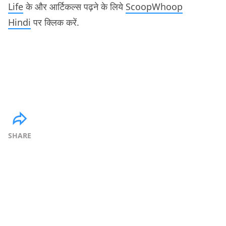
Life
के और आर्टिकल्स पढ़ने के लिये
ScoopWhoop
Hindi
पर क्लिक करें.
SHARE