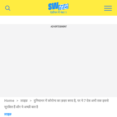
ADVERTISEMENT
Home
>
लाइफ़
>
दुनियाभर में कोरोना का क़हर बरपा है, पर ये 7 देश अभी तक इससे
सुरक्षित हैं और ये अच्छी बात है
लाइफ़