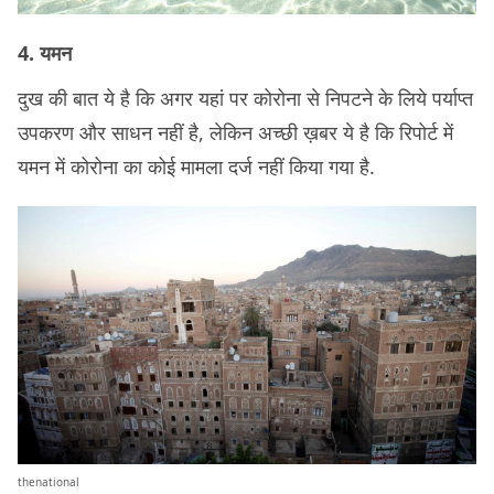
4. यमन
दुख की बात ये है कि अगर यहां पर कोरोना से निपटने के लिये पर्याप्त
उपकरण और साधन नहीं है, लेकिन अच्छी ख़बर ये है कि रिपोर्ट में
यमन में कोरोना का कोई मामला दर्ज नहीं किया गया है.
thenational