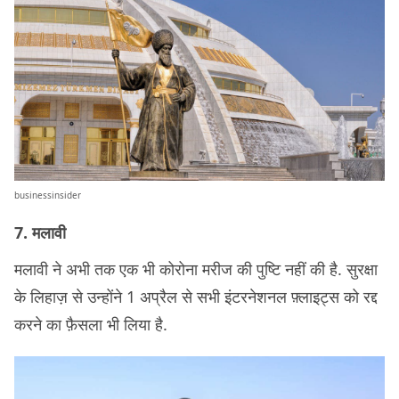
businessinsider
7. मलावी
मलावी ने अभी तक एक भी कोरोना मरीज की पुष्टि नहीं की है. सुरक्षा
के लिहाज़ से उन्होंने 1 अप्रैल से सभी इंटरनेशनल फ़्लाइट्स को रद्द
करने का फ़ैसला भी लिया है.