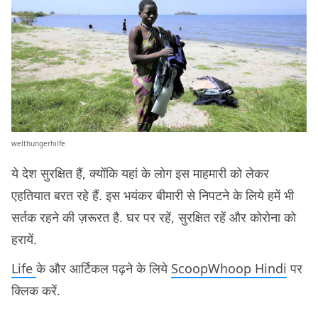
welthungerhilfe
ये देश सुरक्षित हैं, क्योंकि यहां के लोग इस माहमारी को लेकर
एहतियात बरत रहे हैं. इस भयंकर बीमारी से निपटने के लिये हमें भी
सर्तक रहने की ज़रूरत है. घर पर रहें, सुरक्षित रहें और कोरोना को
हरायें.
Life
के और आर्टिकल पढ़ने के लिये
ScoopWhoop Hindi
पर
क्लिक करें.