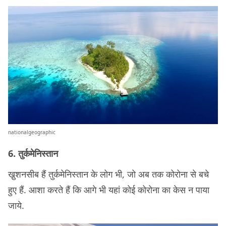
nationalgeographic
6. तुर्कमेनिस्तान
खु़शनसीब हैं तुर्कमेनिस्तान के लोग भी, जो अब तक कोरोना से बचे
हुए हैं. आशा करते हैं कि आगे भी यहां कोई कोरोना का केस न पाया
जाये.