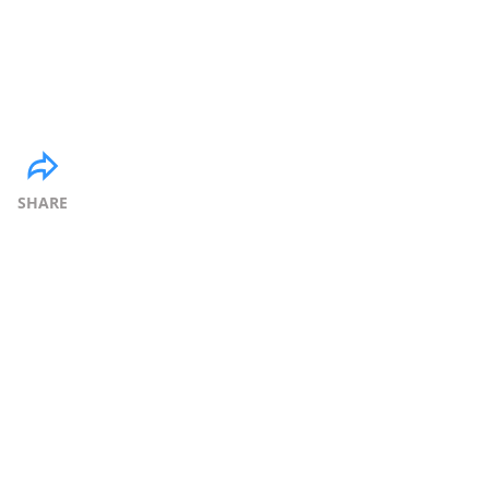
SHARE