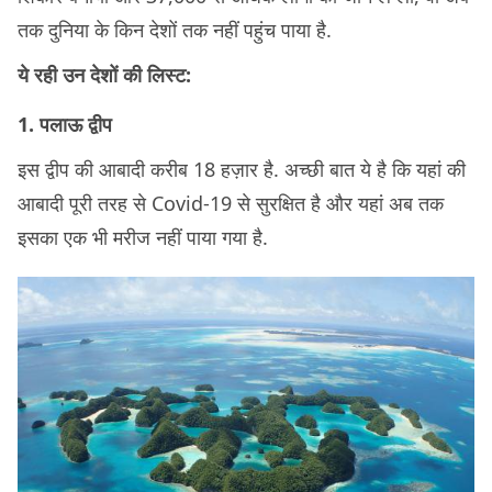
तक दुनिया के किन देशों तक नहीं पहुंच पाया है.
ये रही उन देशों की लिस्ट:
1. पलाऊ द्वीप
इस द्वीप की आबादी करीब 18 हज़ार है. अच्छी बात ये है कि यहां की
आबादी पूरी तरह से Covid-19 से सुरक्षित है और यहां अब तक
इसका एक भी मरीज नहीं पाया गया है.