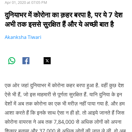
Apr 01, 2020 at 07:05 PM
दुनियाभर में कोरोना का क़हर बरपा है, पर ये 7 देश
अभी तक इससे सुरक्षित हैं और ये अच्छी बात है
Akanksha Tiwari
एक ओर जहां दुनियाभर में कोरोना कहर बरपा हुआ है. वहीं कुछ देश
ऐसे भी हैं, जो इस माहमारी से पूर्णता सुरक्षित हैं. यानि दुनिया के इन
देशों में अब तक कोरोना का एक भी मरीज़ नहीं पाया गया है. और हम
आशा करते हैं कि इनके साथ ऐसा न ही हो. तो आइये जानते हैं जिस
कोरोना वायरस ने अब तक 7,84,000 से अधिक लोगों को अपना
शिकार बनाया और 37,000 से अधिक लोगों की जान ले ली, वो अब