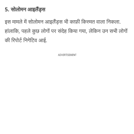
5. सोलोमन आइलैंड्स
इस मामले में सोलोमन आइलैंड्स भी काफ़ी किस्मत वाला निकला.
हांलाकि, पहले कुछ लोगों पर संदेह किया गया, लेकिन उन सभी लोगों
की रिपोर्ट निगेटिव आई.
ADVERTISEMENT