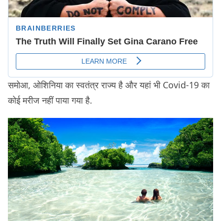
समोआ, ओशिनिया का स्वतंत्र राज्य है और यहां भी Covid-19 का
कोई मरीज नहीं पाया गया है.