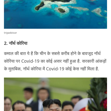
tripadvisor
2. नॉर्थ कोरिया
कमाल की बात ये है कि चीन के सबसे करीब होने के बावजूद नॉर्थ
कोरिया पर Covid-19 का कोई असर नहीं हुआ है. सरकारी आंकड़ों
के मुताबिक, नॉर्थ कोरिया में Covid-19 कोई केस नहीं मिला है.