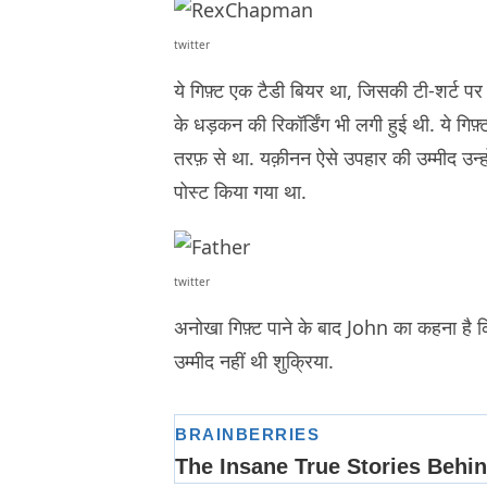
twitter
ये गिफ़्ट एक टैडी बियर था, जिसकी टी-शर्ट पर 
के धड़कन की रिकॉर्डिंग भी लगी हुई थी. ये ग
तरफ़ से था. यक़ीनन ऐसे उपहार की उम्मीद उन्ह
पोस्ट किया गया था.
twitter
अनोखा गिफ़्ट पाने के बाद John का कहना है कि
उम्मीद नहीं थी शुक्रिया.