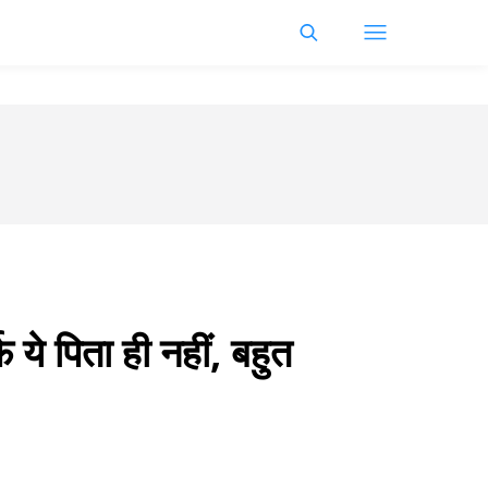
 ये पिता ही नहीं, बहुत