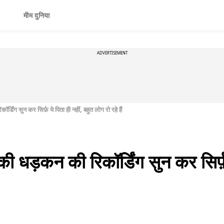
मीम दुनिया
ADVERTISEMENT
डिंग सुन कर सिर्फ़ ये पिता ही नहीं, बहुत लोग रो रहे हैं
ी धड़कन की रिकॉर्डिंग सुन कर सिर्फ़