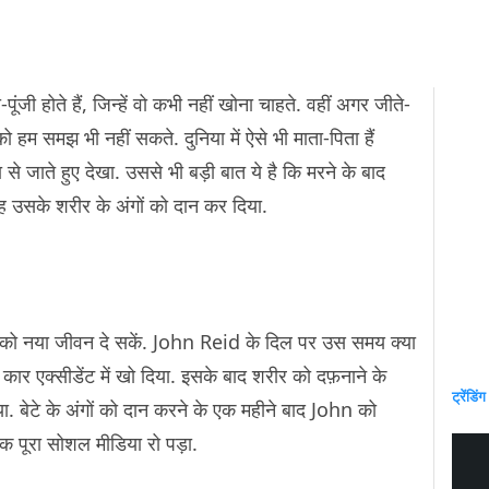
ूंजी होते हैं, जिन्हें वो कभी नहीं खोना चाहते. वहीं अगर जीते-
ो हम समझ भी नहीं सकते. दुनिया में ऐसे भी माता-पिता हैं
से जाते हुए देखा. उससे भी बड़ी बात ये है कि मरने के बाद
गह उसके शरीर के अंगों को दान कर दिया.
को नया जीवन दे सकें. John Reid के दिल पर उस समय क्या
ो कार एक्सीडेंट में खो दिया. इसके बाद शरीर को दफ़नाने के
ट्रेंडिंग
ा. बेटे के अंगों को दान करने के एक महीने बाद John को
्कि पूरा सोशल मीडिया रो पड़ा.