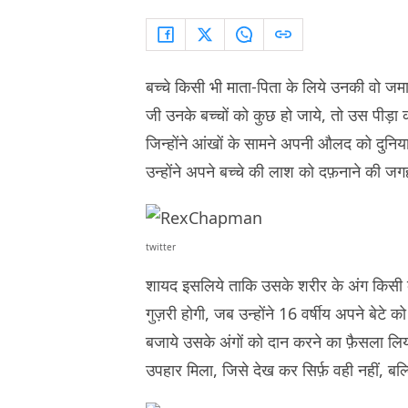
बच्चे किसी भी माता-पिता के लिये उनकी वो जमा-प
जी उनके बच्चों को कुछ हो जाये, तो उस पीड़ा क
जिन्होंने आंखों के सामने अपनी औलद को दुनिया 
उन्होंने अपने बच्चे की लाश को दफ़नाने की ज
twitter
शायद इसलिये ताकि उसके शरीर के अंग किसी 
गुज़री होगी, जब उन्होंने 16 वर्षीय अपने बेटे क
बजाये उसके अंगों को दान करने का फ़ैसला लिय
उपहार मिला, जिसे देख कर सिर्फ़ वही नहीं, बल