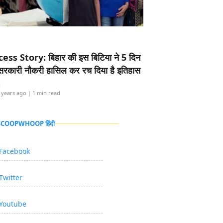
ess Story: बिहार की इस बिटिया ने 5 दिन
5 सरकारी नौकरी हासिल कर रच दिया है इतिहास
i
 years ago
| 1 min read
 SCOOPWHOOP हिंदी
Facebook
Twitter
Youtube